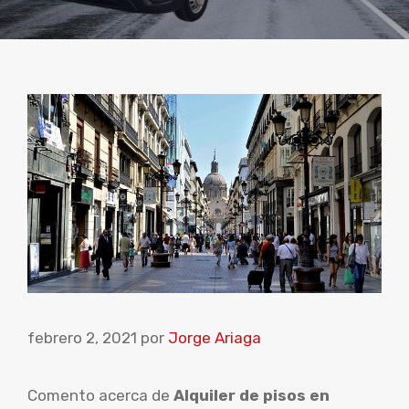
febrero 2, 2021
por
Jorge Ariaga
Comento acerca de
Alquiler de pisos en