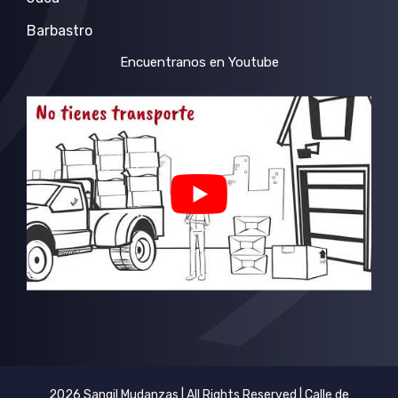
Barbastro
Encuentranos en Youtube
2026 Sangil Mudanzas | All Rights Reserved | Calle de