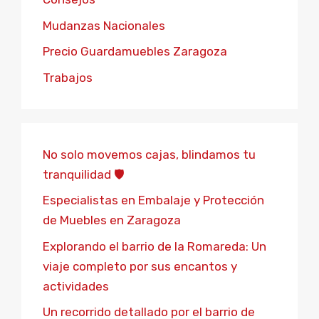
Mudanzas Nacionales
Precio Guardamuebles Zaragoza
Trabajos
No solo movemos cajas, blindamos tu
tranquilidad 🛡️
Especialistas en Embalaje y Protección
de Muebles en Zaragoza
Explorando el barrio de la Romareda: Un
viaje completo por sus encantos y
actividades
Un recorrido detallado por el barrio de