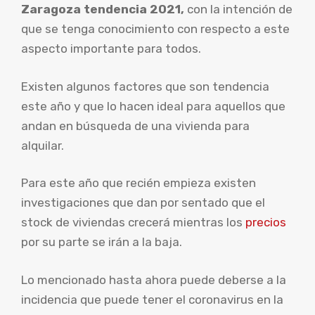
Zaragoza tendencia 2021,
con la intención de
que se tenga conocimiento con respecto a este
aspecto importante para todos.
Existen algunos factores que son tendencia
este año y que lo hacen ideal para aquellos que
andan en búsqueda de una vivienda para
alquilar.
Para este año que recién empieza existen
investigaciones que dan por sentado que el
stock de viviendas crecerá mientras los
precios
por su parte se irán a la baja.
Lo mencionado hasta ahora puede deberse a la
incidencia que puede tener el coronavirus en la