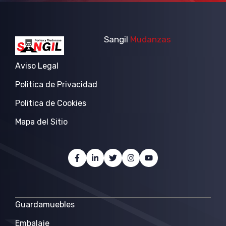
Sangil
Mudanzas
Aviso Legal
Politica de Privacidad
Politica de Cookies
Mapa del Sitio
Guardamuebles
Embalaje