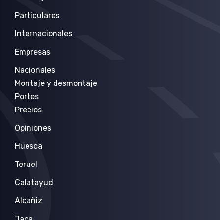
Particulares
Internacionales
Empresas
Nacionales
Montaje y desmontaje
Portes
Precios
Opiniones
Huesca
Teruel
Calatayud
Alcañiz
Jaca