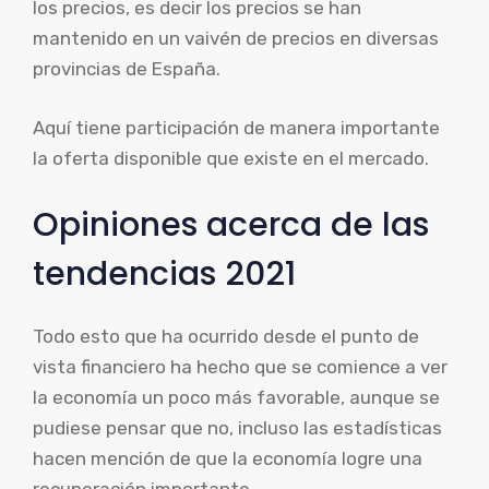
los precios, es decir los precios se han
mantenido en un vaivén de precios en diversas
provincias de España.
Aquí tiene participación de manera importante
la oferta disponible que existe en el mercado.
Opiniones acerca de las
tendencias 2021
Todo esto que ha ocurrido desde el punto de
vista financiero ha hecho que se comience a ver
la economía un poco más favorable, aunque se
pudiese pensar que no, incluso las estadísticas
hacen mención de que la economía logre una