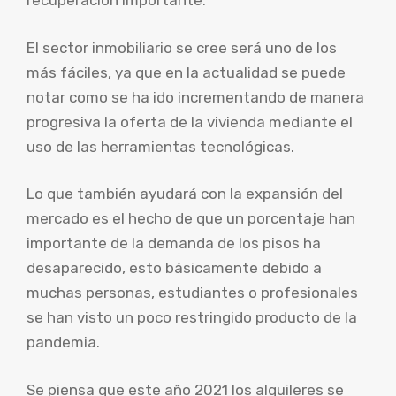
recuperación importante.
El sector inmobiliario se cree será uno de los
más fáciles, ya que en la actualidad se puede
notar como se ha ido incrementando de manera
progresiva la oferta de la vivienda mediante el
uso de las herramientas tecnológicas.
Lo que también ayudará con la expansión del
mercado es el hecho de que un porcentaje han
importante de la demanda de los pisos ha
desaparecido, esto básicamente debido a
muchas personas, estudiantes o profesionales
se han visto un poco restringido producto de la
pandemia.
Se piensa que este año 2021 los alquileres se