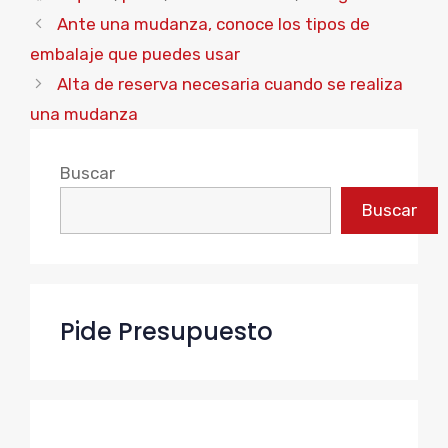
Ante una mudanza, conoce los tipos de
embalaje que puedes usar
Alta de reserva necesaria cuando se realiza
una mudanza
Buscar
Buscar
Pide Presupuesto