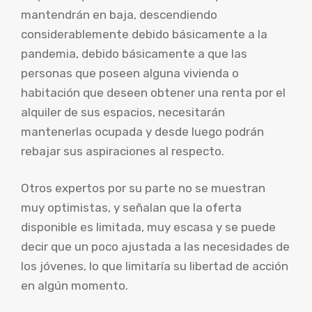
mantendrán en baja, descendiendo
considerablemente debido básicamente a la
pandemia, debido básicamente a que las
personas que poseen alguna vivienda o
habitación que deseen obtener una renta por el
alquiler de sus espacios, necesitarán
mantenerlas ocupada y desde luego podrán
rebajar sus aspiraciones al respecto.
Otros expertos por su parte no se muestran
muy optimistas, y señalan que la oferta
disponible es limitada, muy escasa y se puede
decir que un poco ajustada a las necesidades de
los jóvenes, lo que limitaría su libertad de acción
en algún momento.