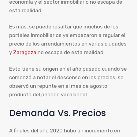
economía y el sector inmobiliario no escapa de
esta realidad.
Es más, se puede resaltar que muchos de los
portales inmobiliarios ya empezaron a regular el
precio de los arrendamientos en varias ciudades
y
Zaragoza
no escapa de esta realidad.
Esto tiene su origen en el año pasado cuando se
comenzó a notar el descenso en los precios, se
observó un repunte en el mes de agosto
producto del periodo vacacional.
Demanda Vs. Precios
A finales del año 2020 hubo un incremento en