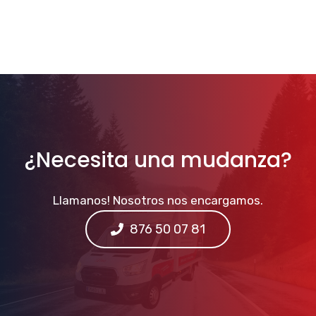
¿Necesita una mudanza?
Llamanos! Nosotros nos encargamos.
876 50 07 81