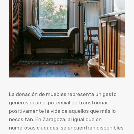
La donación de muebles representa un gesto
generoso con el potencial de transformar
positivamente la vida de aquellos que más lo
necesitan. En Zaragoza, al igual que en
numerosas ciudades, se encuentran disponibles