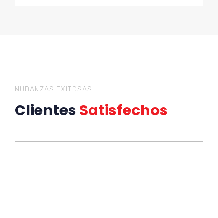
MUDANZAS EXITOSAS
Clientes
Satisfechos