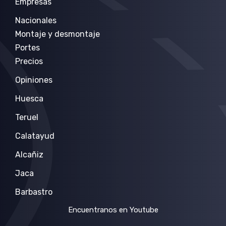
Empresas
Nacionales
Montaje y desmontaje
Portes
Precios
Opiniones
Huesca
Teruel
Calatayud
Alcañiz
Jaca
Barbastro
Encuentranos en Youtube