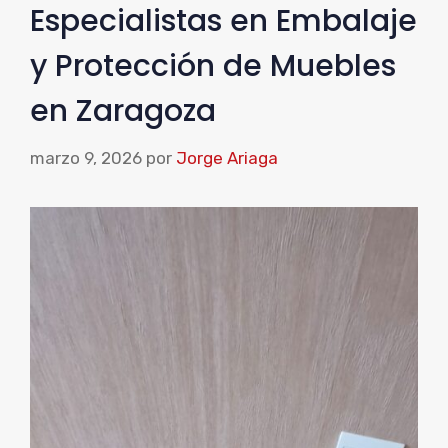
Especialistas en Embalaje
y Protección de Muebles
en Zaragoza
marzo 9, 2026
por
Jorge Ariaga