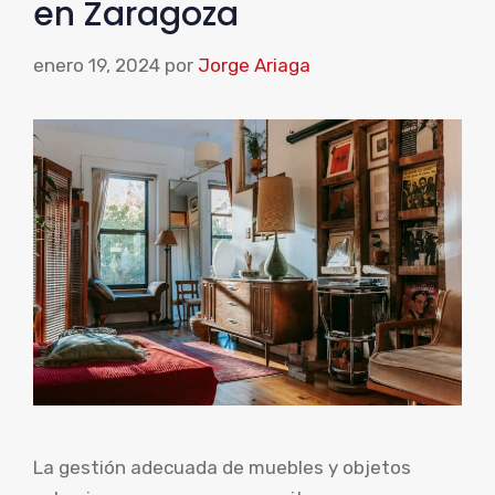
en Zaragoza
enero 19, 2024
por
Jorge Ariaga
La gestión adecuada de muebles y objetos