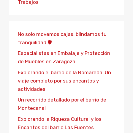
Trabajos
No solo movemos cajas, blindamos tu
tranquilidad 🛡️
Especialistas en Embalaje y Protección
de Muebles en Zaragoza
Explorando el barrio de la Romareda: Un
viaje completo por sus encantos y
actividades
Un recorrido detallado por el barrio de
Montecanal
Explorando la Riqueza Cultural y los
Encantos del barrio Las Fuentes