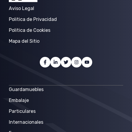
Aviso Legal
Politica de Privacidad
Politica de Cookies
Mapa del Sitio
Guardamuebles
Embalaje
Particulares
Internacionales