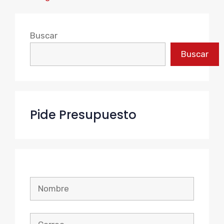
Buscar
Buscar
Pide Presupuesto