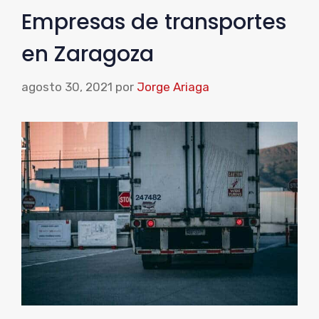
Empresas de transportes
en Zaragoza
agosto 30, 2021
por
Jorge Ariaga