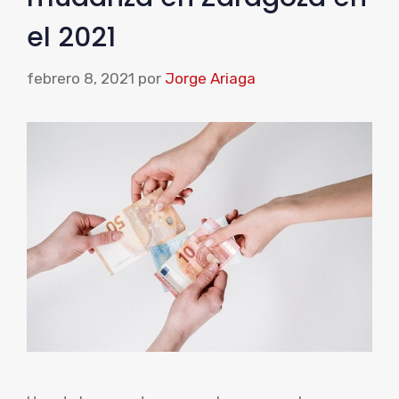
el 2021
febrero 8, 2021
por
Jorge Ariaga