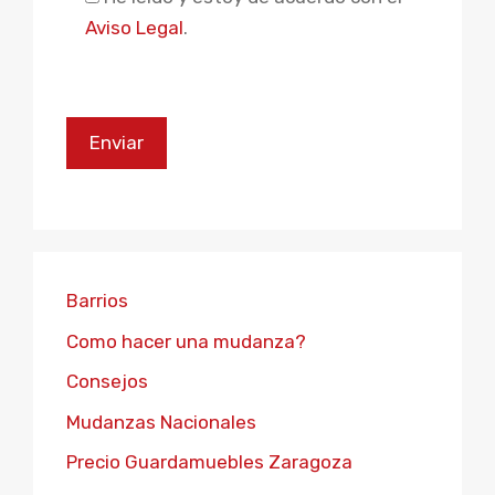
Aviso Legal
.
Barrios
Como hacer una mudanza?
Consejos
Mudanzas Nacionales
Precio Guardamuebles Zaragoza