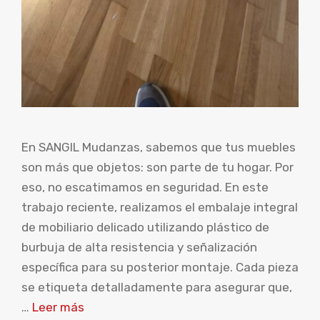
En SANGIL Mudanzas, sabemos que tus muebles
son más que objetos: son parte de tu hogar. Por
eso, no escatimamos en seguridad. En este
trabajo reciente, realizamos el embalaje integral
de mobiliario delicado utilizando plástico de
burbuja de alta resistencia y señalización
específica para su posterior montaje. Cada pieza
se etiqueta detalladamente para asegurar que,
…
Leer más