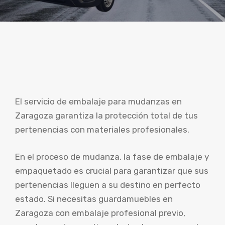
El servicio de embalaje para mudanzas en
Zaragoza garantiza la protección total de tus
pertenencias con materiales profesionales.
En el proceso de mudanza, la fase de embalaje y
empaquetado es crucial para garantizar que sus
pertenencias lleguen a su destino en perfecto
estado. Si necesitas guardamuebles en
Zaragoza con embalaje profesional previo,