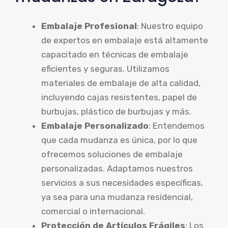
Embalaje Profesional
: Nuestro equipo
de expertos en embalaje está altamente
capacitado en técnicas de embalaje
eficientes y seguras. Utilizamos
materiales de embalaje de alta calidad,
incluyendo cajas resistentes, papel de
burbujas, plástico de burbujas y más.
Embalaje Personalizado
: Entendemos
que cada mudanza es única, por lo que
ofrecemos soluciones de embalaje
personalizadas. Adaptamos nuestros
servicios a sus necesidades específicas,
ya sea para una mudanza residencial,
comercial o internacional.
Protección de Artículos Frágiles
: Los