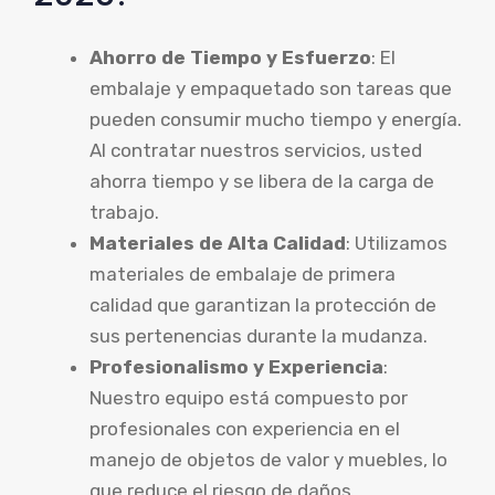
Ahorro de Tiempo y Esfuerzo
: El
embalaje y empaquetado son tareas que
pueden consumir mucho tiempo y energía.
Al contratar nuestros servicios, usted
ahorra tiempo y se libera de la carga de
trabajo.
Materiales de Alta Calidad
: Utilizamos
materiales de embalaje de primera
calidad que garantizan la protección de
sus pertenencias durante la mudanza.
Profesionalismo y Experiencia
:
Nuestro equipo está compuesto por
profesionales con experiencia en el
manejo de objetos de valor y muebles, lo
que reduce el riesgo de daños.