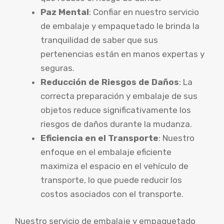
Paz Mental
: Confiar en nuestro servicio
de embalaje y empaquetado le brinda la
tranquilidad de saber que sus
pertenencias están en manos expertas y
seguras.
Reducción de Riesgos de Daños
: La
correcta preparación y embalaje de sus
objetos reduce significativamente los
riesgos de daños durante la mudanza.
Eficiencia en el Transporte
: Nuestro
enfoque en el embalaje eficiente
maximiza el espacio en el vehículo de
transporte, lo que puede reducir los
costos asociados con el transporte.
Nuestro servicio de embalaje y empaquetado