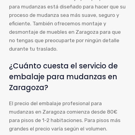
para mudanzas está diseñado para hacer que su
proceso de mudanza sea más suave, seguro y
eficiente. También ofrecemos montaje y
desmontaje de muebles en Zaragoza para que
no tengas que preocuparte por ningún detalle
durante tu traslado.
¿Cuánto cuesta el servicio de
embalaje para mudanzas en
Zaragoza?
El precio del embalaje profesional para
mudanzas en Zaragoza comienza desde 80€
para pisos de 1-2 habitaciones. Para pisos más
grandes el precio varía según el volumen.