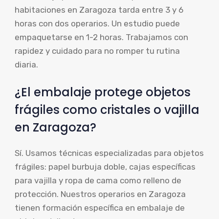
habitaciones en Zaragoza tarda entre 3 y 6
horas con dos operarios. Un estudio puede
empaquetarse en 1-2 horas. Trabajamos con
rapidez y cuidado para no romper tu rutina
diaria.
¿El embalaje protege objetos
frágiles como cristales o vajilla
en Zaragoza?
Sí. Usamos técnicas especializadas para objetos
frágiles: papel burbuja doble, cajas específicas
para vajilla y ropa de cama como relleno de
protección. Nuestros operarios en Zaragoza
tienen formación específica en embalaje de