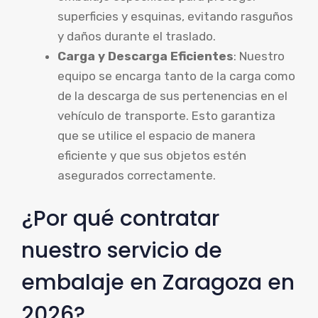
superficies y esquinas, evitando rasguños
y daños durante el traslado.
Carga y Descarga Eficientes
: Nuestro
equipo se encarga tanto de la carga como
de la descarga de sus pertenencias en el
vehículo de transporte. Esto garantiza
que se utilice el espacio de manera
eficiente y que sus objetos estén
asegurados correctamente.
¿Por qué contratar
nuestro servicio de
embalaje en Zaragoza en
2026?