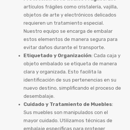
artículos frágiles como cristalería, vajilla,
objetos de arte y electrónicos delicados
requieren un tratamiento especial.
Nuestro equipo se encarga de embalar
estos elementos de manera segura para
evitar daños durante el transporte.
Etiquetado y Organización
: Cada caja y
objeto embalado se etiqueta de manera
clara y organizada. Esto facilita la
identificación de sus pertenencias en su
nuevo destino, simplificando el proceso de
desembalaje.
Cuidado y Tratamiento de Muebles
:
Sus muebles son manipulados con el
mayor cuidado. Utilizamos técnicas de
embalaje específicas para proteger