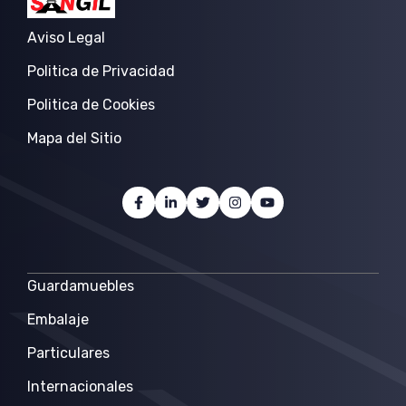
Aviso Legal
Politica de Privacidad
Politica de Cookies
Mapa del Sitio
Guardamuebles
Embalaje
Particulares
Internacionales