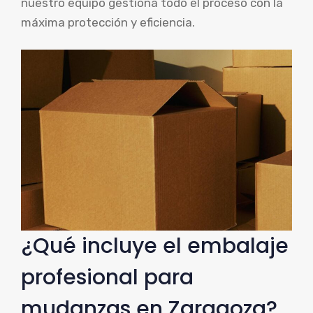
nuestro equipo gestiona todo el proceso con la
máxima protección y eficiencia.
¿Qué incluye el embalaje
profesional para
mudanzas en Zaragoza?