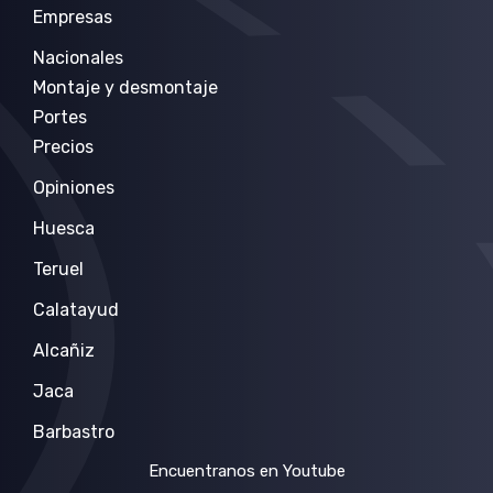
Empresas
Nacionales
Montaje y desmontaje
Portes
Precios
Opiniones
Huesca
Teruel
Calatayud
Alcañiz
Jaca
Barbastro
Encuentranos en Youtube