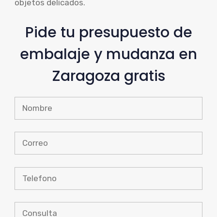
objetos delicados.
Pide tu presupuesto de
embalaje y mudanza en
Zaragoza gratis