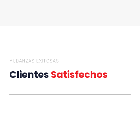
MUDANZAS EXITOSAS
Clientes
Satisfechos