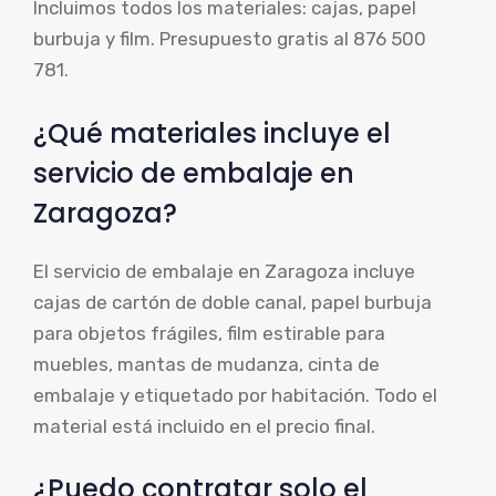
Incluimos todos los materiales: cajas, papel
burbuja y film. Presupuesto gratis al 876 500
781.
¿Qué materiales incluye el
servicio de embalaje en
Zaragoza?
El servicio de embalaje en Zaragoza incluye
cajas de cartón de doble canal, papel burbuja
para objetos frágiles, film estirable para
muebles, mantas de mudanza, cinta de
embalaje y etiquetado por habitación. Todo el
material está incluido en el precio final.
¿Puedo contratar solo el