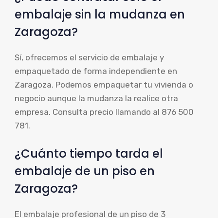
embalaje sin la mudanza en
Zaragoza?
Sí, ofrecemos el servicio de embalaje y
empaquetado de forma independiente en
Zaragoza. Podemos empaquetar tu vivienda o
negocio aunque la mudanza la realice otra
empresa. Consulta precio llamando al 876 500
781.
¿Cuánto tiempo tarda el
embalaje de un piso en
Zaragoza?
El embalaje profesional de un piso de 3