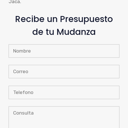
Jaca.
Recibe un Presupuesto
de tu Mudanza