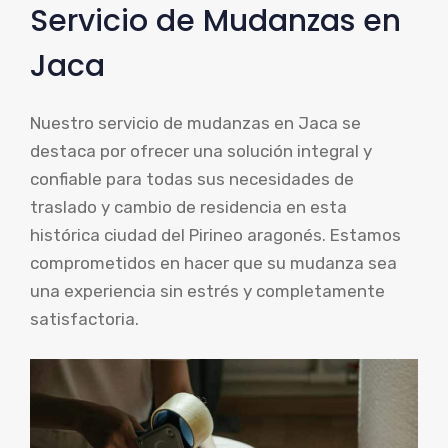
Servicio de Mudanzas en
Jaca
Nuestro servicio de mudanzas en Jaca se
destaca por ofrecer una solución integral y
confiable para todas sus necesidades de
traslado y cambio de residencia en esta
histórica ciudad del Pirineo aragonés. Estamos
comprometidos en hacer que su mudanza sea
una experiencia sin estrés y completamente
satisfactoria.