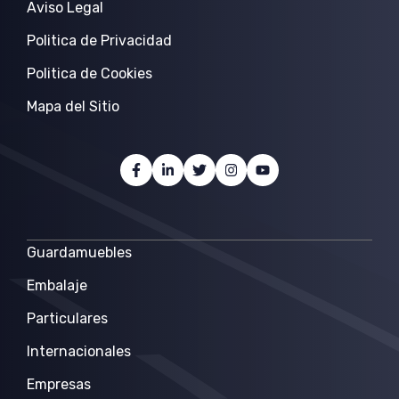
Aviso Legal
Politica de Privacidad
Politica de Cookies
Mapa del Sitio
Guardamuebles
Embalaje
Particulares
Internacionales
Empresas