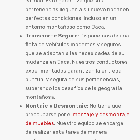
calidad. Esto garantiza que sus
pertenencias lleguen a su nuevo hogar en
perfectas condiciones, incluso en un
entorno montañoso como Jaca.
Transporte Seguro
: Disponemos de una
flota de vehículos modernos y seguros
que se adaptan a las necesidades de su
mudanza en Jaca. Nuestros conductores
experimentados garantizan la entrega
puntual y segura de sus pertenencias,
superando los desafíos de la geografía
montañosa.
Montaje y Desmontaje
: No tiene que
preocuparse por el
montaje y desmontaje
de muebles
. Nuestro equipo se encarga
de realizar esta tarea de manera