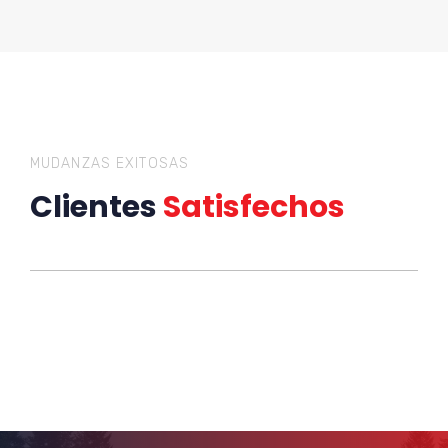
MUDANZAS EXITOSAS
Clientes
Satisfechos