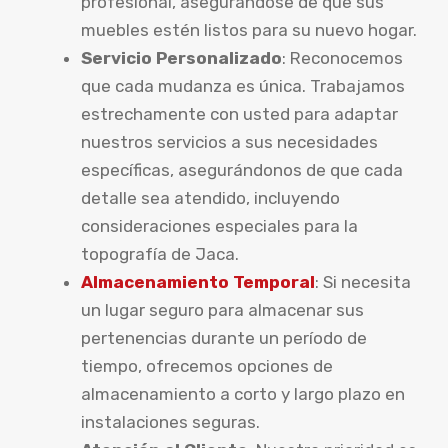
profesional, asegurándose de que sus
muebles estén listos para su nuevo hogar.
Servicio Personalizado
: Reconocemos
que cada mudanza es única. Trabajamos
estrechamente con usted para adaptar
nuestros servicios a sus necesidades
específicas, asegurándonos de que cada
detalle sea atendido, incluyendo
consideraciones especiales para la
topografía de Jaca.
Almacenamiento Temporal
: Si necesita
un lugar seguro para almacenar sus
pertenencias durante un período de
tiempo, ofrecemos opciones de
almacenamiento a corto y largo plazo en
instalaciones seguras.