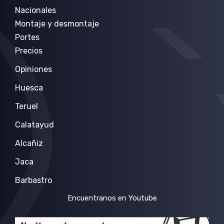
Nacionales
Montaje y desmontaje
Portes
Precios
Opiniones
Huesca
Teruel
Calatayud
Alcañiz
Jaca
Barbastro
Encuentranos en Youtube