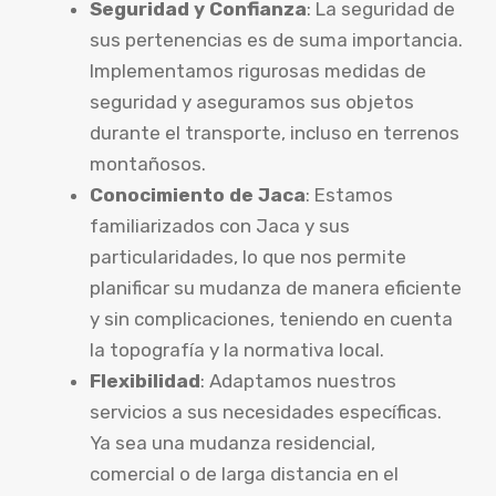
Seguridad y Confianza
: La seguridad de
sus pertenencias es de suma importancia.
Implementamos rigurosas medidas de
seguridad y aseguramos sus objetos
durante el transporte, incluso en terrenos
montañosos.
Conocimiento de Jaca
: Estamos
familiarizados con Jaca y sus
particularidades, lo que nos permite
planificar su mudanza de manera eficiente
y sin complicaciones, teniendo en cuenta
la topografía y la normativa local.
Flexibilidad
: Adaptamos nuestros
servicios a sus necesidades específicas.
Ya sea una mudanza residencial,
comercial o de larga distancia en el