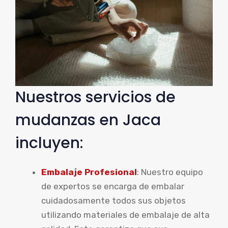
Nuestros servicios de
mudanzas en Jaca
incluyen:
Embalaje Profesional
: Nuestro equipo
de expertos se encarga de embalar
cuidadosamente todos sus objetos
utilizando materiales de embalaje de alta