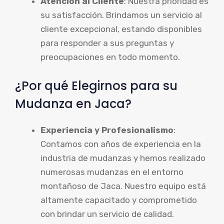
Atención al Cliente
: Nuestra prioridad es
su satisfacción. Brindamos un servicio al
cliente excepcional, estando disponibles
para responder a sus preguntas y
preocupaciones en todo momento.
¿Por qué Elegirnos para su
Mudanza en Jaca?
Experiencia y Profesionalismo
:
Contamos con años de experiencia en la
industria de mudanzas y hemos realizado
numerosas mudanzas en el entorno
montañoso de Jaca. Nuestro equipo está
altamente capacitado y comprometido
con brindar un servicio de calidad.