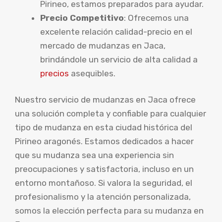
Pirineo, estamos preparados para ayudar.
Precio Competitivo
: Ofrecemos una
excelente relación calidad-precio en el
mercado de mudanzas en Jaca,
brindándole un servicio de alta calidad a
precios
asequibles.
Nuestro servicio de mudanzas en Jaca ofrece
una solución completa y confiable para cualquier
tipo de mudanza en esta ciudad histórica del
Pirineo aragonés. Estamos dedicados a hacer
que su mudanza sea una experiencia sin
preocupaciones y satisfactoria, incluso en un
entorno montañoso. Si valora la seguridad, el
profesionalismo y la atención personalizada,
somos la elección perfecta para su mudanza en