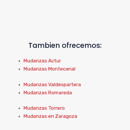
Tambien ofrecemos:
Mudanzas Actur
Mudanzas Montecanal
Mudanzas Valdespartera
Mudanzas Romareda
Mudanzas Torrero
Mudanzas en Zaragoza