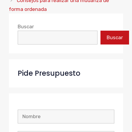
Consejos para realizar una mudanza de
forma ordenada
Buscar
Buscar
Pide Presupuesto