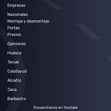
Empresas
Nacionales
Montaje y desmontaje
Portes
Precios
Opiniones
Huesca
Teruel
Calatayud
Alcañiz
Jaca
Barbastro
Encuentranos en Youtube