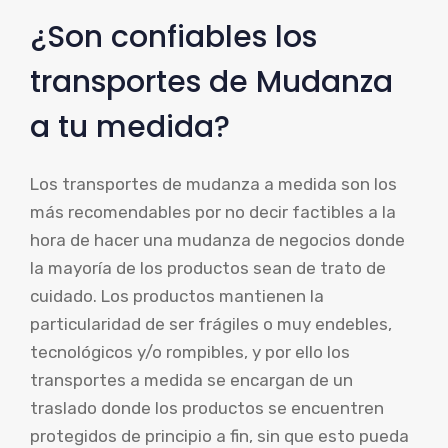
¿Son confiables los
transportes de Mudanza
a tu medida?
Los transportes de mudanza a medida son los
más recomendables por no decir factibles a la
hora de hacer una mudanza de negocios donde
la mayoría de los productos sean de trato de
cuidado. Los productos mantienen la
particularidad de ser frágiles o muy endebles,
tecnológicos y/o rompibles, y por ello los
transportes a medida se encargan de un
traslado donde los productos se encuentren
protegidos de principio a fin, sin que esto pueda