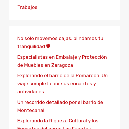
Trabajos
No solo movemos cajas, blindamos tu
tranquilidad 🛡️
Especialistas en Embalaje y Protección
de Muebles en Zaragoza
Explorando el barrio de la Romareda: Un
viaje completo por sus encantos y
actividades
Un recorrido detallado por el barrio de
Montecanal
Explorando la Riqueza Cultural y los
Encantos del barrio Las Fuentes