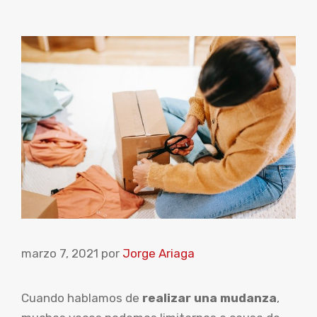
marzo 7, 2021
por
Jorge Ariaga
Cuando hablamos de
realizar una mudanza
,