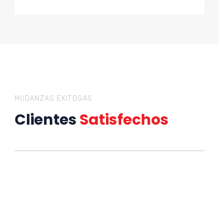
MUDANZAS EXITOSAS
Clientes
Satisfechos