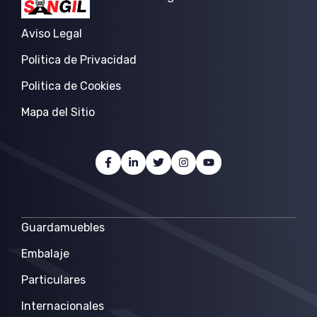
Aviso Legal
Politica de Privacidad
Politica de Cookies
Mapa del Sitio
Guardamuebles
Embalaje
Particulares
Internacionales