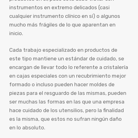
instrumentos en extremo delicados (casi
cualquier instrumento clínico en sí) o algunos
mucho más frágiles de lo que aparentan en
inicio.
Cada trabajo especializado en productos de
este tipo mantiene un estándar de cuidado, se
encargan de llevar todo lo referente a cristalería
en cajas especiales con un recubrimiento mejor
formado o incluso pueden hacer moldes de
piezas para el resguardo de las mismas, pueden
ser muchas las formas en las que una empresa
hace cuidado de los utensilios, pero la finalidad
es la misma, que estos no sufran ningún daño
en lo absoluto.