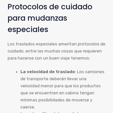
Protocolos de cuidado
para mudanzas
especiales
Los traslados especiales ameritan protocolos de
cuidado, entre las muchas cosas que requieren
para hacerse con un buen viaje tenemos:
La velocidad de traslado
: Los camiones
de transporte deberán llevar una
velocidad menor para que los productos
que se encuentren en cabina tengan
mínimas posibilidades de moverse y
caerse.