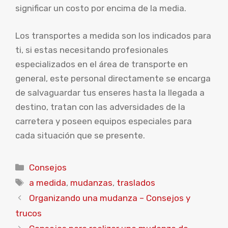
significar un costo por encima de la media.
Los transportes a medida son los indicados para
ti, si estas necesitando profesionales
especializados en el área de transporte en
general, este personal directamente se encarga
de salvaguardar tus enseres hasta la llegada a
destino, tratan con las adversidades de la
carretera y poseen equipos especiales para
cada situación que se presente.
Categorías
Consejos
Etiquetas
a medida
,
mudanzas
,
traslados
Organizando una mudanza – Consejos y
trucos