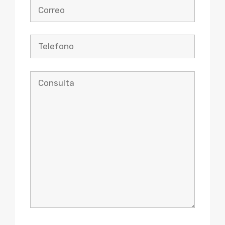
Please leave this field empty.