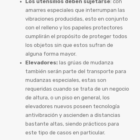
Los utensilios deben sujetarse
: con
amarres especiales que interrumpan las
vibraciones producidas, esto en conjunto
con el relleno y los papeles protectores
cumplirán el propósito de proteger todos
los objetos sin que estos sufran de
alguna forma mayor.
Elevadores:
las grúas de mudanza
también serán parte del transporte para
mudanzas especiales, estas son
requeridas cuando se trata de un negocio
de altura, o un piso en general, los
elevadores nuevos poseen tecnología
antivibración y ascienden a distancias
bastante altas, siendo prácticos para
este tipo de casos en particular.