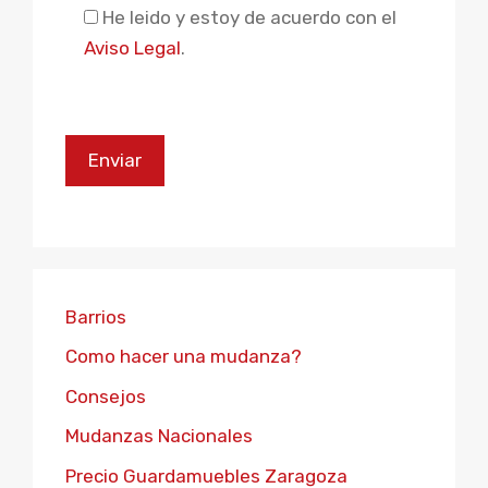
He leido y estoy de acuerdo con el
Aviso Legal
.
Barrios
Como hacer una mudanza?
Consejos
Mudanzas Nacionales
Precio Guardamuebles Zaragoza