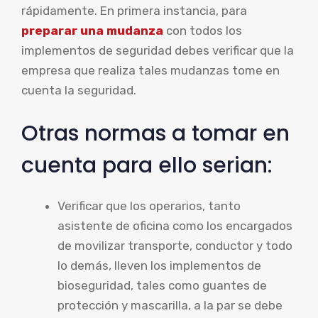
rápidamente. En primera instancia, para
preparar una mudanza
con todos los
implementos de seguridad debes verificar que la
empresa que realiza tales mudanzas tome en
cuenta la seguridad.
Otras normas a tomar en
cuenta para ello serian:
Verificar que los operarios, tanto
asistente de oficina como los encargados
de movilizar transporte, conductor y todo
lo demás, lleven los implementos de
bioseguridad, tales como guantes de
protección y mascarilla, a la par se debe