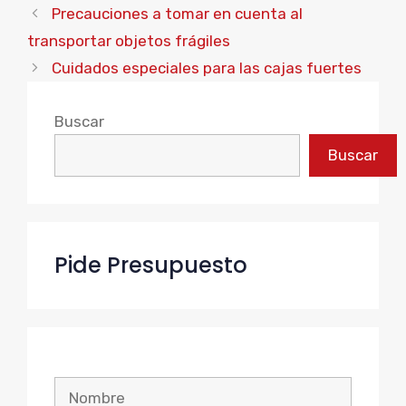
Precauciones a tomar en cuenta al
transportar objetos frágiles
Cuidados especiales para las cajas fuertes
Buscar
Buscar
Pide Presupuesto