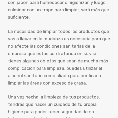
con jabón para humedecer e higienizar, y luego
culminar con un trapo para limpiar, será más que
suficiente.
La necesidad de limpiar todos los productos que
vas a llevar en la mudanza es necesaria para que
no afecte las condiciones sanitarias de la
empresa que estas contratando en sí, y si
tienes algunos objetos que sean de mucha más
complicación para limpieza, puedes utilizar el
alcohol sanitario como aliado para purificar o
limpiar las áreas con exceso de grasa.
Una vez hecha la limpieza de tus productos,
tendrás que hacer un cuidado de tu propia
higiene para poder tener seguridad de no