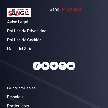
Sangil
Mudanzas
Aviso Legal
Politica de Privacidad
Politica de Cookies
Mapa del Sitio
Guardamuebles
Embalaje
Particulares