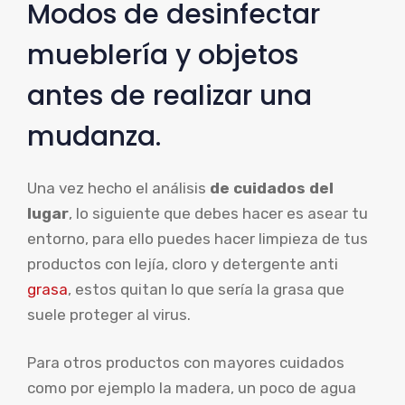
Modos de desinfectar
mueblería y objetos
antes de realizar una
mudanza.
Una vez hecho el análisis
de cuidados del
lugar
, lo siguiente que debes hacer es asear tu
entorno, para ello puedes hacer limpieza de tus
productos con lejía, cloro y detergente anti
grasa
, estos quitan lo que sería la grasa que
suele proteger al virus.
Para otros productos con mayores cuidados
como por ejemplo la madera, un poco de agua