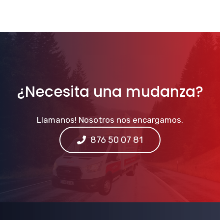
¿Necesita una mudanza?
Llamanos! Nosotros nos encargamos.
876 50 07 81