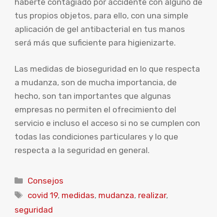
haberte contagiado por accidente con alguno de
tus propios objetos, para ello, con una simple
aplicación de gel antibacterial en tus manos
será más que suficiente para higienizarte.
Las medidas de bioseguridad en lo que respecta
a mudanza, son de mucha importancia, de
hecho, son tan importantes que algunas
empresas no permiten el ofrecimiento del
servicio e incluso el acceso si no se cumplen con
todas las condiciones particulares y lo que
respecta a la seguridad en general.
Categorías
Consejos
Etiquetas
covid 19
,
medidas
,
mudanza
,
realizar
,
seguridad