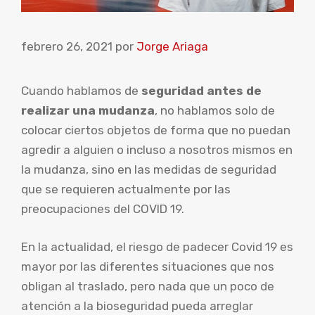
febrero 26, 2021
por
Jorge Ariaga
Cuando hablamos de
seguridad antes de
realizar una mudanza
, no hablamos solo de
colocar ciertos objetos de forma que no puedan
agredir a alguien o incluso a nosotros mismos en
la mudanza, sino en las medidas de seguridad
que se requieren actualmente por las
preocupaciones del COVID 19.
En la actualidad, el riesgo de padecer Covid 19 es
mayor por las diferentes situaciones que nos
obligan al traslado, pero nada que un poco de
atención a la bioseguridad pueda arreglar