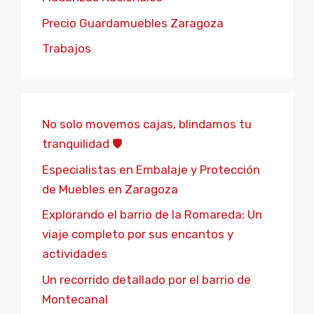
Precio Guardamuebles Zaragoza
Trabajos
No solo movemos cajas, blindamos tu
tranquilidad 🛡️
Especialistas en Embalaje y Protección
de Muebles en Zaragoza
Explorando el barrio de la Romareda: Un
viaje completo por sus encantos y
actividades
Un recorrido detallado por el barrio de
Montecanal