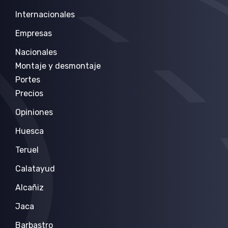
Internacionales
Empresas
Nacionales
Montaje y desmontaje
Portes
Precios
Opiniones
Huesca
Teruel
Calatayud
Alcañiz
Jaca
Barbastro