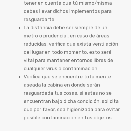
tener en cuenta que tú mismo/misma
debes llevar dichos implementos para
resguardarte.
La distancia debe ser siempre de un
metro o prudencial, en caso de áreas
reducidas, verifica que exista ventilación
del lugar en todo momento, esto será
vital para mantener entornos libres de
cualquier virus o contaminación.
Verifica que se encuentre totalmente
aseada la cabina en donde serán
resguardada tus cosas, si estas no se
encuentran bajo dicha condición, solicita
que por favor, sea higienizada para evitar
posible contaminación en tus objetos.