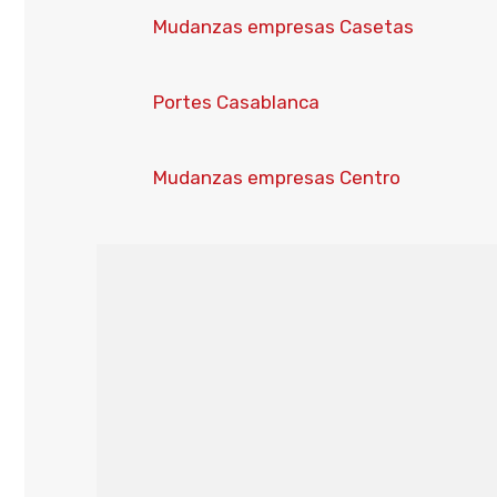
Mudanzas empresas Casetas
Portes Casablanca
Mudanzas empresas Centro