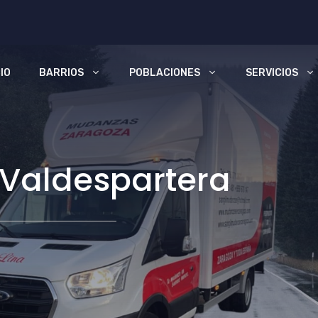
CIO
BARRIOS
POBLACIONES
SERVICIOS
Valdespartera