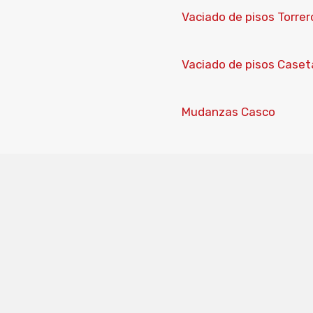
Vaciado de pisos Torrer
Vaciado de pisos Caset
Mudanzas Casco