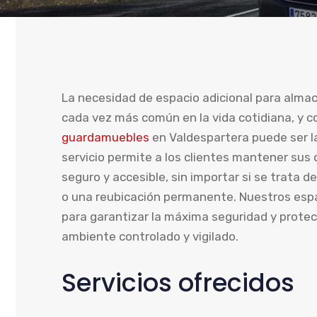
La necesidad de espacio adicional para alma
cada vez más común en la vida cotidiana, y c
guardamuebles
en Valdespartera puede ser la
servicio permite a los clientes mantener sus 
seguro y accesible, sin importar si se trata
o una reubicación permanente. Nuestros esp
para garantizar la máxima seguridad y protec
ambiente controlado y vigilado.
Servicios ofrecidos