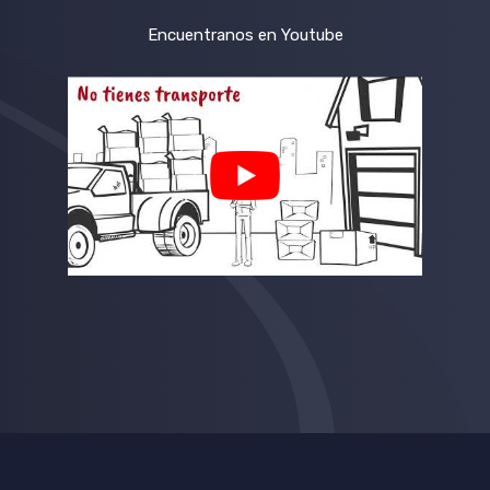
Encuentranos en Youtube