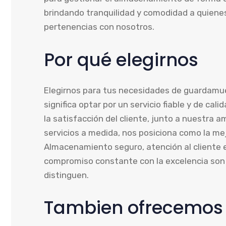
brindando tranquilidad y comodidad a quiene
pertenencias con nosotros.
Por qué elegirnos
Elegirnos para tus necesidades de guardamu
significa optar por un servicio fiable y de cal
la satisfacción del cliente, junto a nuestra a
servicios a medida, nos posiciona como la mej
Almacenamiento seguro, atención al cliente 
compromiso constante con la excelencia son 
distinguen.
Tambien ofrecemos s