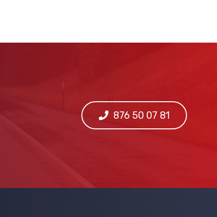
876 50 07 81