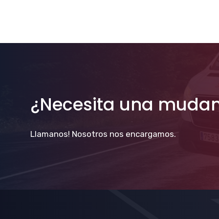
¿Necesita una muda
Llamanos! Nosotros nos encargamos.