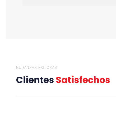
MUDANZAS EXITOSAS
Clientes
Satisfechos