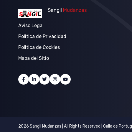
Sangil
Mudanzas
Aviso Legal
Politica de Privacidad
Politica de Cookies
Mapa del Sitio
2026 Sangil Mudanzas | All Rights Reserved | Calle de Portu