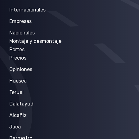
Internacionales
Empresas
Nacionales
Montaje y desmontaje
Portes
Precios
Opiniones
Huesca
Teruel
Calatayud
Alcañiz
Jaca
Barbastro