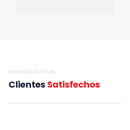
MUDANZAS EXITOSAS
Clientes
Satisfechos