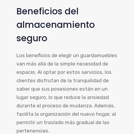
Beneficios del
almacenamiento
seguro
Los beneficios de elegir un guardamuebles
van más allá de la simple necesidad de
espacio. Al optar por estos servicios, los
clientes disfrutan de la tranquilidad de
saber que sus posesiones están en un
lugar seguro, lo que reduce la ansiedad
durante el proceso de mudanza. Además,
facilita la organización del nuevo hogar, al
permitir un traslado más gradual de las
pertenencias.