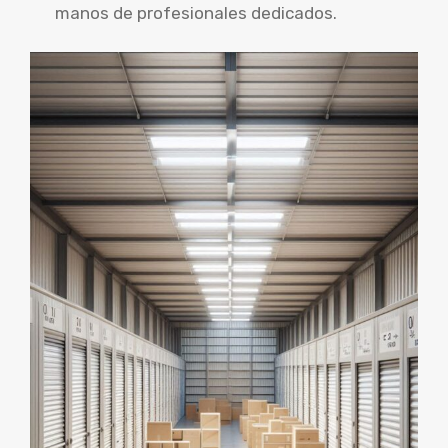
manos de profesionales dedicados.