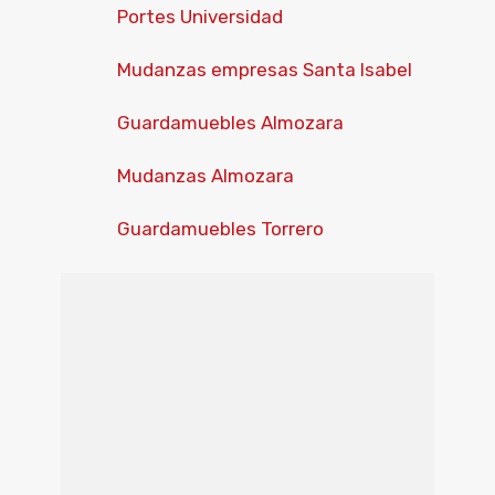
Portes Universidad
Mudanzas empresas Santa Isabel
Guardamuebles Almozara
Mudanzas Almozara
Guardamuebles Torrero