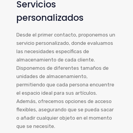
Servicios
personalizados
Desde el primer contacto, proponemos un
servicio personalizado, donde evaluamos
las necesidades específicas de
almacenamiento de cada cliente.
Disponemos de diferentes tamaños de
unidades de almacenamiento,
permitiendo que cada persona encuentre
el espacio ideal para sus artículos.
Además, ofrecemos opciones de acceso
flexibles, asegurando que se pueda sacar
o añadir cualquier objeto en el momento
que se necesite.