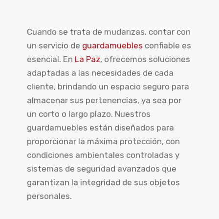
Cuando se trata de mudanzas, contar con
un servicio de
guardamuebles
confiable es
esencial. En
La Paz
, ofrecemos soluciones
adaptadas a las necesidades de cada
cliente, brindando un espacio seguro para
almacenar sus pertenencias, ya sea por
un corto o largo plazo. Nuestros
guardamuebles están diseñados para
proporcionar la máxima protección, con
condiciones ambientales controladas y
sistemas de seguridad avanzados que
garantizan la integridad de sus objetos
personales.