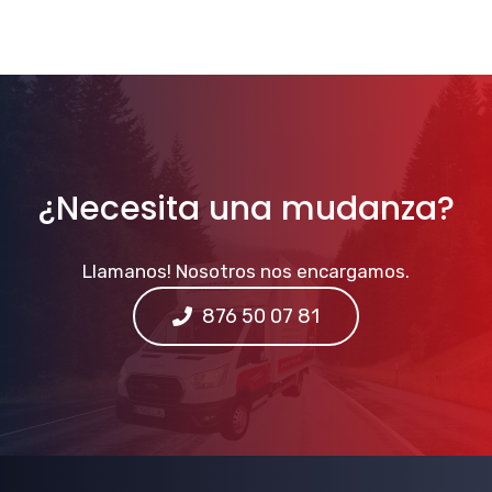
¿Necesita una mudanza?
Llamanos! Nosotros nos encargamos.
876 50 07 81