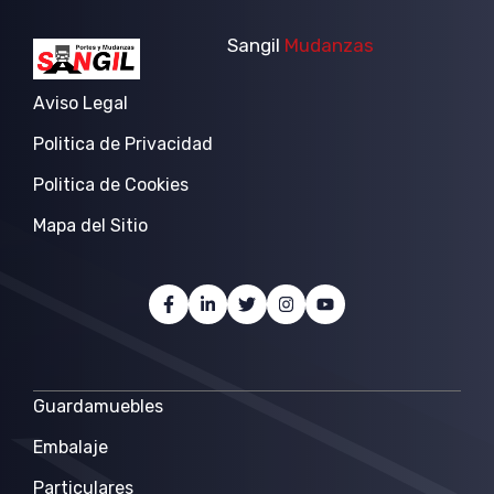
Sangil
Mudanzas
Aviso Legal
Politica de Privacidad
Politica de Cookies
Mapa del Sitio
Guardamuebles
Embalaje
Particulares