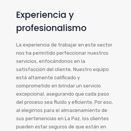
Experiencia y
profesionalismo
La experiencia de trabajar en este sector
nos ha permitido perfeccionar nuestros
servicios, enfocándonos en la
satisfacción del cliente. Nuestro equipo
está altamente calificado y
comprometido en brindar un servicio
excepcional, asegurando que cada paso
del proceso sea fluido y eficiente. Por eso,
al elegirnos para el almacenamiento de
sus pertenencias en La Paz, los clientes
pueden estar seguros de que están en