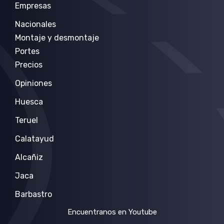
Empresas
Nacionales
Montaje y desmontaje
Portes
Precios
Opiniones
Huesca
Teruel
Calatayud
Alcañiz
Jaca
Barbastro
Encuentranos en Youtube