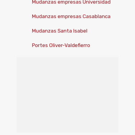
Mudanzas empresas Universidad
Mudanzas empresas Casablanca
Mudanzas Santa Isabel
Portes Oliver-Valdefierro