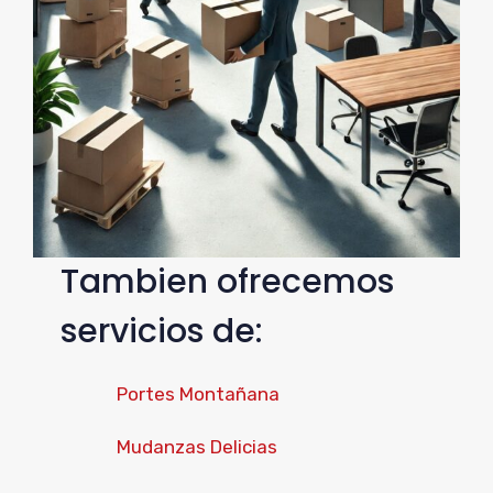
Tambien ofrecemos
servicios de:
Portes Montañana
Mudanzas Delicias