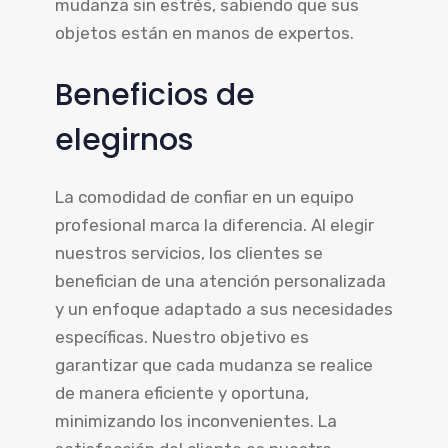
mudanza sin estrés, sabiendo que sus
objetos están en manos de expertos.
Beneficios de
elegirnos
La comodidad de confiar en un equipo
profesional marca la diferencia. Al elegir
nuestros servicios, los clientes se
benefician de una atención personalizada
y un enfoque adaptado a sus necesidades
específicas. Nuestro objetivo es
garantizar que cada mudanza se realice
de manera eficiente y oportuna,
minimizando los inconvenientes. La