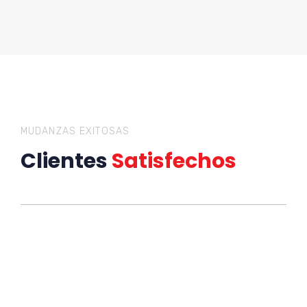
MUDANZAS EXITOSAS
Clientes
Satisfechos