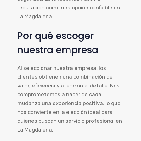
reputación como una opción confiable en
La Magdalena.
Por qué escoger
nuestra empresa
Al seleccionar nuestra empresa, los
clientes obtienen una combinación de
valor, eficiencia y atención al detalle. Nos
comprometemos a hacer de cada
mudanza una experiencia positiva, lo que
nos convierte en la elección ideal para
quienes buscan un servicio profesional en
La Magdalena.