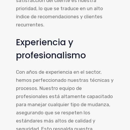
satisfacción del cliente es nuestra
prioridad, lo que se traduce en un alto
índice de recomendaciones y clientes
recurrentes.
Experiencia y
profesionalismo
Con años de experiencia en el sector,
hemos perfeccionado nuestras técnicas y
procesos. Nuestro equipo de
profesionales está altamente capacitado
para manejar cualquier tipo de mudanza,
asegurando que se respeten los
estándares más altos de calidad y
seguridad. Esto respalda nuestra