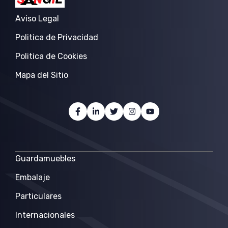
Aviso Legal
Politica de Privacidad
Politica de Cookies
Mapa del Sitio
Guardamuebles
Embalaje
Particulares
Internacionales