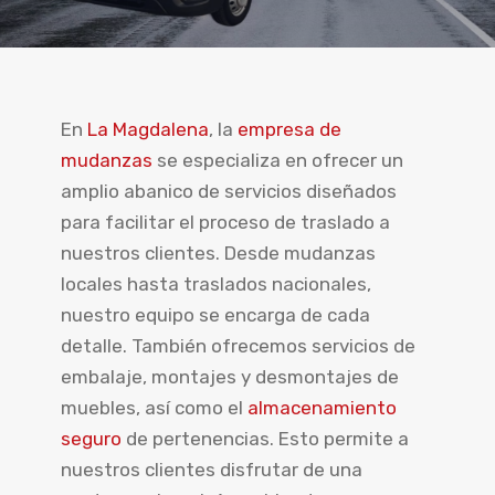
En
La Magdalena
, la
empresa de
mudanzas
se especializa en ofrecer un
amplio abanico de servicios diseñados
para facilitar el proceso de traslado a
nuestros clientes. Desde mudanzas
locales hasta traslados nacionales,
nuestro equipo se encarga de cada
detalle. También ofrecemos servicios de
embalaje, montajes y desmontajes de
muebles, así como el
almacenamiento
seguro
de pertenencias. Esto permite a
nuestros clientes disfrutar de una