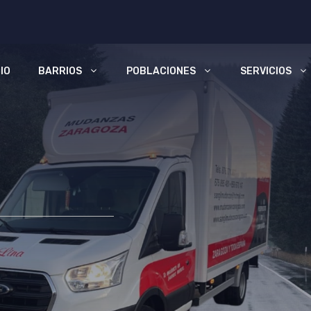
CIO
BARRIOS
POBLACIONES
SERVICIOS