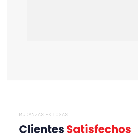
MUDANZAS EXITOSAS
Clientes
Satisfechos