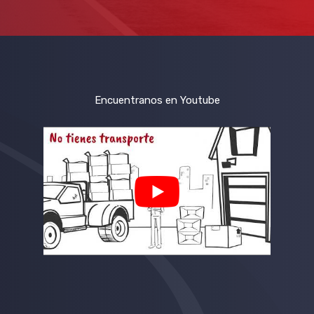
Encuentranos en Youtube