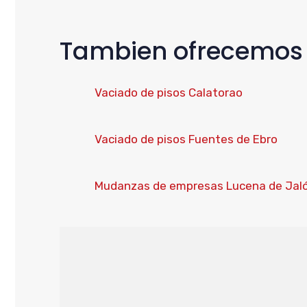
Tambien ofrecemos s
Vaciado de pisos Calatorao
Vaciado de pisos Fuentes de Ebro
Mudanzas de empresas Lucena de Jal