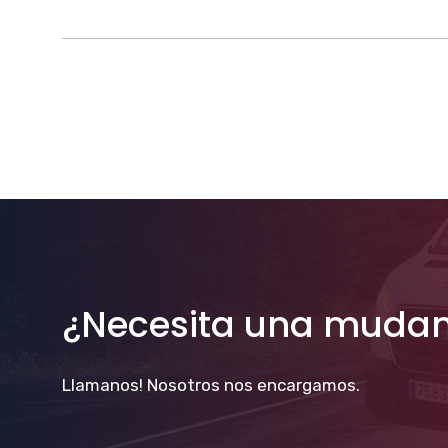
¿Necesita una muda
Llamanos! Nosotros nos encargamos.