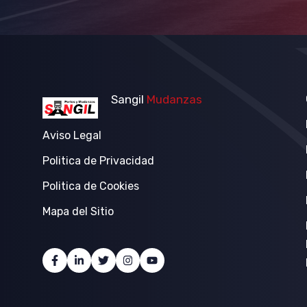
Sangil
Mudanzas
Aviso Legal
Politica de Privacidad
Politica de Cookies
Mapa del Sitio