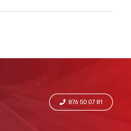
876 50 07 81