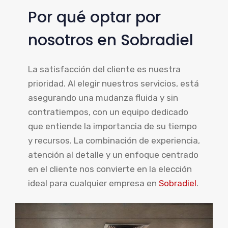
Por qué optar por
nosotros en Sobradiel
La satisfacción del cliente es nuestra
prioridad. Al elegir nuestros servicios, está
asegurando una mudanza fluida y sin
contratiempos, con un equipo dedicado
que entiende la importancia de su tiempo
y recursos. La combinación de experiencia,
atención al detalle y un enfoque centrado
en el cliente nos convierte en la elección
ideal para cualquier empresa en
Sobradiel
.