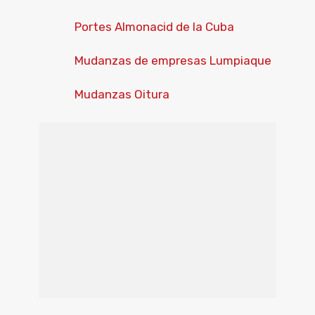
Portes Almonacid de la Cuba
Mudanzas de empresas Lumpiaque
Mudanzas Oitura