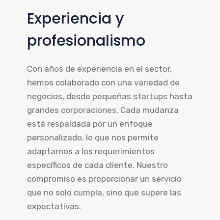
Experiencia y
profesionalismo
Con años de experiencia en el sector,
hemos colaborado con una variedad de
negocios, desde pequeñas startups hasta
grandes corporaciones. Cada mudanza
está respaldada por un enfoque
personalizado, lo que nos permite
adaptarnos a los requerimientos
específicos de cada cliente. Nuestro
compromiso es proporcionar un servicio
que no solo cumpla, sino que supere las
expectativas.