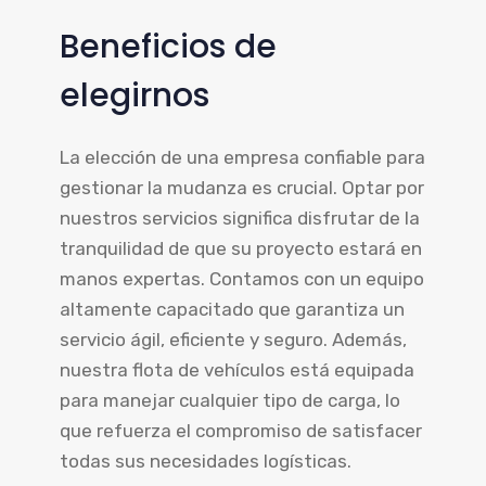
Beneficios de
elegirnos
La elección de una empresa confiable para
gestionar la mudanza es crucial. Optar por
nuestros servicios significa disfrutar de la
tranquilidad de que su proyecto estará en
manos expertas. Contamos con un equipo
altamente capacitado que garantiza un
servicio ágil, eficiente y seguro. Además,
nuestra flota de vehículos está equipada
para manejar cualquier tipo de carga, lo
que refuerza el compromiso de satisfacer
todas sus necesidades logísticas.