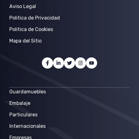
Aviso Legal
Politica de Privacidad
Politica de Cookies
Mapa del Sitio
Guardamuebles
Embalaje
Particulares
Internacionales
Empresas