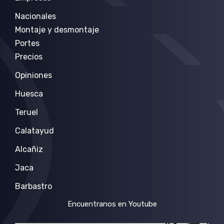
Nacionales
Montaje y desmontaje
Portes
Precios
Opiniones
Huesca
Teruel
Calatayud
Alcañiz
Jaca
Barbastro
Encuentranos en Youtube