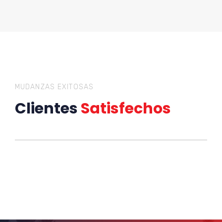
MUDANZAS EXITOSAS
Clientes
Satisfechos