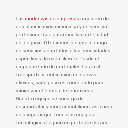
Las
mudanzas de empresas
requieren de
una planificación minuciosa y un servicio
profesional que garantice la continuidad
del negocio. Ofrecemos un amplio rango
de servicios adaptados a las necesidades
específicas de cada cliente. Desde el
empaquetado de materiales hasta el
transporte y reubicación en nuevas
oficinas, cada paso es coordinado para
minimizar el tiempo de inactividad.
Nuestro equipo se encarga de
desmantelar y montar mobiliario, así como
de asegurar que todos los equipos
tecnológicos lleguen en perfecto estado.