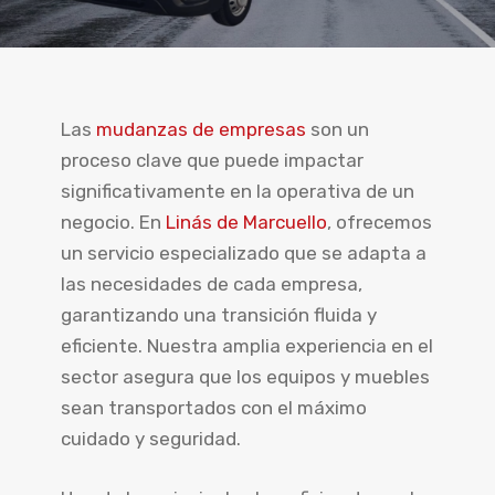
Las
mudanzas de empresas
son un
proceso clave que puede impactar
significativamente en la operativa de un
negocio. En
Linás de Marcuello
, ofrecemos
un servicio especializado que se adapta a
las necesidades de cada empresa,
garantizando una transición fluida y
eficiente. Nuestra amplia experiencia en el
sector asegura que los equipos y muebles
sean transportados con el máximo
cuidado y seguridad.