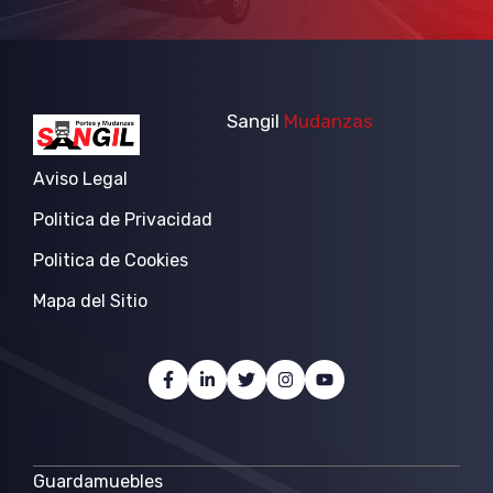
Sangil
Mudanzas
Aviso Legal
Politica de Privacidad
Politica de Cookies
Mapa del Sitio
Guardamuebles