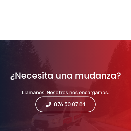
¿Necesita una mudanza?
Llamanos! Nosotros nos encargamos.
876 50 07 81