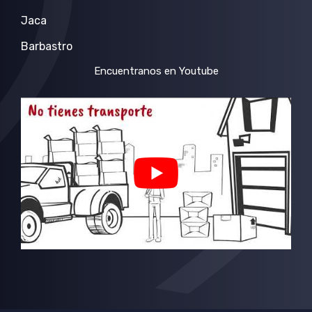
Jaca
Barbastro
Encuentranos en Youtube