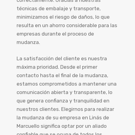
correctamente. Gracias a nuestras
técnicas de embalaje y transporte,
minimizamos el riesgo de daños, lo que
resulta en un ahorro considerable para las
empresas durante el proceso de
mudanza.
La satisfacción del cliente es nuestra
máxima prioridad. Desde el primer
contacto hasta el final de la mudanza,
estamos comprometidos a mantener una
comunicación abierta y transparente, lo
que genera confianza y tranquilidad en
nuestros clientes. Elegirnos para realizar
la mudanza de su empresa en Linás de
Marcuello significa optar por un aliado
confiable que se ocupa de todos los