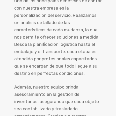
Uno de los principales beneficios de contar
con nuestra empresa es la
personalización del servicio. Realizamos
un análisis detallado de las
características de cada mudanza, lo que
nos permite ofrecer soluciones a medida.
Desde la planificación logística hasta el
embalaje y el transporte, cada etapa es
atendida por profesionales capacitados
que se encargan de que todo llegue a su
destino en perfectas condiciones.
Además, nuestro equipo brinda
asesoramiento en la gestión de
inventarios, asegurando que cada objeto
sea contabilizado y trasladado