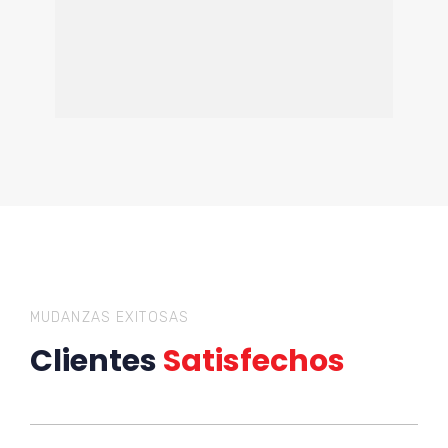
MUDANZAS EXITOSAS
Clientes
Satisfechos