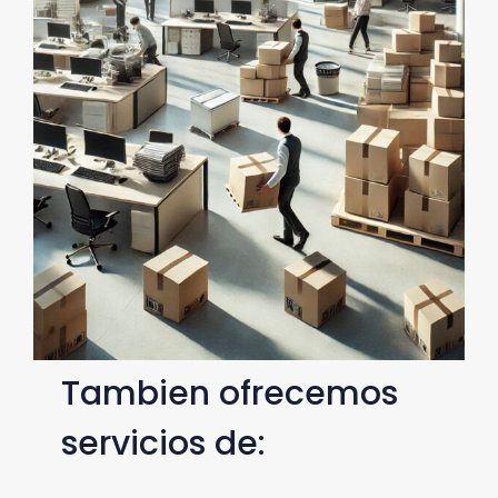
Tambien ofrecemos
servicios de: