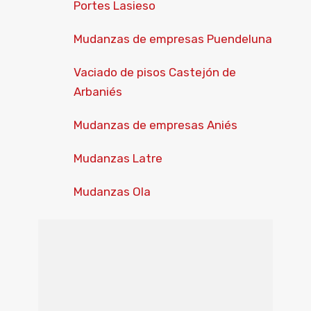
Portes Lasieso
Mudanzas de empresas Puendeluna
Vaciado de pisos Castejón de
Arbaniés
Mudanzas de empresas Aniés
Mudanzas Latre
Mudanzas Ola