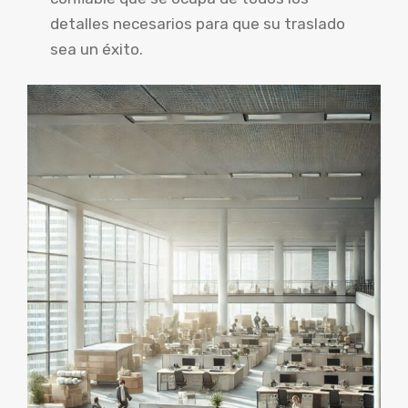
detalles necesarios para que su traslado
sea un éxito.