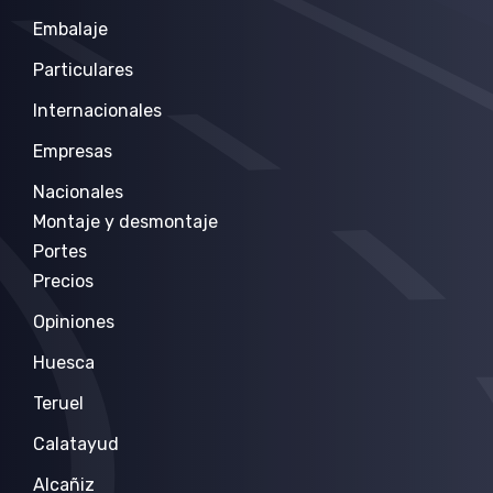
Embalaje
Particulares
Internacionales
Empresas
Nacionales
Montaje y desmontaje
Portes
Precios
Opiniones
Huesca
Teruel
Calatayud
Alcañiz