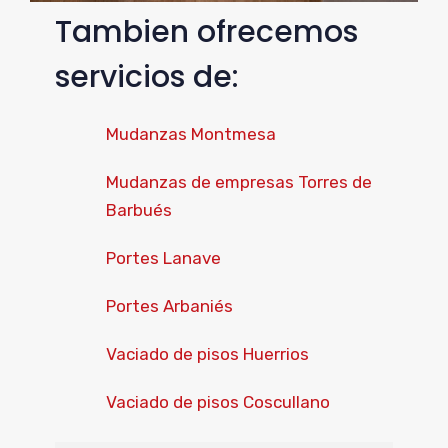
Tambien ofrecemos
servicios de:
Mudanzas Montmesa
Mudanzas de empresas Torres de
Barbués
Portes Lanave
Portes Arbaniés
Vaciado de pisos Huerrios
Vaciado de pisos Coscullano