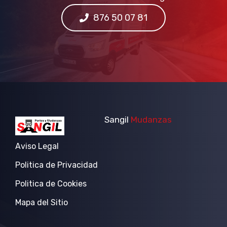
876 50 07 81
Sangil
Mudanzas
Aviso Legal
Politica de Privacidad
Politica de Cookies
Mapa del Sitio