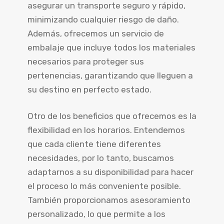
asegurar un transporte seguro y rápido,
minimizando cualquier riesgo de daño.
Además, ofrecemos un servicio de
embalaje que incluye todos los materiales
necesarios para proteger sus
pertenencias, garantizando que lleguen a
su destino en perfecto estado.
Otro de los beneficios que ofrecemos es la
flexibilidad en los horarios. Entendemos
que cada cliente tiene diferentes
necesidades, por lo tanto, buscamos
adaptarnos a su disponibilidad para hacer
el proceso lo más conveniente posible.
También proporcionamos asesoramiento
personalizado, lo que permite a los