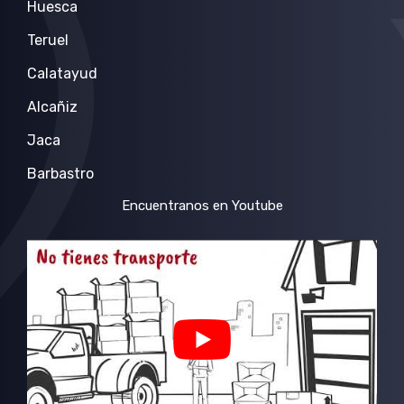
Huesca
Teruel
Calatayud
Alcañiz
Jaca
Barbastro
Encuentranos en Youtube