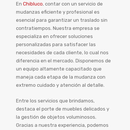
En
Chibluco
, contar con un servicio de
mudanzas eficiente y profesional es
esencial para garantizar un traslado sin
contratiempos. Nuestra empresa se
especializa en ofrecer soluciones
personalizadas para satisfacer las
necesidades de cada cliente, lo cual nos
diferencia en el mercado. Disponemos de
un equipo altamente capacitado que
maneja cada etapa de la mudanza con
extremo cuidado y atención al detalle.
Entre los servicios que brindamos,
destaca el porte de muebles delicados y
la gestión de objetos voluminosos.
Gracias a nuestra experiencia, podemos