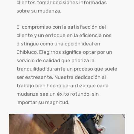
clientes tomar decisiones informadas
sobre su mudanza.
El compromiso con la satisfacción del
cliente y un enfoque en la eficiencia nos
distingue como una opción ideal en
Chibluco. Elegirnos significa optar por un
servicio de calidad que prioriza la
tranquilidad durante un proceso que suele
ser estresante. Nuestra dedicación al
trabajo bien hecho garantiza que cada
mudanza sea un éxito rotundo, sin
importar su magnitud.