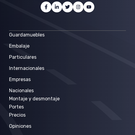
Guardamuebles
Embalaje
Particulares
Internacionales
Empresas
Nacionales
Montaje y desmontaje
Portes
Precios
Opiniones