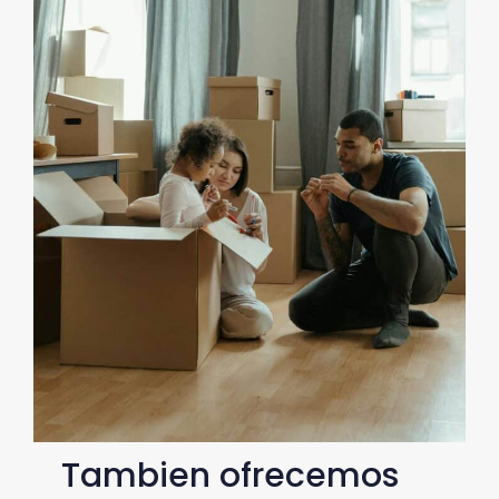
Tambien ofrecemos