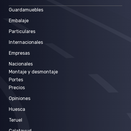
Guardamuebles
Embalaje
Particulares
Internacionales
Empresas
Nacionales
Montaje y desmontaje
Portes
Precios
Opiniones
Huesca
Teruel
Calatayud