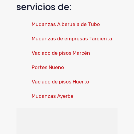
servicios de:
Mudanzas Alberuela de Tubo
Mudanzas de empresas Tardienta
Vaciado de pisos Marcén
Portes Nueno
Vaciado de pisos Huerto
Mudanzas Ayerbe