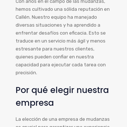
Con años en el campo de las mudanzas,
hemos cultivado una sólida reputación en
Callén. Nuestro equipo ha manejado
diversas situaciones y ha aprendido a
enfrentar desafíos con eficacia. Esto se
traduce en un servicio más ágil y menos
estresante para nuestros clientes,
quienes pueden confiar en nuestra
capacidad para ejecutar cada tarea con
precisión.
Por qué elegir nuestra
empresa
La elección de una empresa de mudanzas
es crucial para garantizar una experiencia