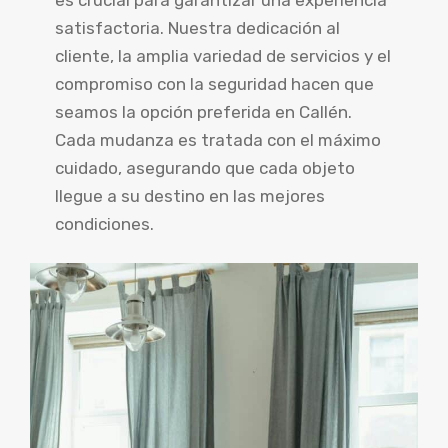
satisfactoria. Nuestra dedicación al
cliente, la amplia variedad de servicios y el
compromiso con la seguridad hacen que
seamos la opción preferida en Callén.
Cada mudanza es tratada con el máximo
cuidado, asegurando que cada objeto
llegue a su destino en las mejores
condiciones.