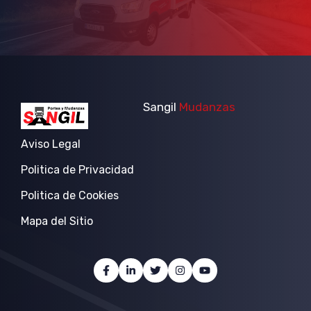
Sangil
Mudanzas
Aviso Legal
Politica de Privacidad
Politica de Cookies
Mapa del Sitio