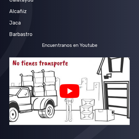
Alcañiz
Jaca
Barbastro
Encuentranos en Youtube