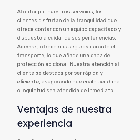
Al optar por nuestros servicios, los
clientes disfrutan de la tranquilidad que
ofrece contar con un equipo capacitado y
dispuesto a cuidar de sus pertenencias.
Además, ofrecemos seguros durante el
transporte, lo que añade una capa de
protección adicional. Nuestra atención al
cliente se destaca por ser rápida y
eficiente, asegurando que cualquier duda
o inquietud sea atendida de inmediato.
Ventajas de nuestra
experiencia