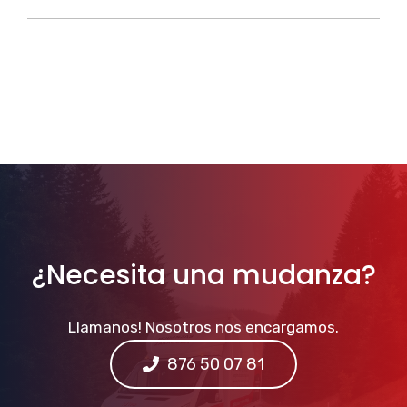
¿Necesita una mudanza?
Llamanos! Nosotros nos encargamos.
876 50 07 81