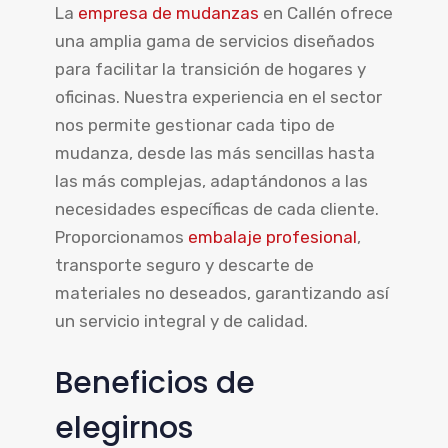
La
empresa de mudanzas
en Callén ofrece
una amplia gama de servicios diseñados
para facilitar la transición de hogares y
oficinas. Nuestra experiencia en el sector
nos permite gestionar cada tipo de
mudanza, desde las más sencillas hasta
las más complejas, adaptándonos a las
necesidades específicas de cada cliente.
Proporcionamos
embalaje profesional
,
transporte seguro y descarte de
materiales no deseados, garantizando así
un servicio integral y de calidad.
Beneficios de
elegirnos