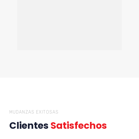
MUDANZAS EXITOSAS
Clientes
Satisfechos