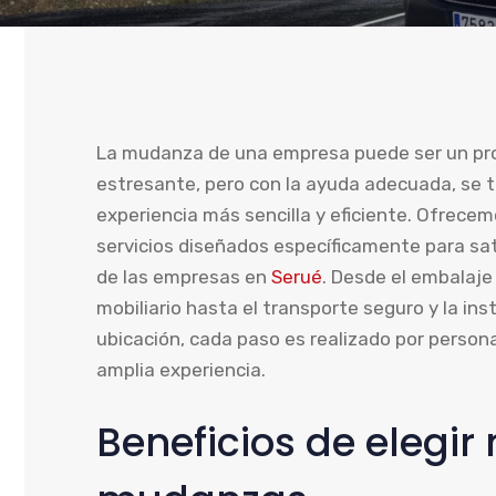
La mudanza de una empresa puede ser un pr
estresante, pero con la ayuda adecuada, se 
experiencia más sencilla y eficiente. Ofrec
servicios diseñados específicamente para sa
de las empresas en
Serué
. Desde el embalaje
mobiliario hasta el transporte seguro y la ins
ubicación, cada paso es realizado por person
amplia experiencia.
Beneficios de elegir