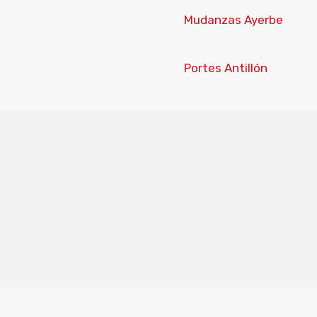
Mudanzas Ayerbe
Portes Antillón