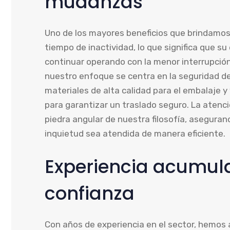
mudanzas
Uno de los mayores beneficios que brindamos 
tiempo de inactividad, lo que significa que 
continuar operando con la menor interrupció
nuestro enfoque se centra en la seguridad de
materiales de alta calidad para el embalaje 
para garantizar un traslado seguro. La atenció
piedra angular de nuestra filosofía, asegura
inquietud sea atendida de manera eficiente.
Experiencia acumul
confianza
Con años de experiencia en el sector, hemos 