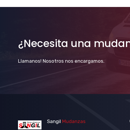
¿Necesita una muda
Llamanos! Nosotros nos encargamos.
Sangil
Mudanzas