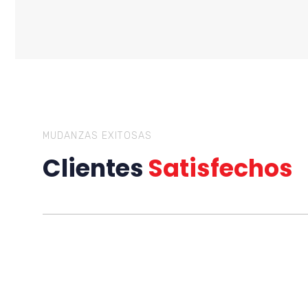
MUDANZAS EXITOSAS
Clientes
Satisfechos