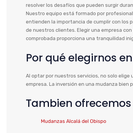
resolver los desafíos que pueden surgir dur
Nuestro equipo está formado por profesion
entienden la importancia de cumplir con los p
de nuestros clientes. Elegir una empresa con
comprobada proporciona una tranquilidad ini
Por qué elegirnos en
Al optar por nuestros servicios, no solo elige
empresa. La inversión en una mudanza bien pl
Tambien ofrecemos s
Mudanzas Alcalá del Obispo