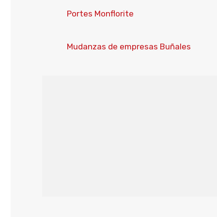
Portes Monflorite
Mudanzas de empresas Buñales