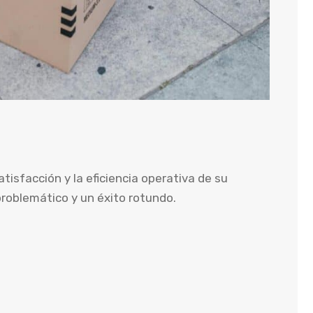
atisfacción y la eficiencia operativa de su
problemático y un éxito rotundo.