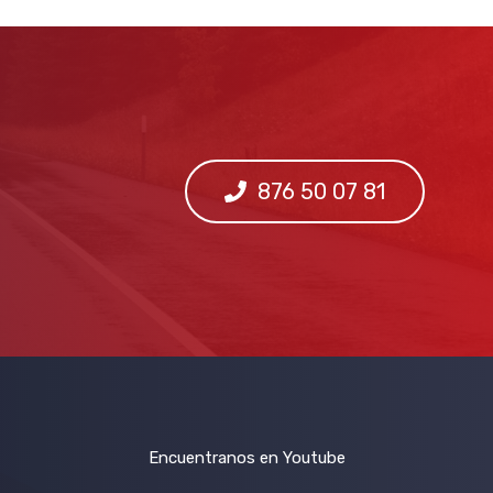
876 50 07 81
Encuentranos en Youtube