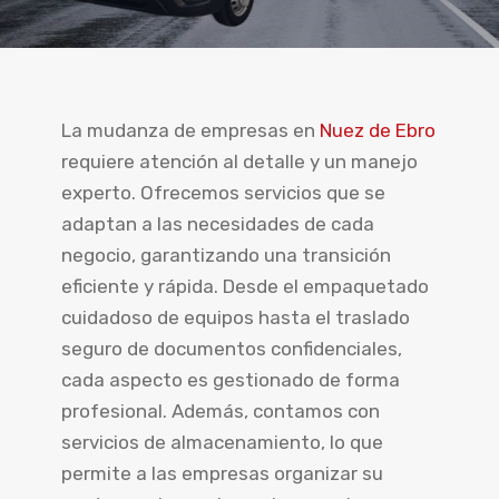
La mudanza de empresas en
Nuez de Ebro
requiere atención al detalle y un manejo
experto. Ofrecemos servicios que se
adaptan a las necesidades de cada
negocio, garantizando una transición
eficiente y rápida. Desde el empaquetado
cuidadoso de equipos hasta el traslado
seguro de documentos confidenciales,
cada aspecto es gestionado de forma
profesional. Además, contamos con
servicios de almacenamiento, lo que
permite a las empresas organizar su