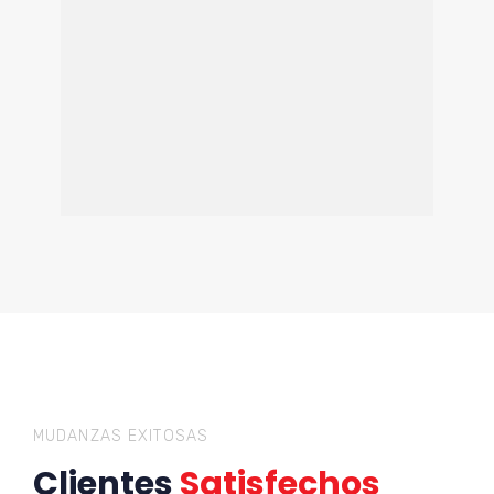
MUDANZAS EXITOSAS
Clientes
Satisfechos