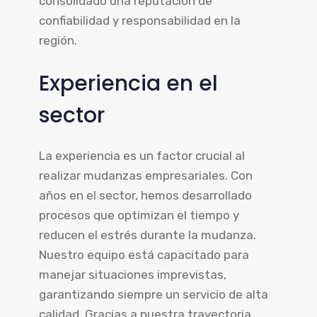
consolidado una reputación de
confiabilidad y responsabilidad en la
región.
Experiencia en el
sector
La experiencia es un factor crucial al
realizar mudanzas empresariales. Con
años en el sector, hemos desarrollado
procesos que optimizan el tiempo y
reducen el estrés durante la mudanza.
Nuestro equipo está capacitado para
manejar situaciones imprevistas,
garantizando siempre un servicio de alta
calidad. Gracias a nuestra trayectoria,