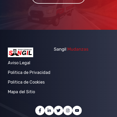
Sangil
Mudanzas
Aviso Legal
Politica de Privacidad
Politica de Cookies
Mapa del Sitio