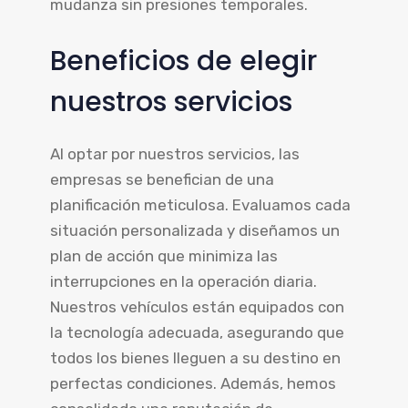
mudanza sin presiones temporales.
Beneficios de elegir
nuestros servicios
Al optar por nuestros servicios, las
empresas se benefician de una
planificación meticulosa. Evaluamos cada
situación personalizada y diseñamos un
plan de acción que minimiza las
interrupciones en la operación diaria.
Nuestros vehículos están equipados con
la tecnología adecuada, asegurando que
todos los bienes lleguen a su destino en
perfectas condiciones. Además, hemos