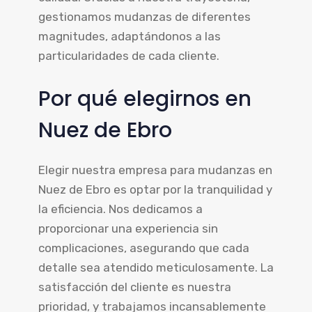
gestionamos mudanzas de diferentes
magnitudes, adaptándonos a las
particularidades de cada cliente.
Por qué elegirnos en
Nuez de Ebro
Elegir nuestra empresa para mudanzas en
Nuez de Ebro es optar por la tranquilidad y
la eficiencia. Nos dedicamos a
proporcionar una experiencia sin
complicaciones, asegurando que cada
detalle sea atendido meticulosamente. La
satisfacción del cliente es nuestra
prioridad, y trabajamos incansablemente