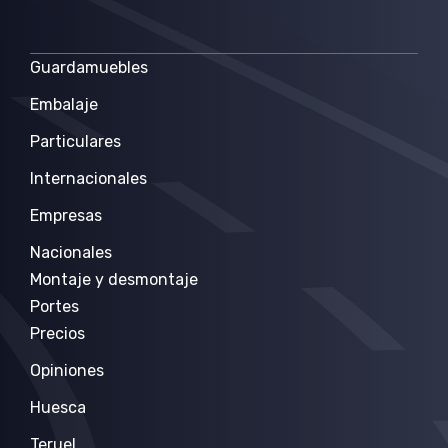
Guardamuebles
Embalaje
Particulares
Internacionales
Empresas
Nacionales
Montaje y desmontaje
Portes
Precios
Opiniones
Huesca
Teruel