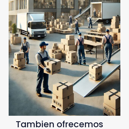
Tambien ofrecemos