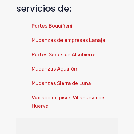
servicios de:
Portes Boquiñeni
Mudanzas de empresas Lanaja
Portes Senés de Alcubierre
Mudanzas Aguarón
Mudanzas Sierra de Luna
Vaciado de pisos Villanueva del
Huerva