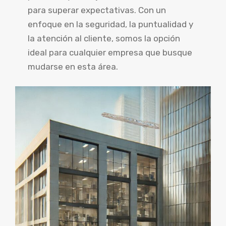
para superar expectativas. Con un
enfoque en la seguridad, la puntualidad y
la atención al cliente, somos la opción
ideal para cualquier empresa que busque
mudarse en esta área.