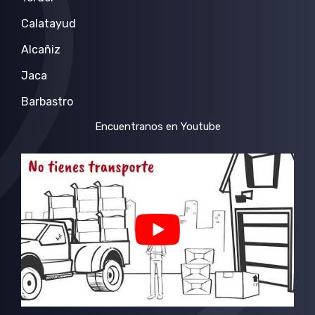
Calatayud
Alcañiz
Jaca
Barbastro
Encuentranos en Youtube