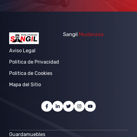
Sangil
Mudanzas
Aviso Legal
Politica de Privacidad
Politica de Cookies
Mapa del Sitio
Guardamuebles