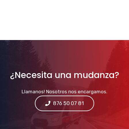
¿Necesita una mudanza?
Llamanos! Nosotros nos encargamos.
876 50 07 81