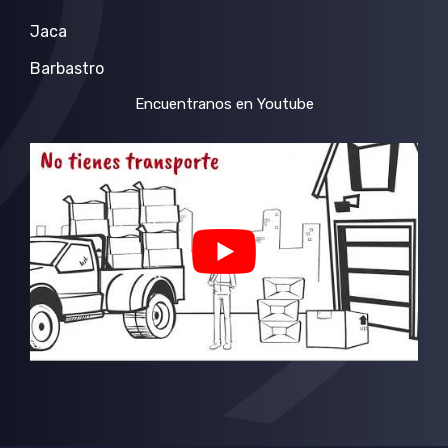
Jaca
Barbastro
Encuentranos en Youtube