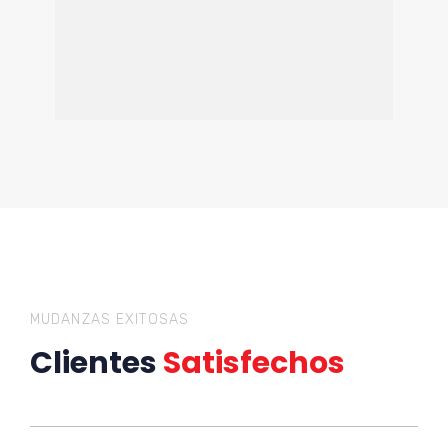
MUDANZAS EXITOSAS
Clientes
Satisfechos