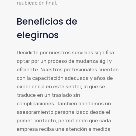
reubicación final.
Beneficios de
elegirnos
Decidirte por nuestros servicios significa
optar por un proceso de mudanza ágil y
eficiente. Nuestros profesionales cuentan
con la capacitación adecuada y años de
experiencia en este sector, lo que se
traduce en un traslado sin
complicaciones. También brindamos un
asesoramiento personalizado desde el
primer contacto, permitiendo que cada
empresa reciba una atención a medida