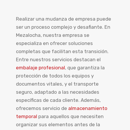
Realizar una mudanza de empresa puede
ser un proceso complejo y desafiante. En
Mezalocha, nuestra empresa se
especializa en ofrecer soluciones
completas que facilitan esta transición.
Entre nuestros servicios destacan el
embalaje profesional
, que garantiza la
protección de todos los equipos y
documentos vitales, y el transporte
seguro, adaptado a las necesidades
específicas de cada cliente. Además,
ofrecemos servicio de
almacenamiento
temporal
para aquellos que necesiten
organizar sus elementos antes de la