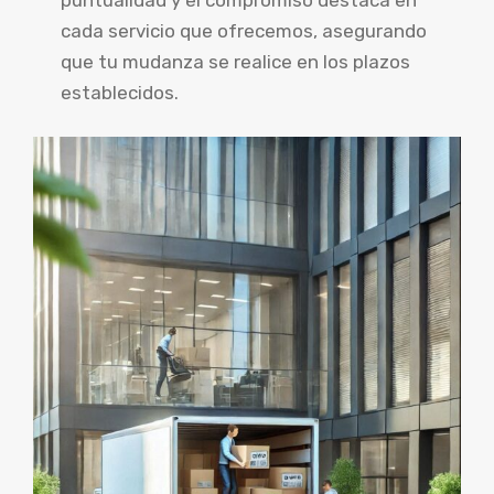
puntualidad y el compromiso destaca en
cada servicio que ofrecemos, asegurando
que tu mudanza se realice en los plazos
establecidos.