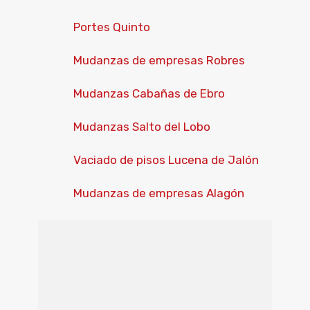
Portes Quinto
Mudanzas de empresas Robres
Mudanzas Cabañas de Ebro
Mudanzas Salto del Lobo
Vaciado de pisos Lucena de Jalón
Mudanzas de empresas Alagón