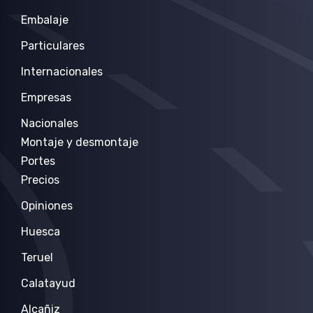
Embalaje
Particulares
Internacionales
Empresas
Nacionales
Montaje y desmontaje
Portes
Precios
Opiniones
Huesca
Teruel
Calatayud
Alcañiz