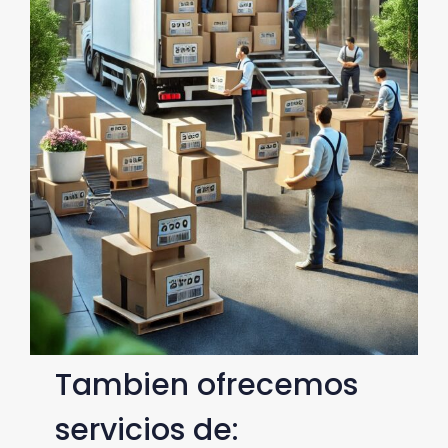
Tambien ofrecemos
servicios de: