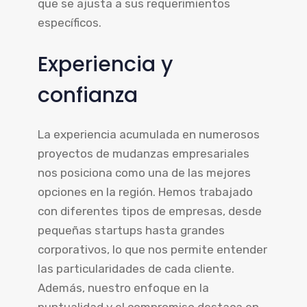
que se ajusta a sus requerimientos
específicos.
Experiencia y
confianza
La experiencia acumulada en numerosos
proyectos de mudanzas empresariales
nos posiciona como una de las mejores
opciones en la región. Hemos trabajado
con diferentes tipos de empresas, desde
pequeñas startups hasta grandes
corporativos, lo que nos permite entender
las particularidades de cada cliente.
Además, nuestro enfoque en la