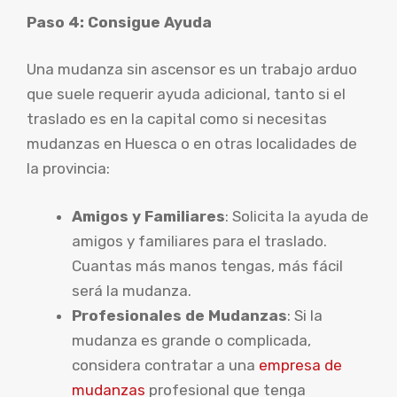
Paso 4: Consigue Ayuda
Una mudanza sin ascensor es un trabajo arduo
que suele requerir ayuda adicional, tanto si el
traslado es en la capital como si necesitas
mudanzas en Huesca o en otras localidades de
la provincia:
Amigos y Familiares
: Solicita la ayuda de
amigos y familiares para el traslado.
Cuantas más manos tengas, más fácil
será la mudanza.
Profesionales de Mudanzas
: Si la
mudanza es grande o complicada,
considera contratar a una
empresa de
mudanzas
profesional que tenga