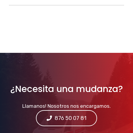
¿Necesita una mudanza?
Llamanos! Nosotros nos encargamos.
876 50 07 81