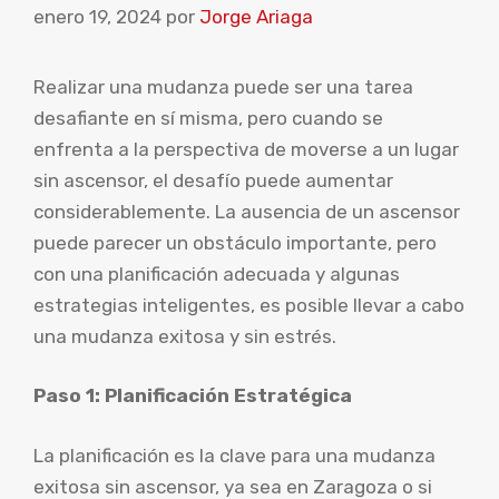
enero 19, 2024
por
Jorge Ariaga
Realizar una mudanza puede ser una tarea
desafiante en sí misma, pero cuando se
enfrenta a la perspectiva de moverse a un lugar
sin ascensor, el desafío puede aumentar
considerablemente. La ausencia de un ascensor
puede parecer un obstáculo importante, pero
con una planificación adecuada y algunas
estrategias inteligentes, es posible llevar a cabo
una mudanza exitosa y sin estrés.
Paso 1: Planificación Estratégica
La planificación es la clave para una mudanza
exitosa sin ascensor, ya sea en Zaragoza o si