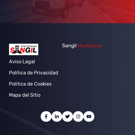
Sangil
Mudanzas
Aviso Legal
Politica de Privacidad
Politica de Cookies
Mapa del Sitio