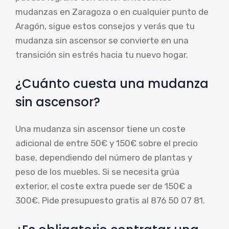
mudanzas en Zaragoza o en cualquier punto de
Aragón, sigue estos consejos y verás que tu
mudanza sin ascensor se convierte en una
transición sin estrés hacia tu nuevo hogar.
¿Cuánto cuesta una mudanza
sin ascensor?
Una mudanza sin ascensor tiene un coste
adicional de entre 50€ y 150€ sobre el precio
base, dependiendo del número de plantas y
peso de los muebles. Si se necesita grúa
exterior, el coste extra puede ser de 150€ a
300€. Pide presupuesto gratis al 876 50 07 81.