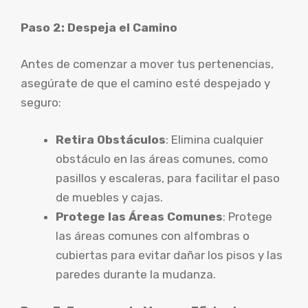
Paso 2: Despeja el Camino
Antes de comenzar a mover tus pertenencias,
asegúrate de que el camino esté despejado y
seguro:
Retira Obstáculos
: Elimina cualquier
obstáculo en las áreas comunes, como
pasillos y escaleras, para facilitar el paso
de muebles y cajas.
Protege las Áreas Comunes
: Protege
las áreas comunes con alfombras o
cubiertas para evitar dañar los pisos y las
paredes durante la mudanza.