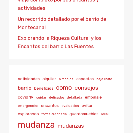
actividades
Un recorrido detallado por el barrio de
Montecanal
Explorando la Riqueza Cultural y los
Encantos del barrio Las Fuentes
actividades
alquiler
aspectos
a medida
bajo coste
como
consejos
barrio
beneficios
covid 19
embalaje
cuidar
delicados
detallada
encantos
evitar
emergencias
evaluacion
explorando
guardamuebles
forma ordenada
local
mudanza
mudanzas