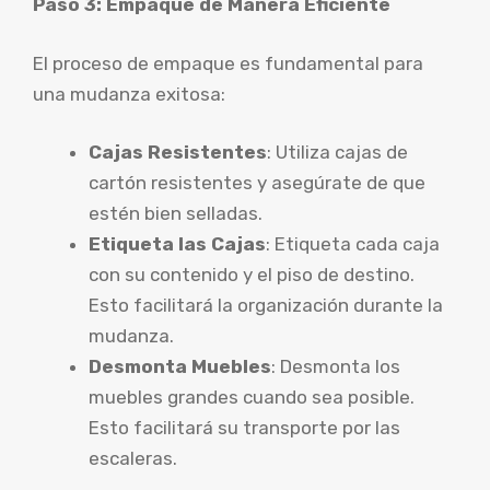
Paso 3: Empaque de Manera Eficiente
El proceso de empaque es fundamental para
una mudanza exitosa:
Cajas Resistentes
: Utiliza cajas de
cartón resistentes y asegúrate de que
estén bien selladas.
Etiqueta las Cajas
: Etiqueta cada caja
con su contenido y el piso de destino.
Esto facilitará la organización durante la
mudanza.
Desmonta Muebles
: Desmonta los
muebles grandes cuando sea posible.
Esto facilitará su transporte por las
escaleras.