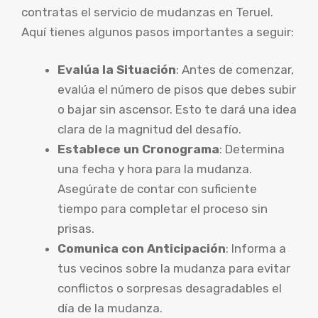
contratas el servicio de mudanzas en Teruel.
Aquí tienes algunos pasos importantes a seguir:
Evalúa la Situación
: Antes de comenzar,
evalúa el número de pisos que debes subir
o bajar sin ascensor. Esto te dará una idea
clara de la magnitud del desafío.
Establece un Cronograma
: Determina
una fecha y hora para la mudanza.
Asegúrate de contar con suficiente
tiempo para completar el proceso sin
prisas.
Comunica con Anticipación
: Informa a
tus vecinos sobre la mudanza para evitar
conflictos o sorpresas desagradables el
día de la mudanza.