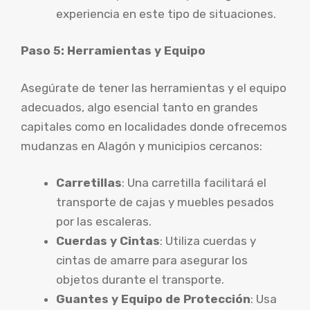
experiencia en este tipo de situaciones.
Paso 5: Herramientas y Equipo
Asegúrate de tener las herramientas y el equipo
adecuados, algo esencial tanto en grandes
capitales como en localidades donde ofrecemos
mudanzas en Alagón y municipios cercanos:
Carretillas
: Una carretilla facilitará el
transporte de cajas y muebles pesados
por las escaleras.
Cuerdas y Cintas
: Utiliza cuerdas y
cintas de amarre para asegurar los
objetos durante el transporte.
Guantes y Equipo de Protección
: Usa