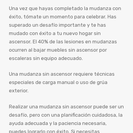
Una vez que hayas completado la mudanza con
éxito, tómate un momento para celebrar. Has
superado un desafío importante y te has
mudado con éxito a tu nuevo hogar sin
ascensor. El 40% de las lesiones en mudanzas
ocurren al bajar muebles sin ascensor por
escaleras sin equipo adecuado.
Una mudanza sin ascensor requiere técnicas
especiales de carga manual o uso de grúa
exterior.
Realizar una mudanza sin ascensor puede ser un
desafío, pero con una planificación cuidadosa, la
ayuda adecuada y la paciencia necesaria,
puedes lograrlo con éxito. Si necesitas