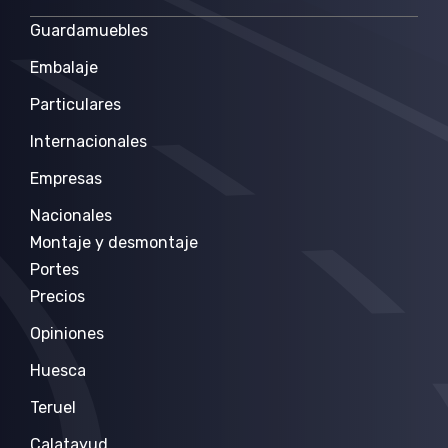
Guardamuebles
Embalaje
Particulares
Internacionales
Empresas
Nacionales
Montaje y desmontaje
Portes
Precios
Opiniones
Huesca
Teruel
Calatayud