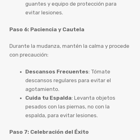
guantes y equipo de protección para
evitar lesiones.
Paso 6: Paciencia y Cautela
Durante la mudanza, mantén la calma y procede
con precaución:
Descansos Frecuentes
: Tómate
descansos regulares para evitar el
agotamiento.
Cuida tu Espalda
: Levanta objetos
pesados con las piernas, no con la
espalda, para evitar lesiones.
Paso 7: Celebración del Éxito