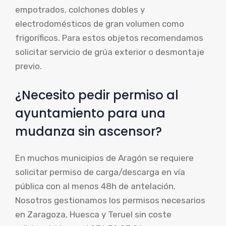
empotrados, colchones dobles y
electrodomésticos de gran volumen como
frigoríficos. Para estos objetos recomendamos
solicitar servicio de grúa exterior o desmontaje
previo.
¿Necesito pedir permiso al
ayuntamiento para una
mudanza sin ascensor?
En muchos municipios de Aragón se requiere
solicitar permiso de carga/descarga en vía
pública con al menos 48h de antelación.
Nosotros gestionamos los permisos necesarios
en Zaragoza, Huesca y Teruel sin coste