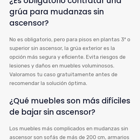
¿Es obligatorio contratar una
grúa para mudanzas sin
ascensor?
No es obligatorio, pero para pisos en plantas 3ª o
superior sin ascensor, la grúa exterior es la
opción más segura y eficiente. Evita riesgos de
lesiones y daños en muebles voluminosos.
Valoramos tu caso gratuitamente antes de
recomendar la solución óptima.
¿Qué muebles son más difíciles
de bajar sin ascensor?
Los muebles más complicados en mudanzas sin
ascensor son sofás de más de 200 cm, armarios