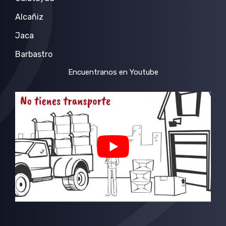
Alcañiz
Jaca
Barbastro
Encuentranos en Youtube