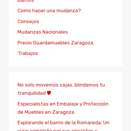
Como hacer una mudanza?
Consejos
Mudanzas Nacionales
Precio Guardamuebles Zaragoza
Trabajos
No solo movemos cajas, blindamos tu
tranquilidad 🛡️
Especialistas en Embalaje y Protección
de Muebles en Zaragoza
Explorando el barrio de la Romareda: Un
viaje completo por sus encantos y