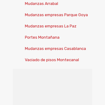
Mudanzas Arrabal
Mudanzas empresas Parque Goya
Mudanzas empresas La Paz
Portes Montañana
Mudanzas empresas Casablanca
Vaciado de pisos Montecanal