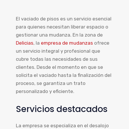
El vaciado de pisos es un servicio esencial
para quienes necesitan liberar espacio o
gestionar una mudanza. En la zona de
Delicias
, la
empresa de mudanzas
ofrece
un servicio integral y profesional que
cubre todas las necesidades de sus
clientes. Desde el momento en que se
solicita el vaciado hasta la finalización del
proceso, se garantiza un trato
personalizado y eficiente.
Servicios destacados
La empresa se especializa en el desalojo