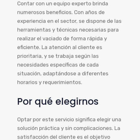
Contar con un equipo experto brinda
numerosos beneficios. Con años de
experiencia en el sector, se dispone de las
herramientas y técnicas necesarias para
realizar el vaciado de forma rápida y
eficiente. La atención al cliente es
prioritaria, y se trabaja según las
necesidades específicas de cada
situación, adaptándose a diferentes
horarios y requerimientos.
Por qué elegirnos
Optar por este servicio significa elegir una
solución práctica y sin complicaciones. La
satisfacción del cliente es el objetivo