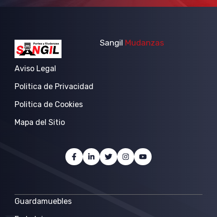
Sangil
Mudanzas
Aviso Legal
Politica de Privacidad
Politica de Cookies
Mapa del Sitio
Guardamuebles