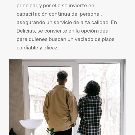
principal, y por ello se invierte en
capacitación continua del personal,
asegurando un servicio de alta calidad. En
Delicias, se convierte en la opción ideal
para quienes buscan un vaciado de pisos
confiable y eficaz.