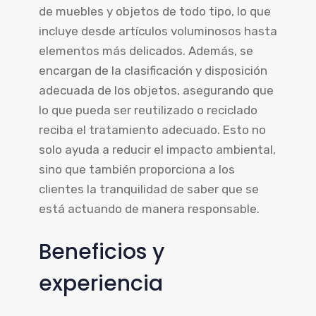
de muebles y objetos de todo tipo, lo que
incluye desde artículos voluminosos hasta
elementos más delicados. Además, se
encargan de la clasificación y disposición
adecuada de los objetos, asegurando que
lo que pueda ser reutilizado o reciclado
reciba el tratamiento adecuado. Esto no
solo ayuda a reducir el impacto ambiental,
sino que también proporciona a los
clientes la tranquilidad de saber que se
está actuando de manera responsable.
Beneficios y
experiencia