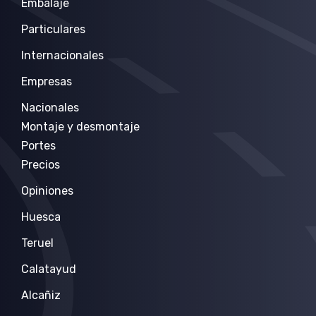
Embalaje
Particulares
Internacionales
Empresas
Nacionales
Montaje y desmontaje
Portes
Precios
Opiniones
Huesca
Teruel
Calatayud
Alcañiz