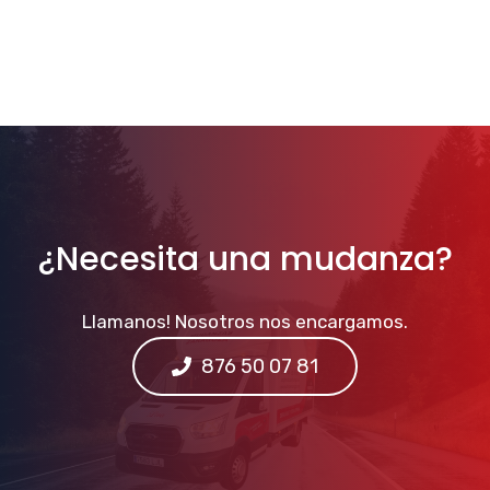
¿Necesita una mudanza?
Llamanos! Nosotros nos encargamos.
876 50 07 81