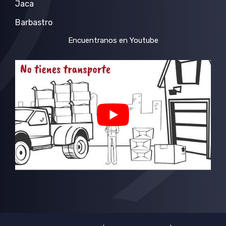
Jaca
Barbastro
Encuentranos en Youtube