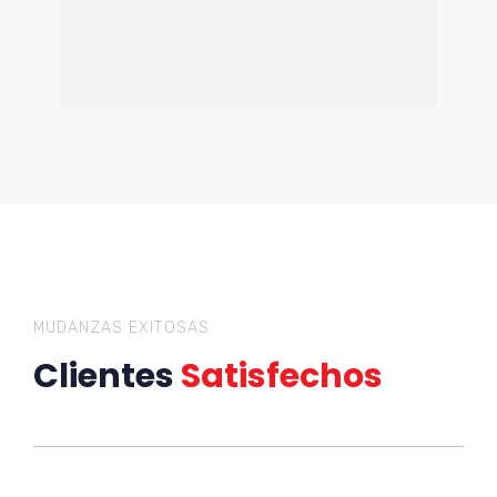
MUDANZAS EXITOSAS
Clientes
Satisfechos