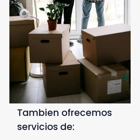
Tambien ofrecemos
servicios de: