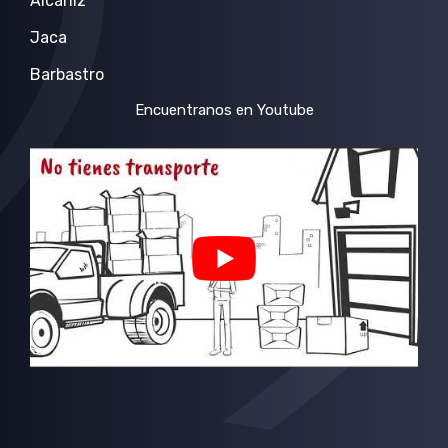
Alcañiz
Jaca
Barbastro
Encuentranos en Youtube