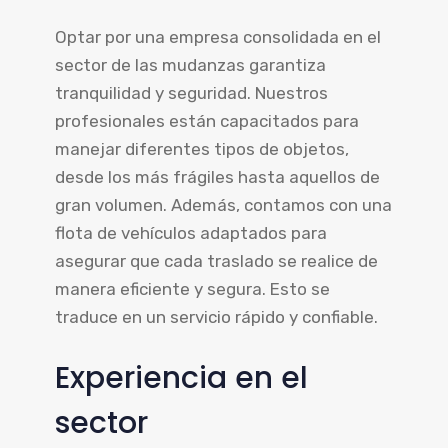
Optar por una empresa consolidada en el
sector de las mudanzas garantiza
tranquilidad y seguridad. Nuestros
profesionales están capacitados para
manejar diferentes tipos de objetos,
desde los más frágiles hasta aquellos de
gran volumen. Además, contamos con una
flota de vehículos adaptados para
asegurar que cada traslado se realice de
manera eficiente y segura. Esto se
traduce en un servicio rápido y confiable.
Experiencia en el
sector