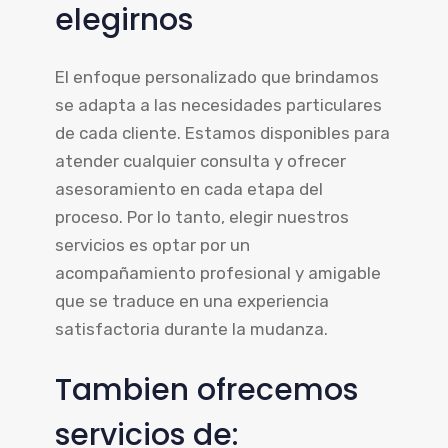
elegirnos
El enfoque personalizado que brindamos
se adapta a las necesidades particulares
de cada cliente. Estamos disponibles para
atender cualquier consulta y ofrecer
asesoramiento en cada etapa del
proceso. Por lo tanto, elegir nuestros
servicios es optar por un
acompañamiento profesional y amigable
que se traduce en una experiencia
satisfactoria durante la mudanza.
Tambien ofrecemos
servicios de: