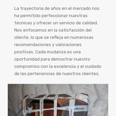
La trayectoria de años en el mercado nos
ha permitido perfeccionar nuestras
técnicas y ofrecer un servicio de calidad.
Nos enfocamos en la satisfacción del
cliente, lo que se refleja en numerosas
recomendaciones y valoraciones
positivas. Cada mudanza es una
oportunidad para demostrar nuestro
compromiso con la excelencia y el cuidado
de las pertenencias de nuestros clientes.