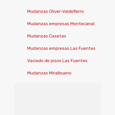
Mudanzas Oliver-Valdefierro
Mudanzas empresas Montecanal
Mudanzas Casetas
Mudanzas empresas Las Fuentes
Vaciado de pisos Las Fuentes
Mudanzas Miralbueno