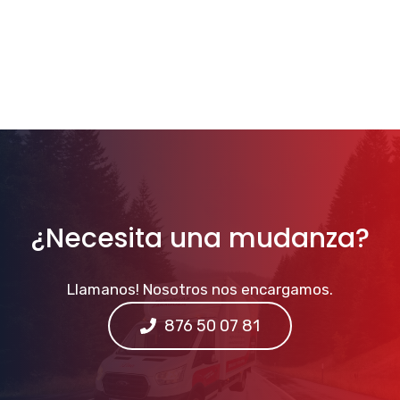
¿Necesita una mudanza?
Llamanos! Nosotros nos encargamos.
876 50 07 81