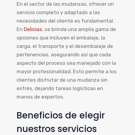
En el sector de las mudanzas, ofrecer un
servicio completo y adaptado a las
necesidades del cliente es fundamental.
En
Delicias
, se brinda una amplia gama de
opciones que incluyen el embalaje, la
carga, el transporte y el desembalaje de
pertenencias, asegurando así que cada
aspecto del proceso sea manejado con la
mayor profesionalidad. Esto permite a los
clientes disfrutar de una mudanza sin
estrés, dejando tareas logísticas en
manos de expertos.
Beneficios de elegir
nuestros servicios