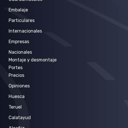
Embalaje
Particulares
Internacionales
Empresas
Nacionales
Montaje y desmontaje
Portes
Precios
Opiniones
Huesca
Teruel
Calatayud