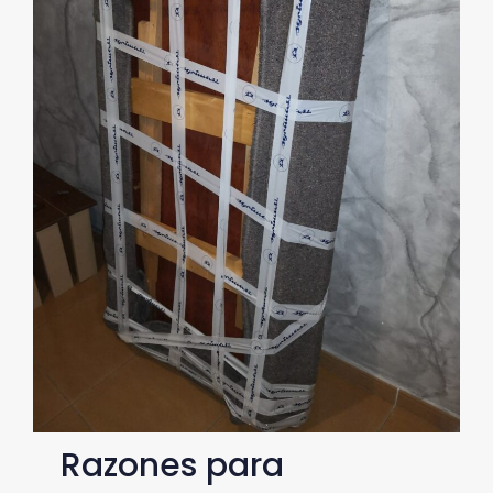
Razones para