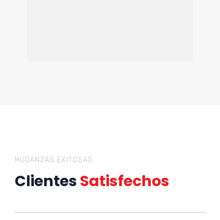
MUDANZAS EXITOSAS
Clientes
Satisfechos