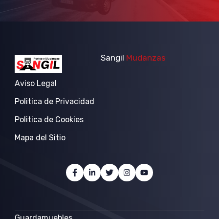
Sangil
Mudanzas
Aviso Legal
Politica de Privacidad
Politica de Cookies
Mapa del Sitio
Guardamuebles