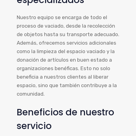
Nuestro equipo se encarga de todo el
proceso de vaciado, desde la recolección
de objetos hasta su transporte adecuado.
Además, ofrecemos servicios adicionales
como la limpieza del espacio vaciado y la
donación de artículos en buen estado a
organizaciones benéficas. Esto no solo
beneficia a nuestros clientes al liberar
espacio, sino que también contribuye a la
comunidad.
Beneficios de nuestro
servicio