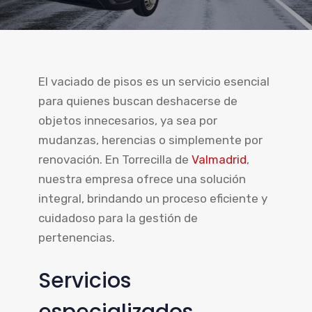
El vaciado de pisos es un servicio esencial
para quienes buscan deshacerse de
objetos innecesarios, ya sea por
mudanzas, herencias o simplemente por
renovación. En Torrecilla de
Valmadrid
,
nuestra empresa ofrece una solución
integral, brindando un proceso eficiente y
cuidadoso para la gestión de
pertenencias.
Servicios
especializados