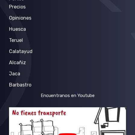
Precios
Opiniones
Huesca
Teruel
Calatayud
Alcañiz
Jaca
Barbastro
Encuentranos en Youtube