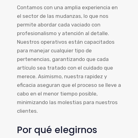
Contamos con una amplia experiencia en
el sector de las mudanzas, lo que nos
permite abordar cada vaciado con
profesionalismo y atención al detalle.
Nuestros operativos están capacitados
para manejar cualquier tipo de
pertenencias, garantizando que cada
artículo sea tratado con el cuidado que
merece. Asimismo, nuestra rapidez y
eficacia aseguran que el proceso se lleve a
cabo en el menor tiempo posible,
minimizando las molestias para nuestros
clientes.
Por qué elegirnos