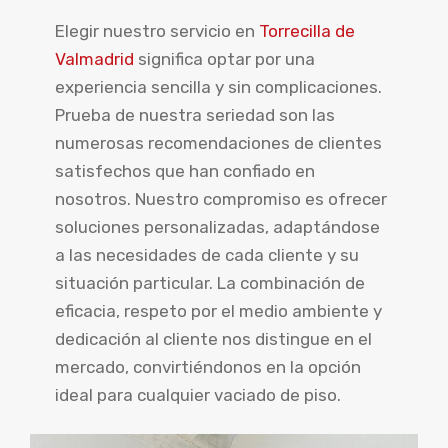
Elegir nuestro servicio en
Torrecilla de
Valmadrid
significa optar por una
experiencia sencilla y sin complicaciones.
Prueba de nuestra seriedad son las
numerosas recomendaciones de clientes
satisfechos que han confiado en
nosotros. Nuestro compromiso es ofrecer
soluciones personalizadas, adaptándose
a las necesidades de cada cliente y su
situación particular. La combinación de
eficacia, respeto por el medio ambiente y
dedicación al cliente nos distingue en el
mercado, convirtiéndonos en la opción
ideal para cualquier vaciado de piso.