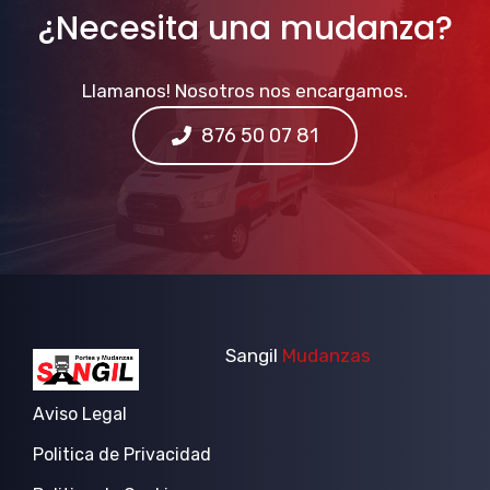
¿Necesita una mudanza?
Llamanos! Nosotros nos encargamos.
876 50 07 81
Sangil
Mudanzas
Aviso Legal
Politica de Privacidad