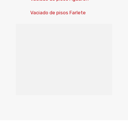
Vaciado de pisos Farlete