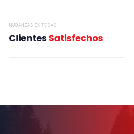
MUDANZAS EXITOSAS
Clientes
Satisfechos