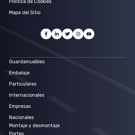
Politica de Cookies
Mapa del Sitio
Guardamuebles
Embalaje
Particulares
Internacionales
Empresas
Nacionales
Montaje y desmontaje
Portes