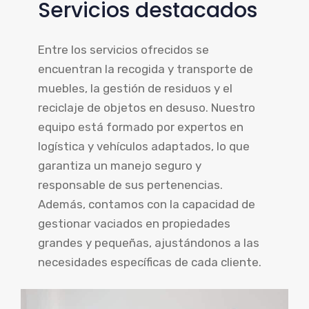
Servicios destacados
Entre los servicios ofrecidos se
encuentran la recogida y transporte de
muebles, la gestión de residuos y el
reciclaje de objetos en desuso. Nuestro
equipo está formado por expertos en
logística y vehículos adaptados, lo que
garantiza un manejo seguro y
responsable de sus pertenencias.
Además, contamos con la capacidad de
gestionar vaciados en propiedades
grandes y pequeñas, ajustándonos a las
necesidades específicas de cada cliente.