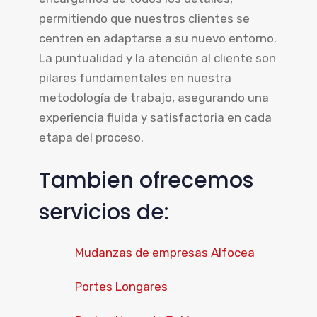
permitiendo que nuestros clientes se
centren en adaptarse a su nuevo entorno.
La puntualidad y la atención al cliente son
pilares fundamentales en nuestra
metodología de trabajo, asegurando una
experiencia fluida y satisfactoria en cada
etapa del proceso.
Tambien ofrecemos
servicios de:
Mudanzas de empresas Alfocea
Portes Longares