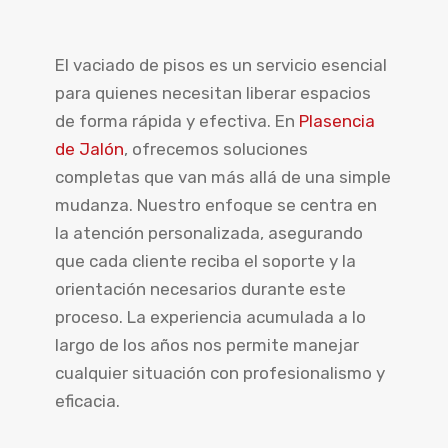
El vaciado de pisos es un servicio esencial
para quienes necesitan liberar espacios
de forma rápida y efectiva. En
Plasencia
de Jalón
, ofrecemos soluciones
completas que van más allá de una simple
mudanza. Nuestro enfoque se centra en
la atención personalizada, asegurando
que cada cliente reciba el soporte y la
orientación necesarios durante este
proceso. La experiencia acumulada a lo
largo de los años nos permite manejar
cualquier situación con profesionalismo y
eficacia.