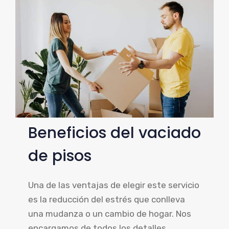
Beneficios del vaciado
de pisos
Una de las ventajas de elegir este servicio
es la reducción del estrés que conlleva
una mudanza o un cambio de hogar. Nos
encargamos de todos los detalles,