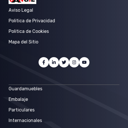
Aviso Legal
Politica de Privacidad
Politica de Cookies
Mapa del Sitio
Guardamuebles
Embalaje
Particulares
Internacionales