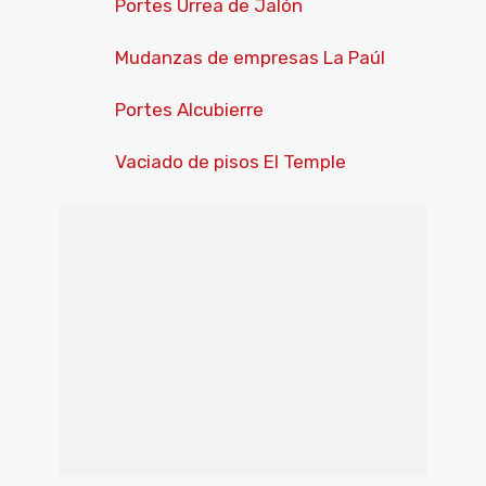
Portes Urrea de Jalón
Mudanzas de empresas La Paúl
Portes Alcubierre
Vaciado de pisos El Temple