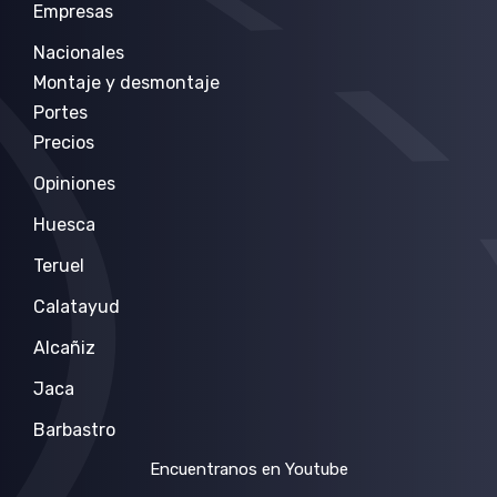
Empresas
Nacionales
Montaje y desmontaje
Portes
Precios
Opiniones
Huesca
Teruel
Calatayud
Alcañiz
Jaca
Barbastro
Encuentranos en Youtube