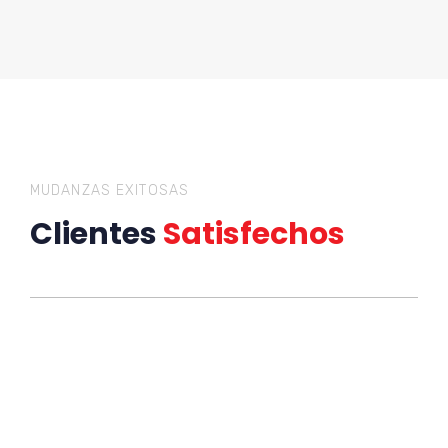
MUDANZAS EXITOSAS
Clientes
Satisfechos