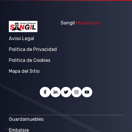
Sangil
Mudanzas
Aviso Legal
Politica de Privacidad
Politica de Cookies
Mapa del Sitio
Guardamuebles
Embalaje