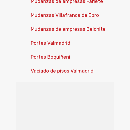
Mudanzas de empresas Farlete
Mudanzas Villafranca de Ebro
Mudanzas de empresas Belchite
Portes Valmadrid
Portes Boquiñeni
Vaciado de pisos Valmadrid