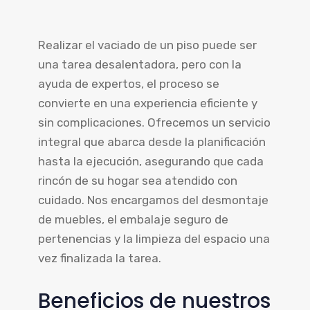
Realizar el vaciado de un piso puede ser
una tarea desalentadora, pero con la
ayuda de expertos, el proceso se
convierte en una experiencia eficiente y
sin complicaciones. Ofrecemos un servicio
integral que abarca desde la planificación
hasta la ejecución, asegurando que cada
rincón de su hogar sea atendido con
cuidado. Nos encargamos del desmontaje
de muebles, el embalaje seguro de
pertenencias y la limpieza del espacio una
vez finalizada la tarea.
Beneficios de nuestros