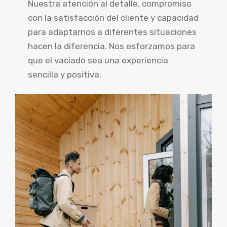
Nuestra atención al detalle, compromiso
con la satisfacción del cliente y capacidad
para adaptarnos a diferentes situaciones
hacen la diferencia. Nos esforzamos para
que el vaciado sea una experiencia
sencilla y positiva.