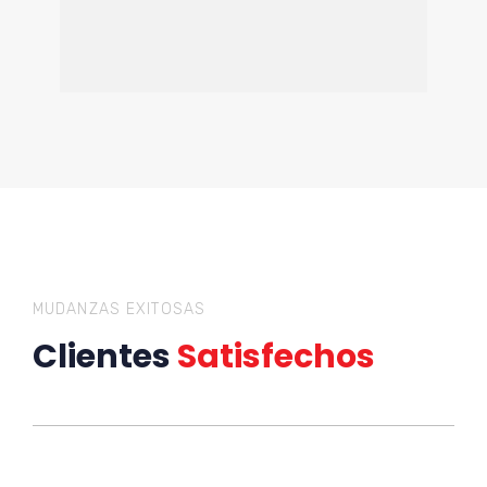
MUDANZAS EXITOSAS
Clientes
Satisfechos