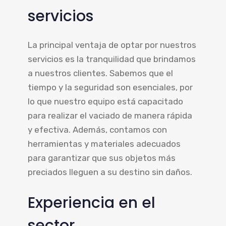
servicios
La principal ventaja de optar por nuestros
servicios es la tranquilidad que brindamos
a nuestros clientes. Sabemos que el
tiempo y la seguridad son esenciales, por
lo que nuestro equipo está capacitado
para realizar el vaciado de manera rápida
y efectiva. Además, contamos con
herramientas y materiales adecuados
para garantizar que sus objetos más
preciados lleguen a su destino sin daños.
Experiencia en el
sector