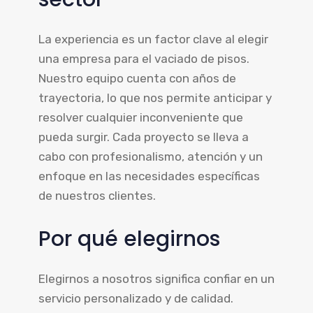
La experiencia es un factor clave al elegir
una empresa para el vaciado de pisos.
Nuestro equipo cuenta con años de
trayectoria, lo que nos permite anticipar y
resolver cualquier inconveniente que
pueda surgir. Cada proyecto se lleva a
cabo con profesionalismo, atención y un
enfoque en las necesidades específicas
de nuestros clientes.
Por qué elegirnos
Elegirnos a nosotros significa confiar en un
servicio personalizado y de calidad.