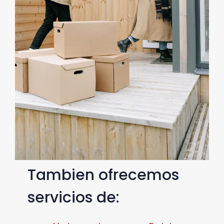
Tambien ofrecemos
servicios de: