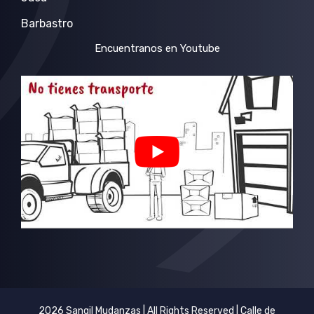
Barbastro
Encuentranos en Youtube
2026 Sangil Mudanzas | All Rights Reserved | Calle de