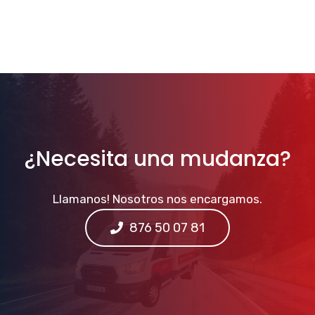
¿Necesita una mudanza?
Llamanos! Nosotros nos encargamos.
876 50 07 81