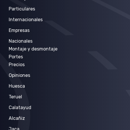
Particulares
Internacionales
Empresas
Nacionales
Montaje y desmontaje
Portes
Precios
Opiniones
Huesca
Teruel
Calatayud
Alcañiz
Jaca