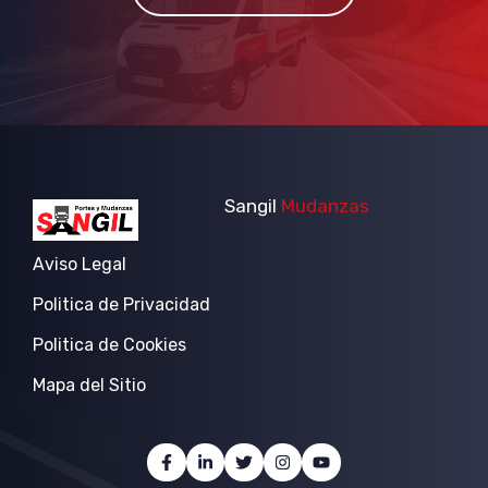
Sangil
Mudanzas
Aviso Legal
Politica de Privacidad
Politica de Cookies
Mapa del Sitio