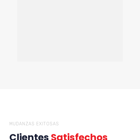
MUDANZAS EXITOSAS
Clientes
Satisfechos