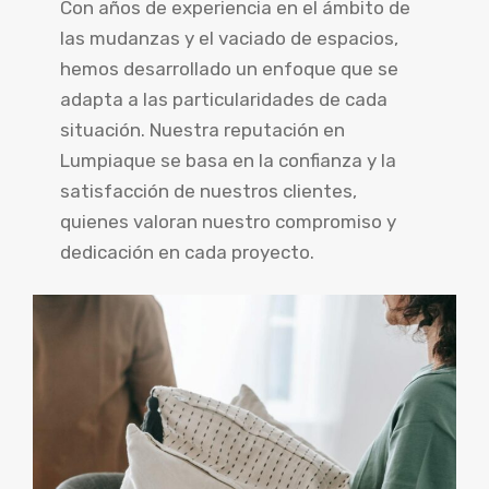
Con años de experiencia en el ámbito de
las mudanzas y el vaciado de espacios,
hemos desarrollado un enfoque que se
adapta a las particularidades de cada
situación. Nuestra reputación en
Lumpiaque se basa en la confianza y la
satisfacción de nuestros clientes,
quienes valoran nuestro compromiso y
dedicación en cada proyecto.