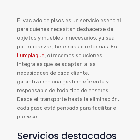
El vaciado de pisos es un servicio esencial
para quienes necesitan deshacerse de
objetos y muebles innecesarios, ya sea
por mudanzas, herencias o reformas. En
Lumpiaque
, ofrecemos soluciones
integrales que se adaptan a las
necesidades de cada cliente,
garantizando una gestión eficiente y
responsable de todo tipo de enseres.
Desde el transporte hasta la eliminación,
cada paso está pensado para facilitar el
proceso.
Servicios destacados