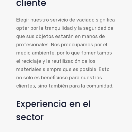
cliente
Elegir nuestro servicio de vaciado significa
optar por la tranquilidad y la seguridad de
que sus objetos estarán en manos de
profesionales. Nos preocupamos por el
medio ambiente, por lo que fomentamos
el reciclaje y la reutilización de los
materiales siempre que es posible. Esto
no solo es beneficioso para nuestros
clientes, sino también para la comunidad.
Experiencia en el
sector