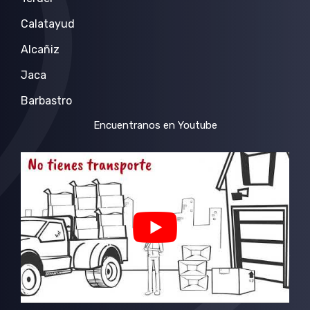
Calatayud
Alcañiz
Jaca
Barbastro
Encuentranos en Youtube