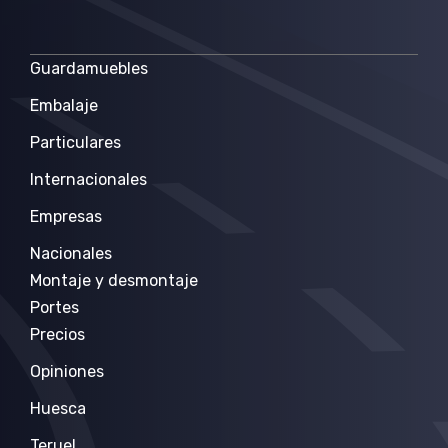
Guardamuebles
Embalaje
Particulares
Internacionales
Empresas
Nacionales
Montaje y desmontaje
Portes
Precios
Opiniones
Huesca
Teruel