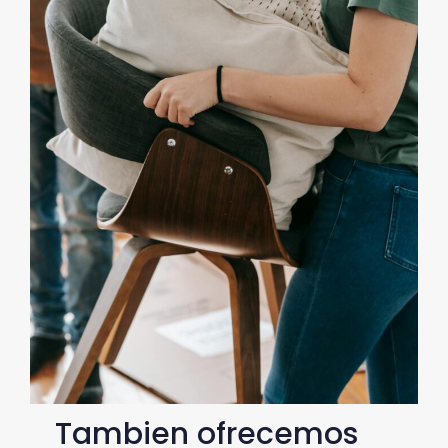
Tambien ofrecemos