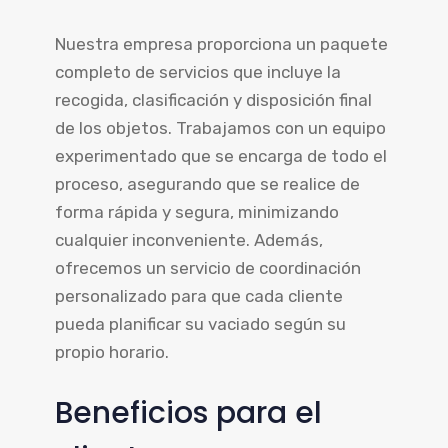
Nuestra empresa proporciona un paquete
completo de servicios que incluye la
recogida, clasificación y disposición final
de los objetos. Trabajamos con un equipo
experimentado que se encarga de todo el
proceso, asegurando que se realice de
forma rápida y segura, minimizando
cualquier inconveniente. Además,
ofrecemos un servicio de coordinación
personalizado para que cada cliente
pueda planificar su vaciado según su
propio horario.
Beneficios para el