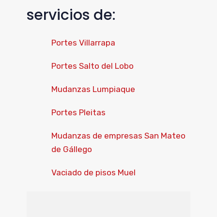
servicios de:
Portes Villarrapa
Portes Salto del Lobo
Mudanzas Lumpiaque
Portes Pleitas
Mudanzas de empresas San Mateo
de Gállego
Vaciado de pisos Muel