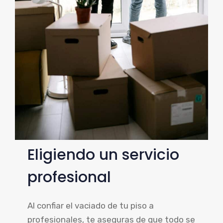
Eligiendo un servicio
profesional
Al confiar el vaciado de tu piso a
profesionales, te aseguras de que todo se