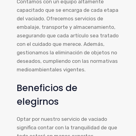
Contamos con un equipo altamente
capacitado que se encarga de cada etapa
del vaciado. Ofrecemos servicios de
embalaje, transporte y almacenamiento,
asegurando que cada artículo sea tratado
con el cuidado que merece. Además,
gestionamos la eliminación de objetos no
deseados, cumpliendo con las normativas
medioambientales vigentes.
Beneficios de
elegirnos
Optar por nuestro servicio de vaciado
significa contar con la tranquilidad de que