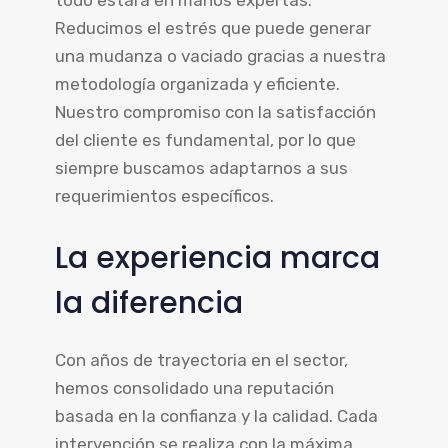
todo estará en manos expertas.
Reducimos el estrés que puede generar
una mudanza o vaciado gracias a nuestra
metodología organizada y eficiente.
Nuestro compromiso con la satisfacción
del cliente es fundamental, por lo que
siempre buscamos adaptarnos a sus
requerimientos específicos.
La experiencia marca
la diferencia
Con años de trayectoria en el sector,
hemos consolidado una reputación
basada en la confianza y la calidad. Cada
intervención se realiza con la máxima