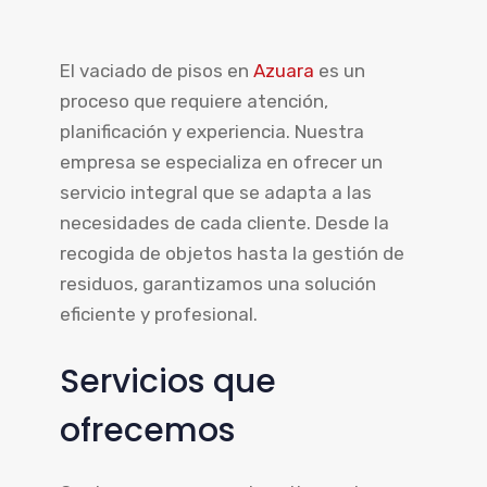
El vaciado de pisos en
Azuara
es un
proceso que requiere atención,
planificación y experiencia. Nuestra
empresa se especializa en ofrecer un
servicio integral que se adapta a las
necesidades de cada cliente. Desde la
recogida de objetos hasta la gestión de
residuos, garantizamos una solución
eficiente y profesional.
Servicios que
ofrecemos