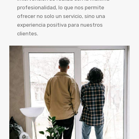
profesionalidad, lo que nos permite
ofrecer no solo un servicio, sino una
experiencia positiva para nuestros
clientes.