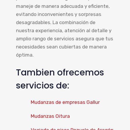
maneje de manera adecuada y eficiente,
evitando inconvenientes y sorpresas
desagradables. La combinación de
nuestra experiencia, atención al detalle y
amplio rango de servicios asegura que tus
necesidades sean cubiertas de manera
óptima.
Tambien ofrecemos
servicios de:
Mudanzas de empresas Gallur
Mudanzas Oitura