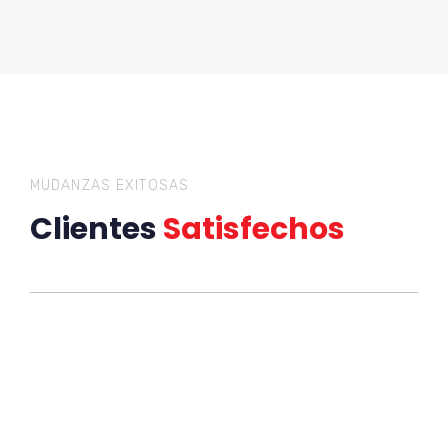
MUDANZAS EXITOSAS
Clientes
Satisfechos