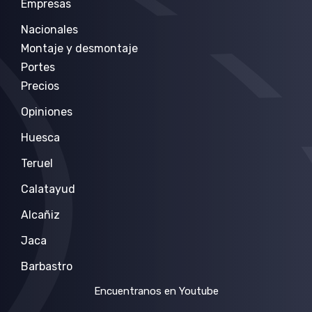
Empresas
Nacionales
Montaje y desmontaje
Portes
Precios
Opiniones
Huesca
Teruel
Calatayud
Alcañiz
Jaca
Barbastro
Encuentranos en Youtube