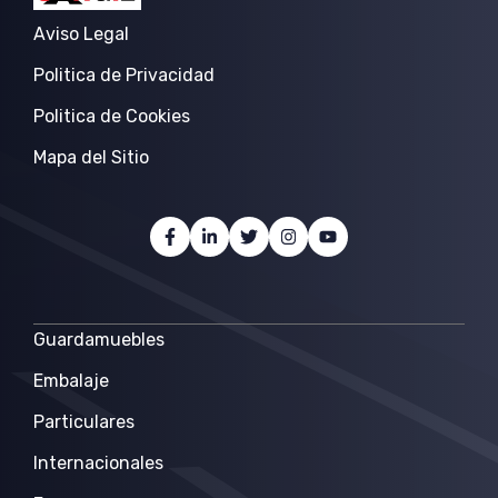
Aviso Legal
Politica de Privacidad
Politica de Cookies
Mapa del Sitio
Guardamuebles
Embalaje
Particulares
Internacionales