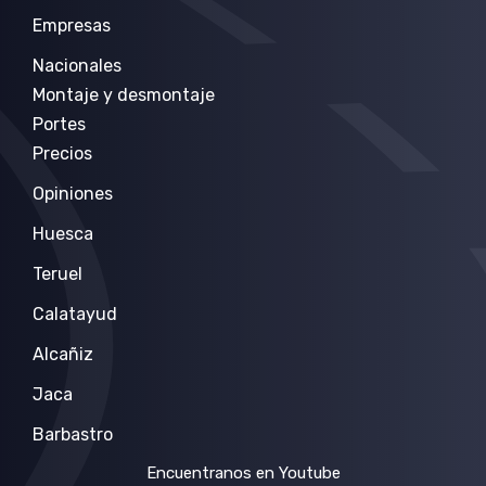
Empresas
Nacionales
Montaje y desmontaje
Portes
Precios
Opiniones
Huesca
Teruel
Calatayud
Alcañiz
Jaca
Barbastro
Encuentranos en Youtube