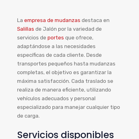
La
empresa de mudanzas
destaca en
Salillas
de Jalón por la variedad de
servicios de
portes
que ofrece,
adaptándose a las necesidades
específicas de cada cliente. Desde
transportes pequeños hasta mudanzas
completas, el objetivo es garantizar la
máxima satisfacción. Cada traslado se
realiza de manera eficiente, utilizando
vehículos adecuados y personal
especializado para manejar cualquier tipo
de carga.
Servicios disponibles