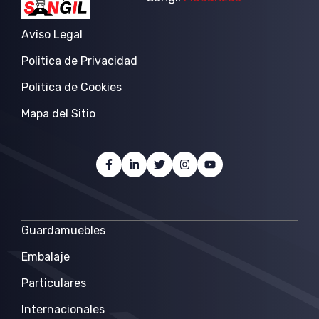
Aviso Legal
Politica de Privacidad
Politica de Cookies
Mapa del Sitio
Guardamuebles
Embalaje
Particulares
Internacionales