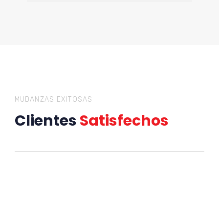
MUDANZAS EXITOSAS
Clientes
Satisfechos