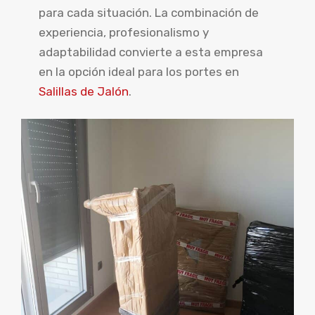
para cada situación. La combinación de
experiencia, profesionalismo y
adaptabilidad convierte a esta empresa
en la opción ideal para los portes en
Salillas de Jalón
.