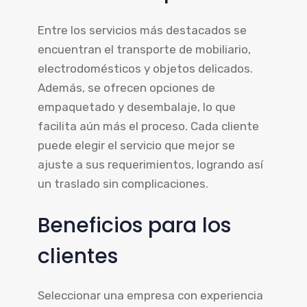
Entre los servicios más destacados se
encuentran el transporte de mobiliario,
electrodomésticos y objetos delicados.
Además, se ofrecen opciones de
empaquetado y desembalaje, lo que
facilita aún más el proceso. Cada cliente
puede elegir el servicio que mejor se
ajuste a sus requerimientos, logrando así
un traslado sin complicaciones.
Beneficios para los
clientes
Seleccionar una empresa con experiencia