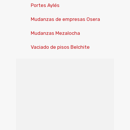
Portes Aylés
Mudanzas de empresas Osera
Mudanzas Mezalocha
Vaciado de pisos Belchite