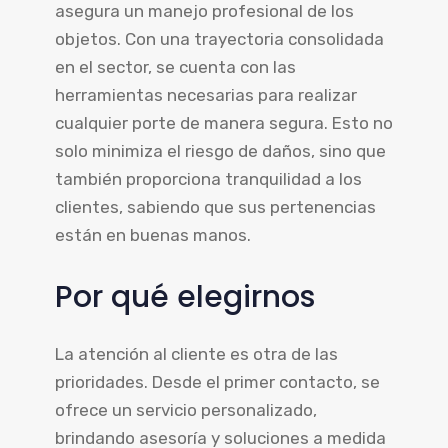
asegura un manejo profesional de los
objetos. Con una trayectoria consolidada
en el sector, se cuenta con las
herramientas necesarias para realizar
cualquier porte de manera segura. Esto no
solo minimiza el riesgo de daños, sino que
también proporciona tranquilidad a los
clientes, sabiendo que sus pertenencias
están en buenas manos.
Por qué elegirnos
La atención al cliente es otra de las
prioridades. Desde el primer contacto, se
ofrece un servicio personalizado,
brindando asesoría y soluciones a medida