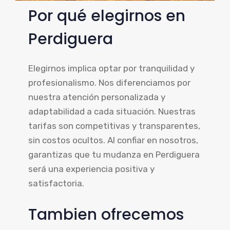
Por qué elegirnos en
Perdiguera
Elegirnos implica optar por tranquilidad y
profesionalismo. Nos diferenciamos por
nuestra atención personalizada y
adaptabilidad a cada situación. Nuestras
tarifas son competitivas y transparentes,
sin costos ocultos. Al confiar en nosotros,
garantizas que tu mudanza en Perdiguera
será una experiencia positiva y
satisfactoria.
Tambien ofrecemos