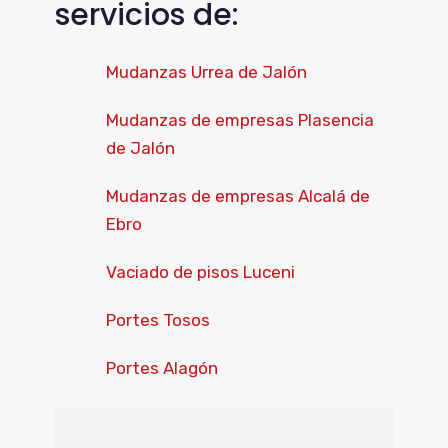
servicios de:
Mudanzas Urrea de Jalón
Mudanzas de empresas Plasencia
de Jalón
Mudanzas de empresas Alcalá de
Ebro
Vaciado de pisos Luceni
Portes Tosos
Portes Alagón