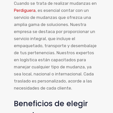
Cuando se trata de realizar mudanzas en
Perdiguera
, es esencial contar con un
servicio de mudanzas que ofrezca una
amplia gama de soluciones. Nuestra
empresa se destaca por proporcionar un
servicio integral, que incluye el
empaquetado, transporte y desembalaje
de tus pertenencias. Nuestros expertos
en logística están capacitados para
manejar cualquier tipo de mudanza, ya
sea local, nacional o internacional. Cada
traslado es personalizado, acorde a las
necesidades de cada cliente.
Beneficios de elegir