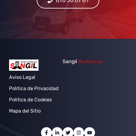
876 50 07 81
Sangil
Mudanzas
Aviso Legal
Politica de Privacidad
Politica de Cookies
Mapa del Sitio