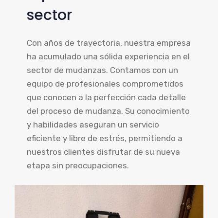
sector
Con años de trayectoria, nuestra empresa
ha acumulado una sólida experiencia en el
sector de mudanzas. Contamos con un
equipo de profesionales comprometidos
que conocen a la perfección cada detalle
del proceso de mudanza. Su conocimiento
y habilidades aseguran un servicio
eficiente y libre de estrés, permitiendo a
nuestros clientes disfrutar de su nueva
etapa sin preocupaciones.