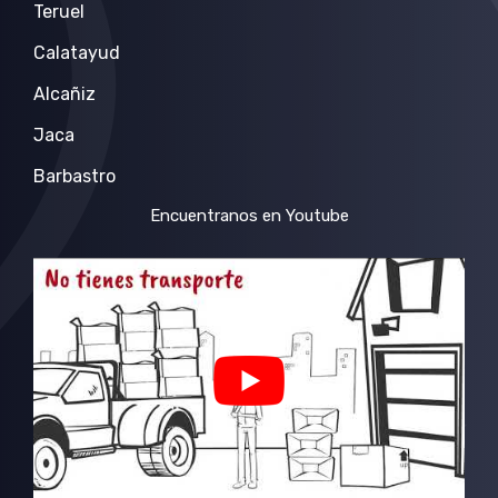
Teruel
Calatayud
Alcañiz
Jaca
Barbastro
Encuentranos en Youtube