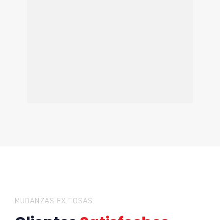
MUDANZAS EXITOSAS