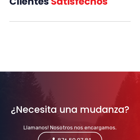
Clientes
Satisfechos
¿Necesita una mudanza?
Llamanos! Nosotros nos encargamos.