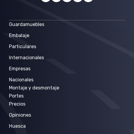
Guardamuebles
Embalaje
Particulares
Internacionales
Empresas
Nacionales
Montaje y desmontaje
Portes
Precios
Opiniones
Huesca