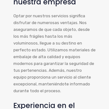
nuestra empresa
Optar por nuestros servicios significa
disfrutar de numerosas ventajas. Nos
aseguramos de que cada objeto, desde
los más frágiles hasta los más
voluminosos, llegue a su destino en
perfecto estado. Utilizamos materiales de
embalaje de alta calidad y equipos
modernos para garantizar la seguridad de
tus pertenencias. Además, nuestro
equipo proporciona un servicio al cliente
excepcional, manteniéndote informado
durante todo el proceso.
Experiencia en el