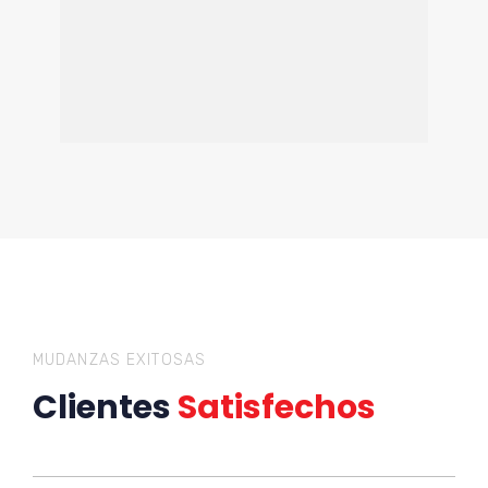
MUDANZAS EXITOSAS
Clientes
Satisfechos