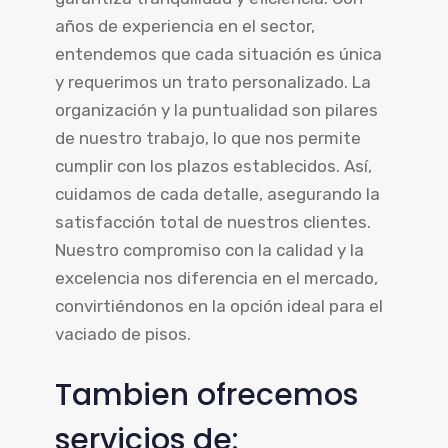
años de experiencia en el sector,
entendemos que cada situación es única
y requerimos un trato personalizado. La
organización y la puntualidad son pilares
de nuestro trabajo, lo que nos permite
cumplir con los plazos establecidos. Así,
cuidamos de cada detalle, asegurando la
satisfacción total de nuestros clientes.
Nuestro compromiso con la calidad y la
excelencia nos diferencia en el mercado,
convirtiéndonos en la opción ideal para el
vaciado de pisos.
Tambien ofrecemos
servicios de: