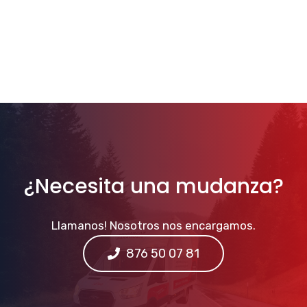
¿Necesita una mudanza?
Llamanos! Nosotros nos encargamos.
876 50 07 81