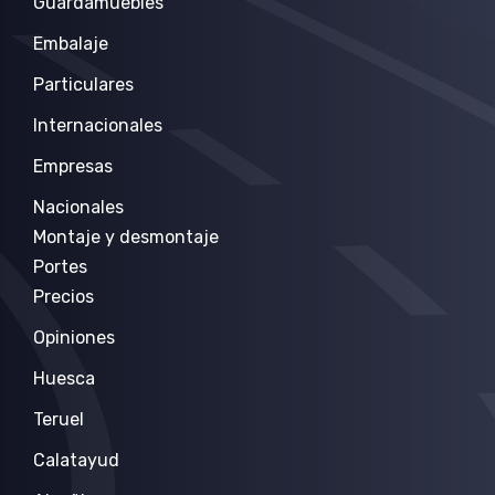
Guardamuebles
Embalaje
Particulares
Internacionales
Empresas
Nacionales
Montaje y desmontaje
Portes
Precios
Opiniones
Huesca
Teruel
Calatayud