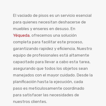
El vaciado de pisos es un servicio esencial
para quienes necesitan deshacerse de
muebles y enseres en desuso. En
Yéqueda
, ofrecemos una solución
completa para facilitar este proceso,
garantizando rapidez y eficiencia. Nuestro
equipo de profesionales está altamente
capacitado para llevar a cabo esta tarea,
asegurando que todos los objetos sean
manejados con el mayor cuidado. Desde la
planificación hasta la ejecución, cada
paso es meticulosamente coordinado
para satisfacer las necesidades de
nuestros clientes.