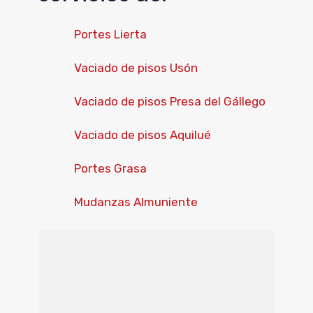
Portes Lierta
Vaciado de pisos Usón
Vaciado de pisos Presa del Gállego
Vaciado de pisos Aquilué
Portes Grasa
Mudanzas Almuniente