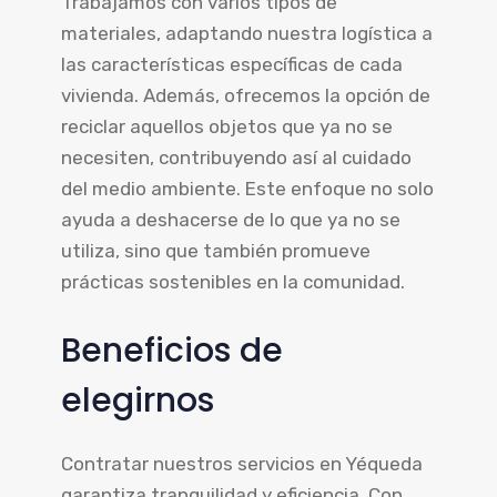
Trabajamos con varios tipos de
materiales, adaptando nuestra logística a
las características específicas de cada
vivienda. Además, ofrecemos la opción de
reciclar aquellos objetos que ya no se
necesiten, contribuyendo así al cuidado
del medio ambiente. Este enfoque no solo
ayuda a deshacerse de lo que ya no se
utiliza, sino que también promueve
prácticas sostenibles en la comunidad.
Beneficios de
elegirnos
Contratar nuestros servicios en Yéqueda
garantiza tranquilidad y eficiencia. Con