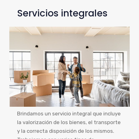
Servicios integrales
Brindamos un servicio integral que incluye
la valorización de los bienes, el transporte
y la correcta disposición de los mismos.