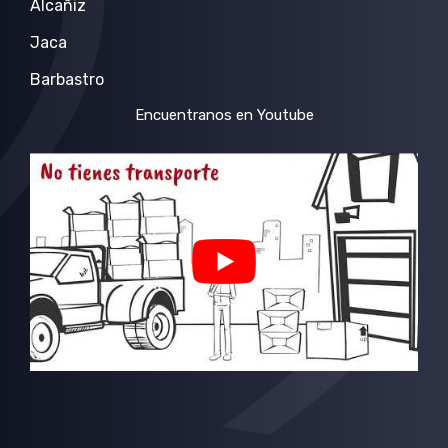
Alcañiz
Jaca
Barbastro
Encuentranos en Youtube