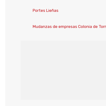
Portes Lieñas
Mudanzas de empresas Colonia de To