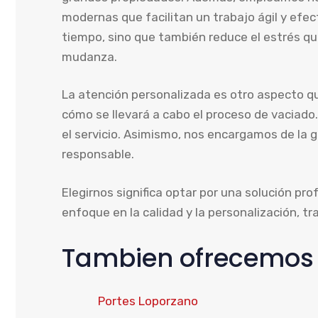
modernas que facilitan un trabajo ágil y efec
tiempo, sino que también reduce el estrés q
mudanza.
La atención personalizada es otro aspecto qu
cómo se llevará a cabo el proceso de vaciado.
el servicio. Asimismo, nos encargamos de la
responsable.
Elegirnos significa optar por una solución pro
enfoque en la calidad y la personalización, t
Tambien ofrecemos s
Portes Loporzano