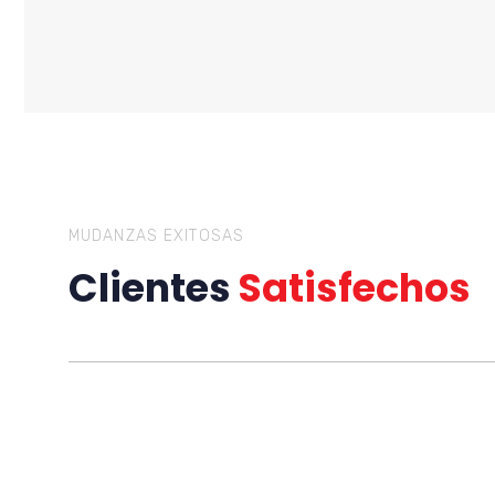
MUDANZAS EXITOSAS
Clientes
Satisfechos