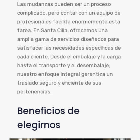
Las mudanzas pueden ser un proceso
complicado, pero contar con un equipo de
profesionales facilita enormemente esta
tarea. En Santa Cilia, ofrecemos una
amplia gama de servicios diseñados para
satisfacer las necesidades específicas de
cada cliente. Desde el embalaje y la carga
hasta el transporte y el desembalaje,
nuestro enfoque integral garantiza un
traslado seguro y eficiente de sus
pertenencias.
Beneficios de
elegirnos