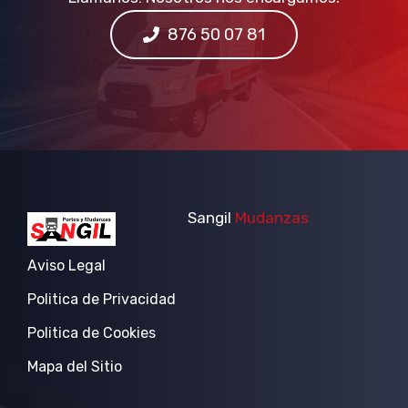
876 50 07 81
Sangil
Mudanzas
Aviso Legal
Politica de Privacidad
Politica de Cookies
Mapa del Sitio