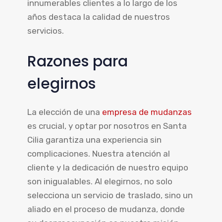
innumerables clientes a lo largo de los
años destaca la calidad de nuestros
servicios.
Razones para
elegirnos
La elección de una
empresa de mudanzas
es crucial, y optar por nosotros en Santa
Cilia garantiza una experiencia sin
complicaciones. Nuestra atención al
cliente y la dedicación de nuestro equipo
son inigualables. Al elegirnos, no solo
selecciona un servicio de traslado, sino un
aliado en el proceso de mudanza, donde