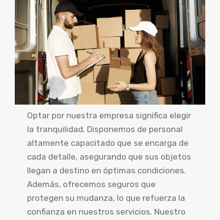
Optar por nuestra empresa significa elegir
la tranquilidad. Disponemos de personal
altamente capacitado que se encarga de
cada detalle, asegurando que sus objetos
llegan a destino en óptimas condiciones.
Además, ofrecemos seguros que
protegen su mudanza, lo que refuerza la
confianza en nuestros servicios. Nuestro