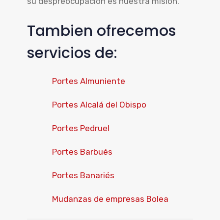
su despreocupación es nuestra misión.
Tambien ofrecemos
servicios de:
Portes Almuniente
Portes Alcalá del Obispo
Portes Pedruel
Portes Barbués
Portes Banariés
Mudanzas de empresas Bolea