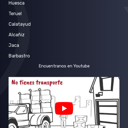
Huesca
Teruel
Calatayud
Alcañiz
Jaca
Barbastro
Encuentranos en Youtube