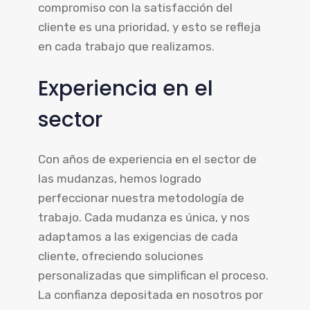
compromiso con la satisfacción del
cliente es una prioridad, y esto se refleja
en cada trabajo que realizamos.
Experiencia en el
sector
Con años de experiencia en el sector de
las mudanzas, hemos logrado
perfeccionar nuestra metodología de
trabajo. Cada mudanza es única, y nos
adaptamos a las exigencias de cada
cliente, ofreciendo soluciones
personalizadas que simplifican el proceso.
La confianza depositada en nosotros por