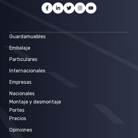
Guardamuebles
Embalaje
Particulares
Internacionales
Empresas
Nacionales
Montaje y desmontaje
Portes
Precios
Opiniones