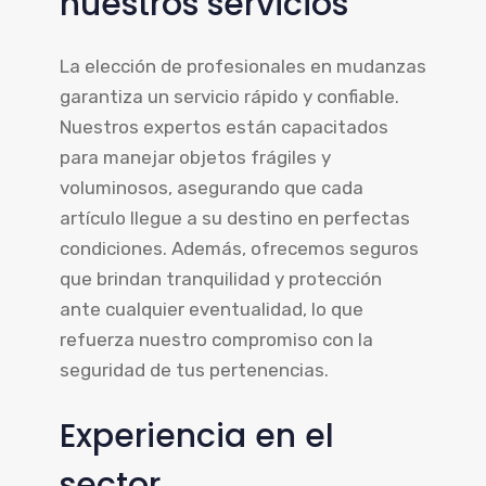
nuestros servicios
La elección de profesionales en mudanzas
garantiza un servicio rápido y confiable.
Nuestros expertos están capacitados
para manejar objetos frágiles y
voluminosos, asegurando que cada
artículo llegue a su destino en perfectas
condiciones. Además, ofrecemos seguros
que brindan tranquilidad y protección
ante cualquier eventualidad, lo que
refuerza nuestro compromiso con la
seguridad de tus pertenencias.
Experiencia en el
sector