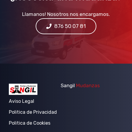
Llamanos! Nosotros nos encargamos.
876 50 07 81
Sangil
Mudanzas
Aviso Legal
Politica de Privacidad
Politica de Cookies