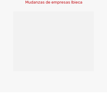
Mudanzas de empresas Ibieca