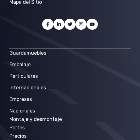
Mapa del Sitio
Guardamuebles
Embalaje
Particulares
Internacionales
Empresas
Nacionales
Montaje y desmontaje
Portes
Precios