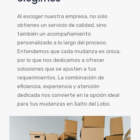
Al escoger nuestra empresa, no solo
obtienes un servicio de calidad, sino
también un acompañamiento
personalizado a lo largo del proceso.
Entendemos que cada mudanza es única,
por lo que nos dedicamos a ofrecer
soluciones que se ajusten a tus
requerimientos. La combinación de
eficiencia, experiencia y atención
dedicada nos convierte en la opción ideal
para tus mudanzas en Salto del Lobo.