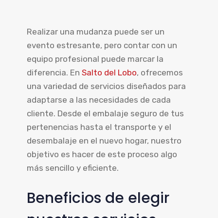
Realizar una mudanza puede ser un
evento estresante, pero contar con un
equipo profesional puede marcar la
diferencia. En
Salto del Lobo
, ofrecemos
una variedad de servicios diseñados para
adaptarse a las necesidades de cada
cliente. Desde el embalaje seguro de tus
pertenencias hasta el transporte y el
desembalaje en el nuevo hogar, nuestro
objetivo es hacer de este proceso algo
más sencillo y eficiente.
Beneficios de elegir