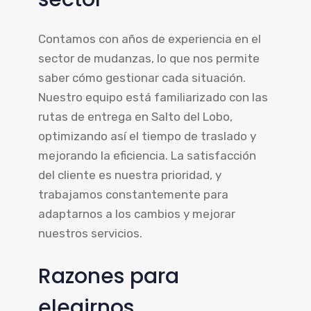
Contamos con años de experiencia en el
sector de mudanzas, lo que nos permite
saber cómo gestionar cada situación.
Nuestro equipo está familiarizado con las
rutas de entrega en Salto del Lobo,
optimizando así el tiempo de traslado y
mejorando la eficiencia. La satisfacción
del cliente es nuestra prioridad, y
trabajamos constantemente para
adaptarnos a los cambios y mejorar
nuestros servicios.
Razones para
elegirnos