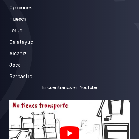
Opiniones
Huesca
Teruel
Calatayud
Alcañiz
Jaca
Barbastro
Encuentranos en Youtube