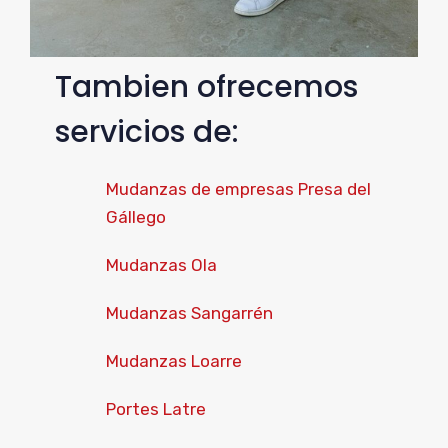
Tambien ofrecemos
servicios de:
Mudanzas de empresas Presa del
Gállego
Mudanzas Ola
Mudanzas Sangarrén
Mudanzas Loarre
Portes Latre