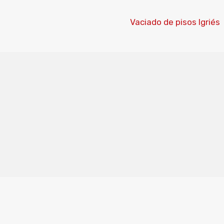
Vaciado de pisos Igriés