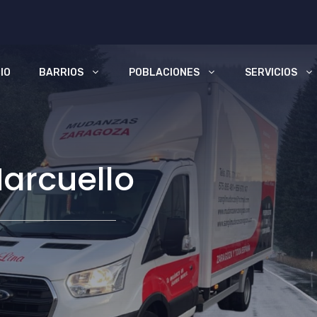
CIO
BARRIOS
POBLACIONES
SERVICIOS
Marcuello