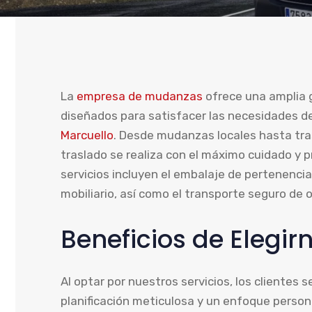
La
empresa de mudanzas
ofrece una amplia 
diseñados para satisfacer las necesidades de
Marcuello
. Desde mudanzas locales hasta tra
traslado se realiza con el máximo cuidado y 
servicios incluyen el embalaje de pertenencia
mobiliario, así como el transporte seguro de o
Beneficios de Elegir
Al optar por nuestros servicios, los clientes 
planificación meticulosa y un enfoque perso