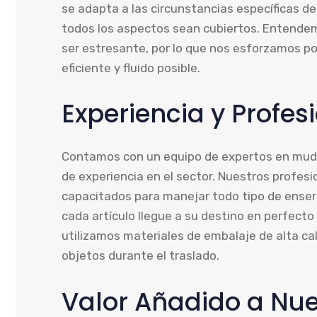
se adapta a las circunstancias específicas de
todos los aspectos sean cubiertos. Entend
ser estresante, por lo que nos esforzamos po
eficiente y fluido posible.
Experiencia y Profe
Contamos con un equipo de expertos en mu
de experiencia en el sector. Nuestros profes
capacitados para manejar todo tipo de enser
cada artículo llegue a su destino en perfect
utilizamos materiales de embalaje de alta cal
objetos durante el traslado.
Valor Añadido a Nue