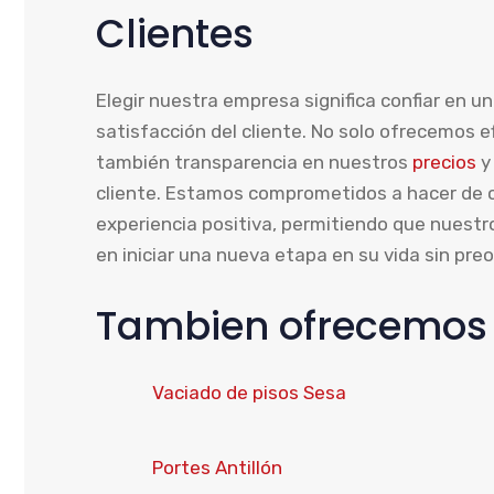
Clientes
Elegir nuestra empresa significa confiar en un 
satisfacción del cliente. No solo ofrecemos ef
también transparencia en nuestros
precios
y 
cliente. Estamos comprometidos a hacer de
experiencia positiva, permitiendo que nuestr
en iniciar una nueva etapa en su vida sin pre
Tambien ofrecemos s
Vaciado de pisos Sesa
Portes Antillón