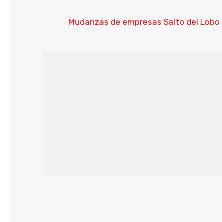
Mudanzas de empresas Salto del Lobo