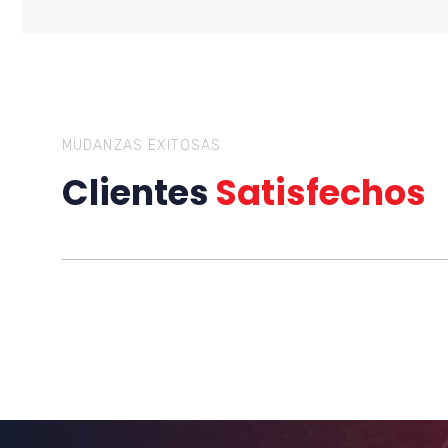
MUDANZAS EXITOSAS
Clientes
Satisfechos