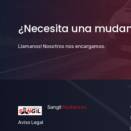
¿Necesita una muda
Llamanos! Nosotros nos encargamos.
Sangil
Mudanzas
Aviso Legal