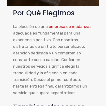
Por Qué Elegirnos
La elección de una
empresa de mudanzas
adecuada es fundamental para una
experiencia positiva. Con nosotros,
disfrutarás de un trato personalizado,
atención dedicada y un compromiso
constante con la calidad. Confiar en
nuestros servicios significa elegir la
tranquilidad y la eficiencia en cada
transición. Desde el primer contacto
hasta la entrega final, garantizamos un
servicio que supera expectativas.