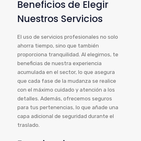
Beneficios de Elegir
Nuestros Servicios
El uso de servicios profesionales no solo
ahorra tiempo, sino que también
proporciona tranquilidad. Al elegirnos, te
beneficias de nuestra experiencia
acumulada en el sector, lo que asegura
que cada fase de la mudanza se realice
con el máximo cuidado y atención a los
detalles. Además, ofrecemos seguros
para tus pertenencias, lo que añade una
capa adicional de seguridad durante el
traslado.