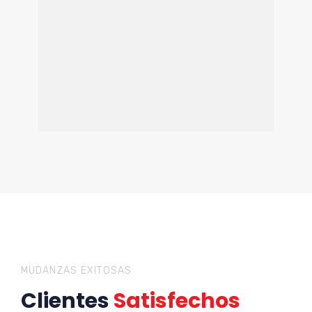
MUDANZAS EXITOSAS
Clientes
Satisfechos