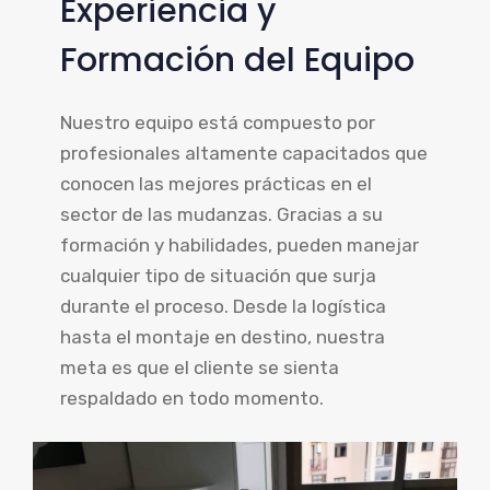
Experiencia y
Formación del Equipo
Nuestro equipo está compuesto por
profesionales altamente capacitados que
conocen las mejores prácticas en el
sector de las mudanzas. Gracias a su
formación y habilidades, pueden manejar
cualquier tipo de situación que surja
durante el proceso. Desde la logística
hasta el montaje en destino, nuestra
meta es que el cliente se sienta
respaldado en todo momento.