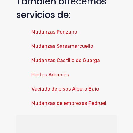
Tambien ofrecemos
servicios de:
Mudanzas Ponzano
Mudanzas Sarsamarcuello
Mudanzas Castillo de Guarga
Portes Arbaniés
Vaciado de pisos Albero Bajo
Mudanzas de empresas Pedruel