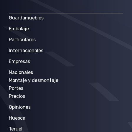
Guardamuebles
Embalaje
Particulares
Internacionales
Empresas
Nacionales
Montaje y desmontaje
Portes
Precios
Opiniones
Huesca
Teruel