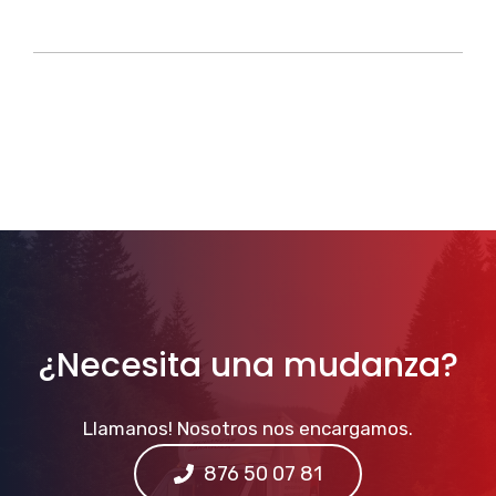
¿Necesita una mudanza?
Llamanos! Nosotros nos encargamos.
876 50 07 81