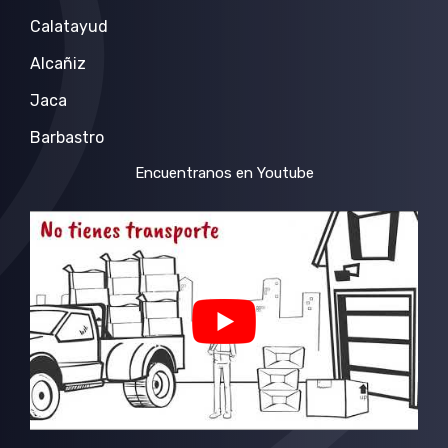
Calatayud
Alcañiz
Jaca
Barbastro
Encuentranos en Youtube