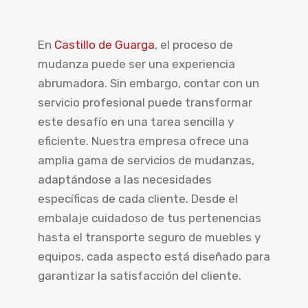
En
Castillo de Guarga
, el proceso de
mudanza puede ser una experiencia
abrumadora. Sin embargo, contar con un
servicio profesional puede transformar
este desafío en una tarea sencilla y
eficiente. Nuestra empresa ofrece una
amplia gama de servicios de mudanzas,
adaptándose a las necesidades
específicas de cada cliente. Desde el
embalaje cuidadoso de tus pertenencias
hasta el transporte seguro de muebles y
equipos, cada aspecto está diseñado para
garantizar la satisfacción del cliente.