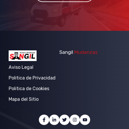
Sangil
Mudanzas
Aviso Legal
Politica de Privacidad
Politica de Cookies
Mapa del Sitio