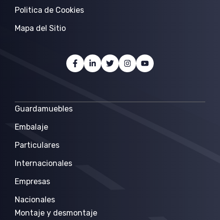
Politica de Cookies
Mapa del Sitio
Guardamuebles
Embalaje
Particulares
Internacionales
Empresas
Nacionales
Montaje y desmontaje