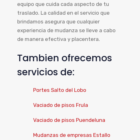
equipo que cuida cada aspecto de tu
traslado. La calidad en el servicio que
brindamos asegura que cualquier
experiencia de mudanza se lleve a cabo
de manera efectiva y placentera.
Tambien ofrecemos
servicios de:
Portes Salto del Lobo
Vaciado de pisos Frula
Vaciado de pisos Puendeluna
Mudanzas de empresas Estallo