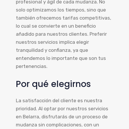
profesional y ágil de cada mudanza. No
solo optimizamos los tiempos, sino que
también ofrecemos tarifas competitivas,
lo cual se convierte en un beneficio
añadido para nuestros clientes. Preferir
nuestros servicios implica elegir
tranquilidad y confianza, ya que
entendemos lo importante que son tus
pertenencias.
Por qué elegirnos
La satisfacción del cliente es nuestra
prioridad. Al optar por nuestros servicios
en Belarra, disfrutarás de un proceso de
mudanza sin complicaciones, con un