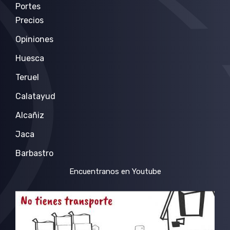
Portes
Precios
Opiniones
Huesca
Teruel
Calatayud
Alcañiz
Jaca
Barbastro
Encuentranos en Youtube