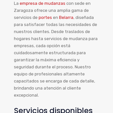
La
empresa de mudanzas
con sede en
Zaragoza ofrece una amplia gama de
servicios de
portes
en
Belarra
, diseñada
para satisfacer todas las necesidades de
nuestros clientes. Desde traslados de
hogares hasta servicios de mudanza para
empresas, cada opción está
cuidadosamente estructurada para
garantizar la máxima eficiencia y
seguridad durante el proceso. Nuestro
equipo de profesionales altamente
capacitados se encarga de cada detalle,
brindando una atención al cliente
excepcional.
Servicios disponibles