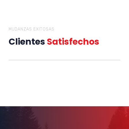
MUDANZAS EXITOSAS
Clientes
Satisfechos