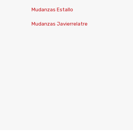
Mudanzas Estallo
Mudanzas Javierrelatre