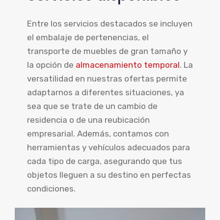
Entre los servicios destacados se incluyen
el embalaje de pertenencias, el
transporte de muebles de gran tamaño y
la opción de
almacenamiento temporal
. La
versatilidad en nuestras ofertas permite
adaptarnos a diferentes situaciones, ya
sea que se trate de un cambio de
residencia o de una reubicación
empresarial. Además, contamos con
herramientas y vehículos adecuados para
cada tipo de carga, asegurando que tus
objetos lleguen a su destino en perfectas
condiciones.