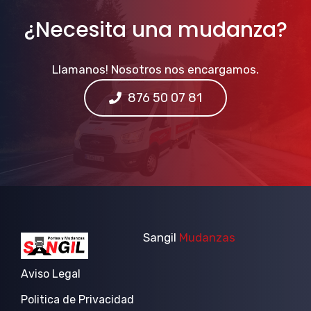
¿Necesita una mudanza?
Llamanos! Nosotros nos encargamos.
876 50 07 81
Sangil
Mudanzas
Aviso Legal
Politica de Privacidad