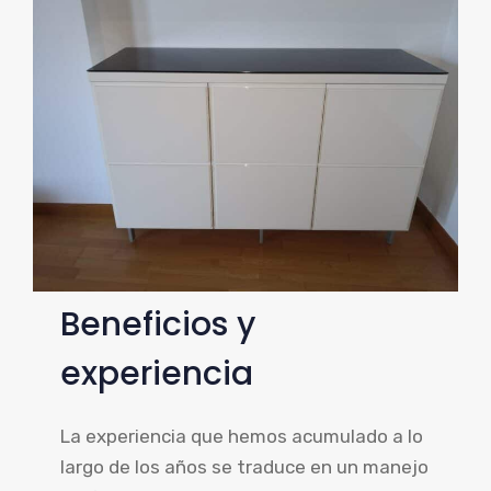
Beneficios y
experiencia
La experiencia que hemos acumulado a lo
largo de los años se traduce en un manejo