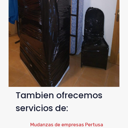
Tambien ofrecemos
servicios de:
Mudanzas de empresas Pertusa