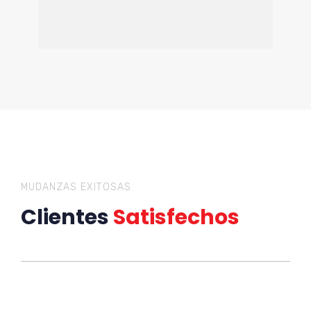
MUDANZAS EXITOSAS
Clientes
Satisfechos