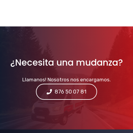
¿Necesita una mudanza?
Llamanos! Nosotros nos encargamos.
876 50 07 81