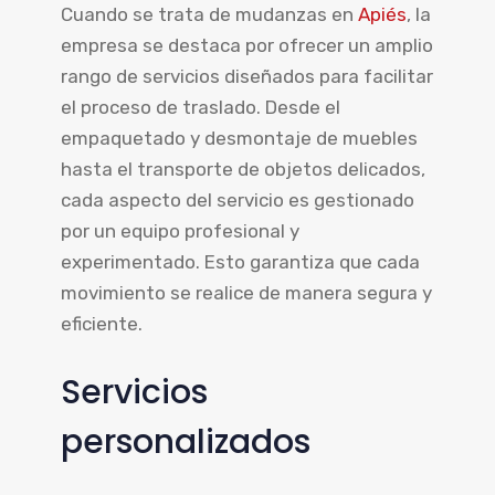
Cuando se trata de mudanzas en
Apiés
, la
empresa se destaca por ofrecer un amplio
rango de servicios diseñados para facilitar
el proceso de traslado. Desde el
empaquetado y desmontaje de muebles
hasta el transporte de objetos delicados,
cada aspecto del servicio es gestionado
por un equipo profesional y
experimentado. Esto garantiza que cada
movimiento se realice de manera segura y
eficiente.
Servicios
personalizados