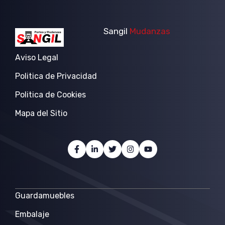
Sangil
Mudanzas
Aviso Legal
Politica de Privacidad
Politica de Cookies
Mapa del Sitio
Guardamuebles
Embalaje