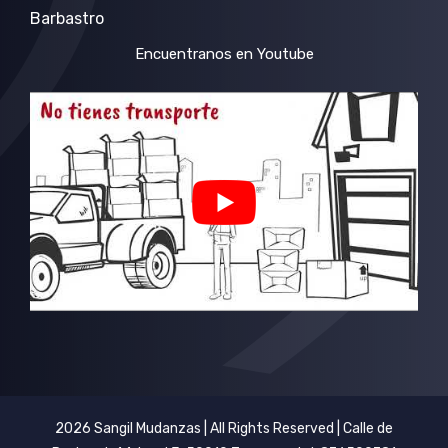
Barbastro
Encuentranos en Youtube
2026 Sangil Mudanzas | All Rights Reserved | Calle de