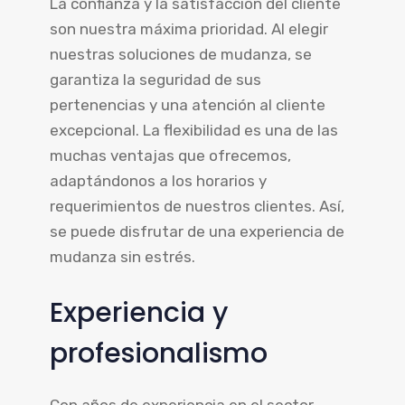
La confianza y la satisfacción del cliente
son nuestra máxima prioridad. Al elegir
nuestras soluciones de mudanza, se
garantiza la seguridad de sus
pertenencias y una atención al cliente
excepcional. La flexibilidad es una de las
muchas ventajas que ofrecemos,
adaptándonos a los horarios y
requerimientos de nuestros clientes. Así,
se puede disfrutar de una experiencia de
mudanza sin estrés.
Experiencia y
profesionalismo
Con años de experiencia en el sector,