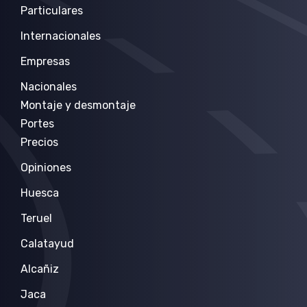
Particulares
Internacionales
Empresas
Nacionales
Montaje y desmontaje
Portes
Precios
Opiniones
Huesca
Teruel
Calatayud
Alcañiz
Jaca