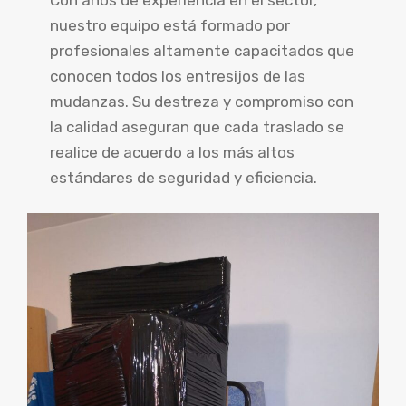
nuestro equipo está formado por
profesionales altamente capacitados que
conocen todos los entresijos de las
mudanzas. Su destreza y compromiso con
la calidad aseguran que cada traslado se
realice de acuerdo a los más altos
estándares de seguridad y eficiencia.