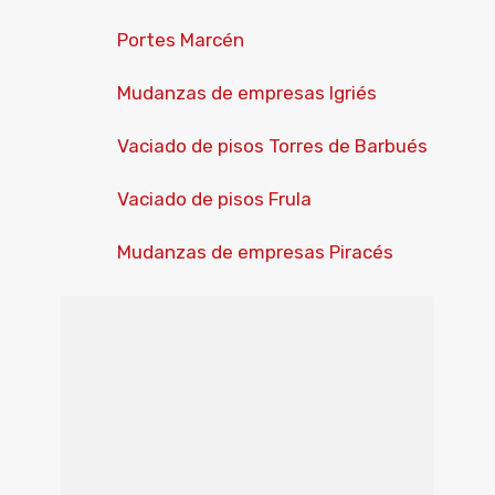
Portes Marcén
Mudanzas de empresas Igriés
Vaciado de pisos Torres de Barbués
Vaciado de pisos Frula
Mudanzas de empresas Piracés