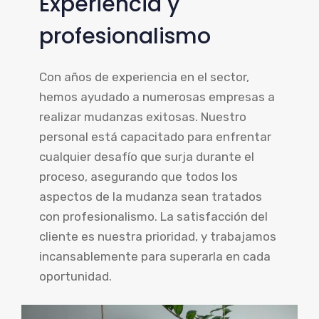
Experiencia y
profesionalismo
Con años de experiencia en el sector,
hemos ayudado a numerosas empresas a
realizar mudanzas exitosas. Nuestro
personal está capacitado para enfrentar
cualquier desafío que surja durante el
proceso, asegurando que todos los
aspectos de la mudanza sean tratados
con profesionalismo. La satisfacción del
cliente es nuestra prioridad, y trabajamos
incansablemente para superarla en cada
oportunidad.