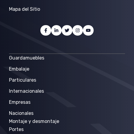
Mapa del Sitio
Guardamuebles
Embalaje
Particulares
Internacionales
Empresas
Nacionales
Montaje y desmontaje
Portes