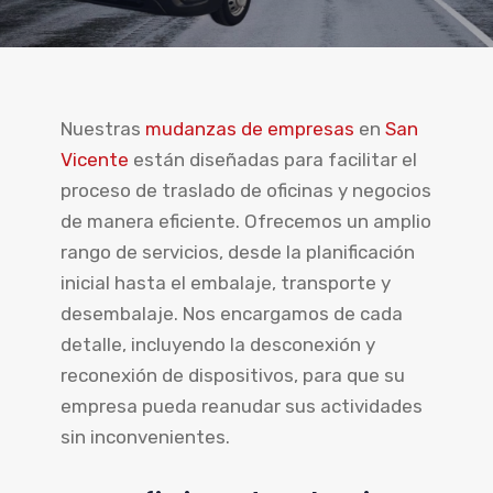
Nuestras
mudanzas de empresas
en
San
Vicente
están diseñadas para facilitar el
proceso de traslado de oficinas y negocios
de manera eficiente. Ofrecemos un amplio
rango de servicios, desde la planificación
inicial hasta el embalaje, transporte y
desembalaje. Nos encargamos de cada
detalle, incluyendo la desconexión y
reconexión de dispositivos, para que su
empresa pueda reanudar sus actividades
sin inconvenientes.