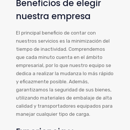
Beneficios de elegir
nuestra empresa
El principal beneficio de contar con
nuestros servicios es la minimización del
tiempo de inactividad. Comprendemos
que cada minuto cuenta en el ámbito
empresarial, por lo que nuestro equipo se
dedica a realizar la mudanza lo más rápido
y eficazmente posible. Además,
garantizamos la seguridad de sus bienes,
utilizando materiales de embalaje de alta
calidad y transportadores equipados para
manejar cualquier tipo de carga.