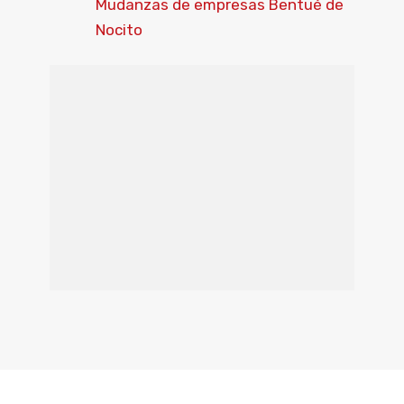
Mudanzas de empresas Bentué de
Nocito