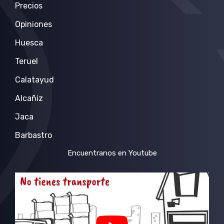
Precios
Opiniones
Huesca
Teruel
Calatayud
Alcañiz
Jaca
Barbastro
Encuentranos en Youtube