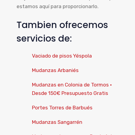
estamos aquí para proporcionarlo.
Tambien ofrecemos
servicios de:
Vaciado de pisos Yéspola
Mudanzas Arbaniés
Mudanzas en Colonia de Tormos ·
Desde 150€ Presupuesto Gratis
Portes Torres de Barbués
Mudanzas Sangarrén