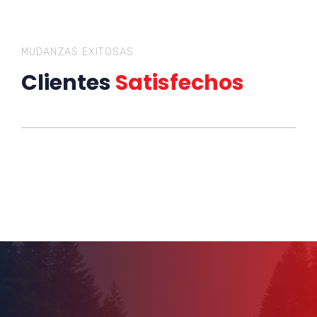
MUDANZAS EXITOSAS
Clientes
Satisfechos