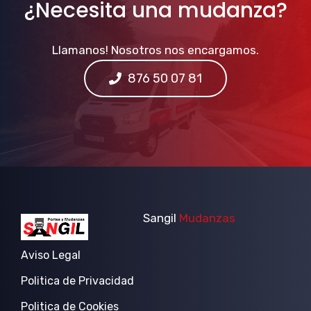
¿Necesita una mudanza?
Llamanos! Nosotros nos encargamos.
876 50 07 81
Sangil
Mudanzas
Aviso Legal
Politica de Privacidad
Politica de Cookies