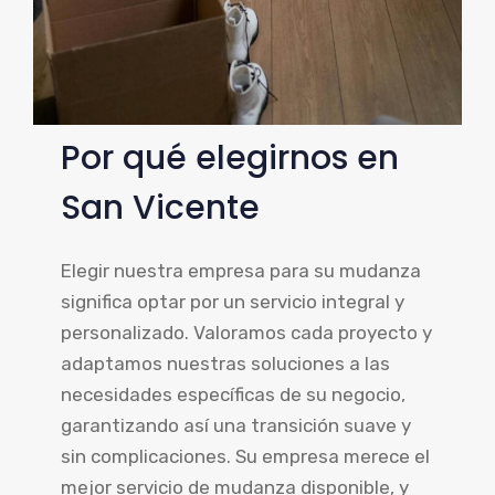
Por qué elegirnos en
San Vicente
Elegir nuestra empresa para su mudanza
significa optar por un servicio integral y
personalizado. Valoramos cada proyecto y
adaptamos nuestras soluciones a las
necesidades específicas de su negocio,
garantizando así una transición suave y
sin complicaciones. Su empresa merece el
mejor servicio de mudanza disponible, y