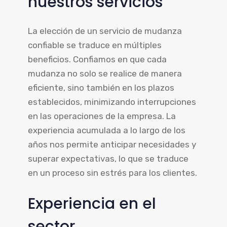
nuestros servicios
La elección de un servicio de mudanza
confiable se traduce en múltiples
beneficios. Confiamos en que cada
mudanza no solo se realice de manera
eficiente, sino también en los plazos
establecidos, minimizando interrupciones
en las operaciones de la empresa. La
experiencia acumulada a lo largo de los
años nos permite anticipar necesidades y
superar expectativas, lo que se traduce
en un proceso sin estrés para los clientes.
Experiencia en el
sector