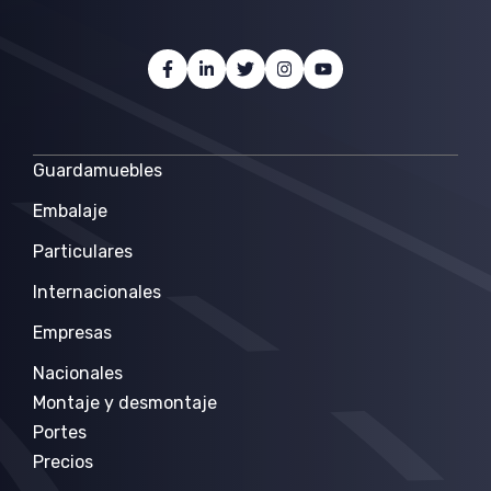
Guardamuebles
Embalaje
Particulares
Internacionales
Empresas
Nacionales
Montaje y desmontaje
Portes
Precios