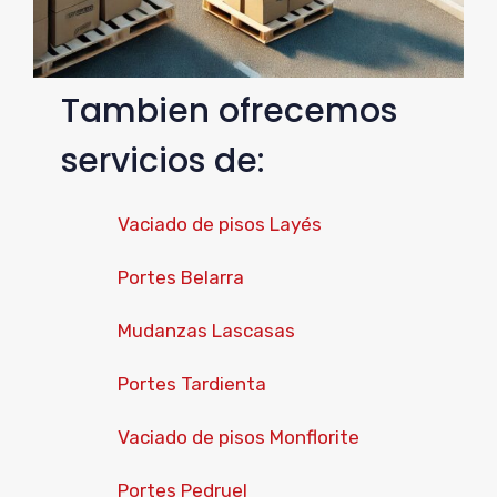
Tambien ofrecemos
servicios de:
Vaciado de pisos Layés
Portes Belarra
Mudanzas Lascasas
Portes Tardienta
Vaciado de pisos Monflorite
Portes Pedruel