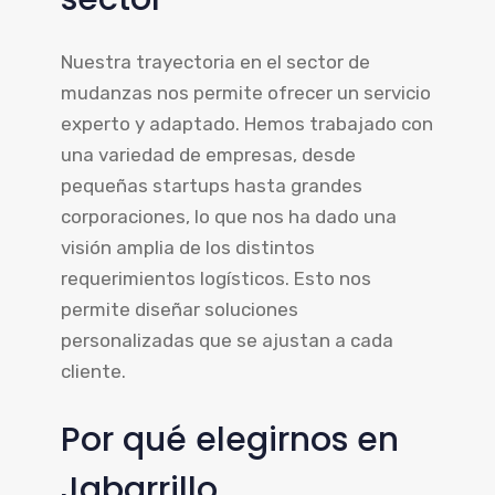
Nuestra trayectoria en el sector de
mudanzas nos permite ofrecer un servicio
experto y adaptado. Hemos trabajado con
una variedad de empresas, desde
pequeñas startups hasta grandes
corporaciones, lo que nos ha dado una
visión amplia de los distintos
requerimientos logísticos. Esto nos
permite diseñar soluciones
personalizadas que se ajustan a cada
cliente.
Por qué elegirnos en
Jabarrillo