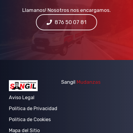
Llamanos! Nosotros nos encargamos.
876 50 07 81
Sangil
Mudanzas
Aviso Legal
Politica de Privacidad
Politica de Cookies
Mapa del Sitio