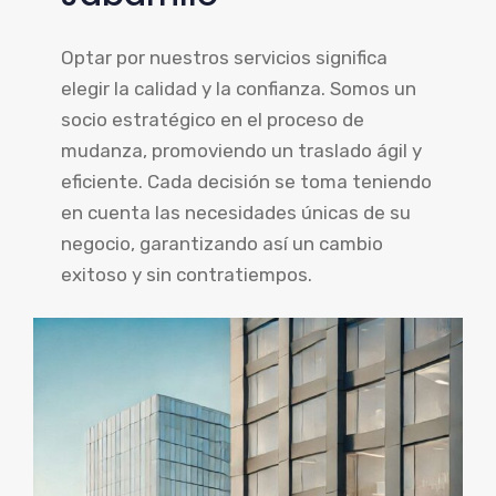
Optar por nuestros servicios significa
elegir la calidad y la confianza. Somos un
socio estratégico en el proceso de
mudanza, promoviendo un traslado ágil y
eficiente. Cada decisión se toma teniendo
en cuenta las necesidades únicas de su
negocio, garantizando así un cambio
exitoso y sin contratiempos.