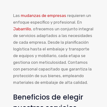
Las
mudanzas de empresas
requieren un
enfoque específico y profesional. En
Jabarrillo
, ofrecemos un conjunto integral
de servicios adaptados a las necesidades
de cada empresa. Desde la planificación
logística hasta el embalaje y transporte
de equipos y mobiliario, cada etapa se
gestiona con meticulosidad. Contamos
con personal capacitado que garantiza la
protección de sus bienes, empleando
materiales de embalaje de alta calidad.
Beneficios de elegir