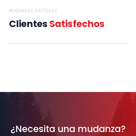
MUDANZAS EXITOSAS
Clientes
Satisfechos
¿Necesita una mudanza?