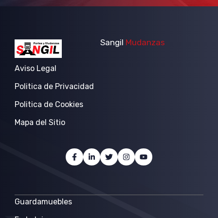
Sangil
Mudanzas
Aviso Legal
Politica de Privacidad
Politica de Cookies
Mapa del Sitio
Guardamuebles