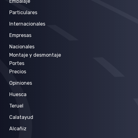
Embalaje
Particulares
Internacionales
Empresas
Nacionales
Montaje y desmontaje
Portes
Precios
Opiniones
Huesca
Teruel
Calatayud
Alcañiz