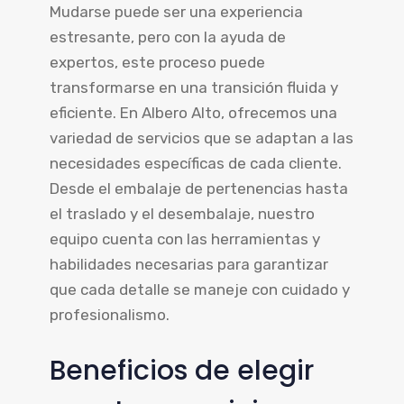
Mudarse puede ser una experiencia
estresante, pero con la ayuda de
expertos, este proceso puede
transformarse en una transición fluida y
eficiente. En Albero Alto, ofrecemos una
variedad de servicios que se adaptan a las
necesidades específicas de cada cliente.
Desde el embalaje de pertenencias hasta
el traslado y el desembalaje, nuestro
equipo cuenta con las herramientas y
habilidades necesarias para garantizar
que cada detalle se maneje con cuidado y
profesionalismo.
Beneficios de elegir