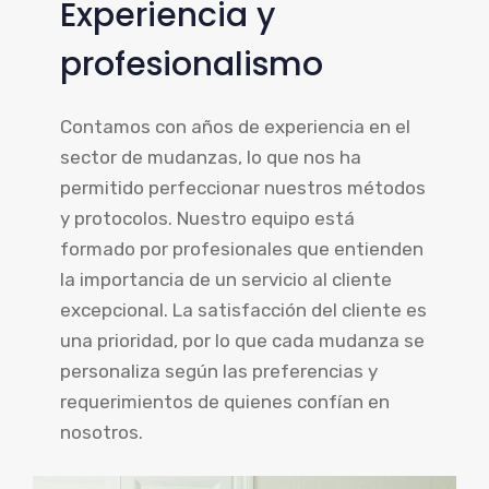
Experiencia y
profesionalismo
Contamos con años de experiencia en el
sector de mudanzas, lo que nos ha
permitido perfeccionar nuestros métodos
y protocolos. Nuestro equipo está
formado por profesionales que entienden
la importancia de un servicio al cliente
excepcional. La satisfacción del cliente es
una prioridad, por lo que cada mudanza se
personaliza según las preferencias y
requerimientos de quienes confían en
nosotros.