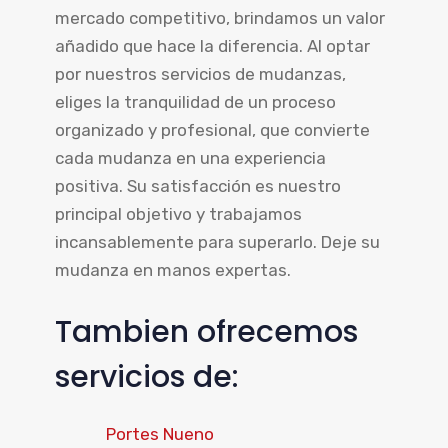
mercado competitivo, brindamos un valor
añadido que hace la diferencia. Al optar
por nuestros servicios de mudanzas,
eliges la tranquilidad de un proceso
organizado y profesional, que convierte
cada mudanza en una experiencia
positiva. Su satisfacción es nuestro
principal objetivo y trabajamos
incansablemente para superarlo. Deje su
mudanza en manos expertas.
Tambien ofrecemos
servicios de:
Portes Nueno