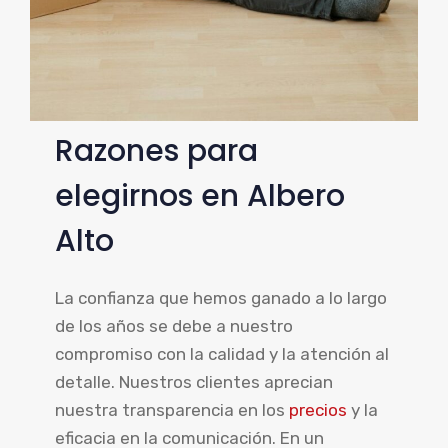
Razones para
elegirnos en Albero
Alto
La confianza que hemos ganado a lo largo
de los años se debe a nuestro
compromiso con la calidad y la atención al
detalle. Nuestros clientes aprecian
nuestra transparencia en los
precios
y la
eficacia en la comunicación. En un