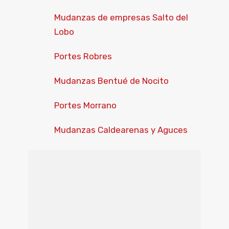
Mudanzas de empresas Salto del
Lobo
Portes Robres
Mudanzas Bentué de Nocito
Portes Morrano
Mudanzas Caldearenas y Aguces