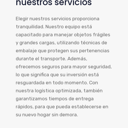
nuestros servicios
Elegir nuestros servicios proporciona
tranquilidad. Nuestro equipo está
capacitado para manejar objetos frágiles
y grandes cargas, utilizando técnicas de
embalaje que protegen sus pertenencias
durante el transporte. Además,
ofrecemos seguros para mayor seguridad,
lo que significa que su inversión está
resguardada en todo momento. Con
nuestra logística optimizada, también
garantizamos tiempos de entrega
rápidos, para que pueda establecerse en
su nuevo hogar sin demora.