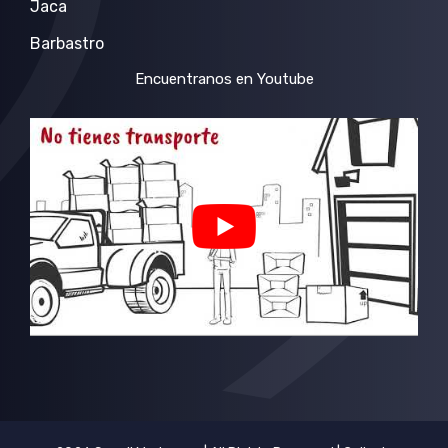
Jaca
Barbastro
Encuentranos en Youtube