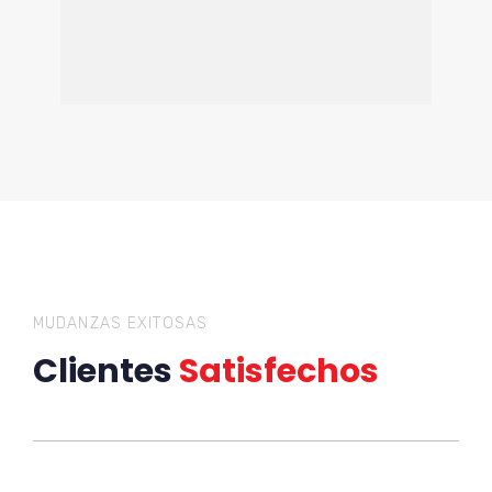
MUDANZAS EXITOSAS
Clientes
Satisfechos