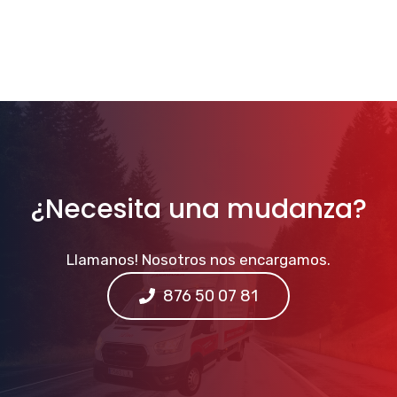
¿Necesita una mudanza?
Llamanos! Nosotros nos encargamos.
876 50 07 81