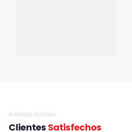
MUDANZAS EXITOSAS
Clientes
Satisfechos