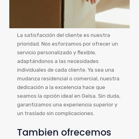
La satisfacción del cliente es nuestra
prioridad. Nos esforzamos por ofrecer un
servicio personalizado y flexible,
adaptándonos a las necesidades
individuales de cada cliente. Ya sea una
mudanza residencial o comercial, nuestra
dedicación a la excelencia hace que
seamos la opción ideal en Gelsa. Sin duda,
garantizamos una experiencia superior y
un traslado sin complicaciones.
Tambien ofrecemos