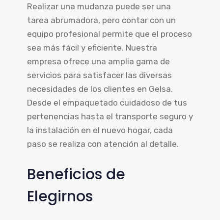
Realizar una mudanza puede ser una
tarea abrumadora, pero contar con un
equipo profesional permite que el proceso
sea más fácil y eficiente. Nuestra
empresa ofrece una amplia gama de
servicios para satisfacer las diversas
necesidades de los clientes en Gelsa.
Desde el empaquetado cuidadoso de tus
pertenencias hasta el transporte seguro y
la instalación en el nuevo hogar, cada
paso se realiza con atención al detalle.
Beneficios de
Elegirnos