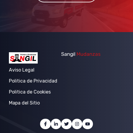
Sangil
Mudanzas
Aviso Legal
Politica de Privacidad
Politica de Cookies
Mapa del Sitio