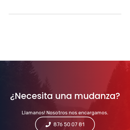
¿Necesita una mudanza?
Llamanos! Nosotros nos encargamos.
876 50 07 81