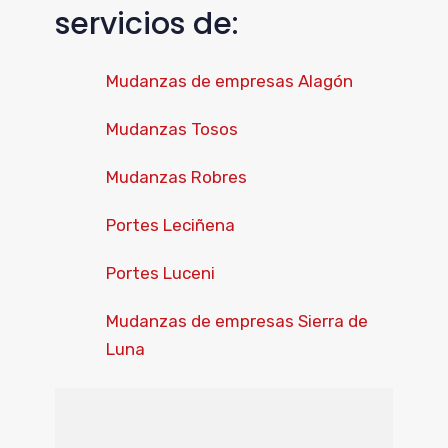
servicios de:
Mudanzas de empresas Alagón
Mudanzas Tosos
Mudanzas Robres
Portes Leciñena
Portes Luceni
Mudanzas de empresas Sierra de
Luna