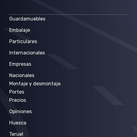
Guardamuebles
Embalaje
Particulares
Internacionales
Empresas
Nacionales
Montaje y desmontaje
Portes
Precios
Opiniones
Huesca
Teruel