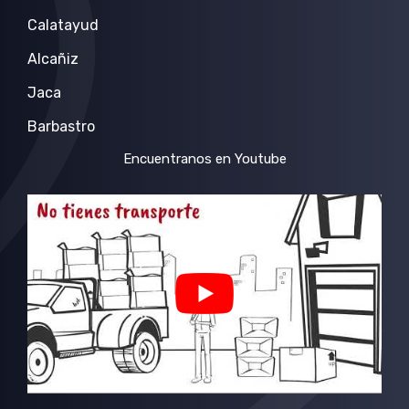
Calatayud
Alcañiz
Jaca
Barbastro
Encuentranos en Youtube