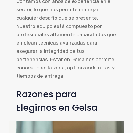
Contamos con años de experiencia en el
sector, lo que nos permite manejar
cualquier desafío que se presente.
Nuestro equipo está compuesto por
profesionales altamente capacitados que
emplean técnicas avanzadas para
asegurar la integridad de tus
pertenencias. Estar en Gelsa nos permite
conocer bien la zona, optimizando rutas y
tiempos de entrega.
Razones para
Elegirnos en Gelsa