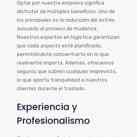
Optar por nuestra empresa significa
disfrutar de múltiples beneficios. Uno de
los principales es la reducción del estrés
asociado al proceso de mudanza.
Nuestros expertos en logística garantizan
que cada aspecto esté planificado,
permitiéndote concentrarte en lo que
realmente importa. Además, ofrecemos
seguros que cubren cualquier imprevisto,
lo que aporta tranquilidad a nuestros
clientes durante el traslado.
Experiencia y
Profesionalismo