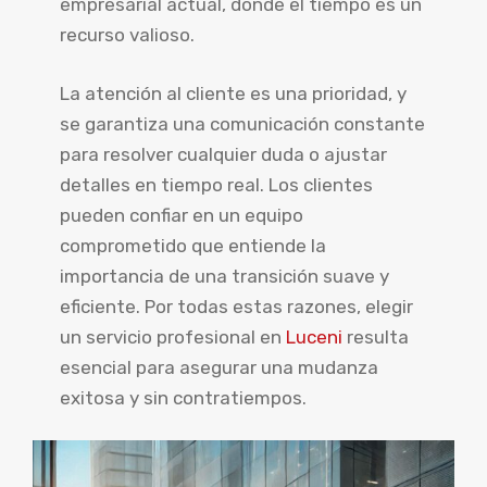
empresarial actual, donde el tiempo es un
recurso valioso.
La atención al cliente es una prioridad, y
se garantiza una comunicación constante
para resolver cualquier duda o ajustar
detalles en tiempo real. Los clientes
pueden confiar en un equipo
comprometido que entiende la
importancia de una transición suave y
eficiente. Por todas estas razones, elegir
un servicio profesional en
Luceni
resulta
esencial para asegurar una mudanza
exitosa y sin contratiempos.