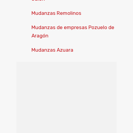
Mudanzas Remolinos
Mudanzas de empresas Pozuelo de
Aragón
Mudanzas Azuara