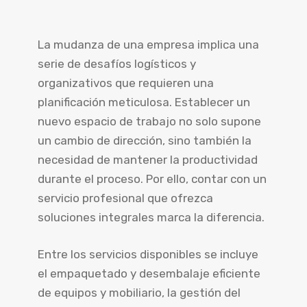
La mudanza de una empresa implica una
serie de desafíos logísticos y
organizativos que requieren una
planificación meticulosa. Establecer un
nuevo espacio de trabajo no solo supone
un cambio de dirección, sino también la
necesidad de mantener la productividad
durante el proceso. Por ello, contar con un
servicio profesional que ofrezca
soluciones integrales marca la diferencia.
Entre los servicios disponibles se incluye
el empaquetado y desembalaje eficiente
de equipos y mobiliario, la gestión del