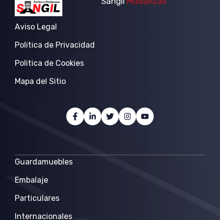
Sangil
Mudanzas
Aviso Legal
Politica de Privacidad
Politica de Cookies
Mapa del Sitio
Guardamuebles
Embalaje
Particulares
Internacionales