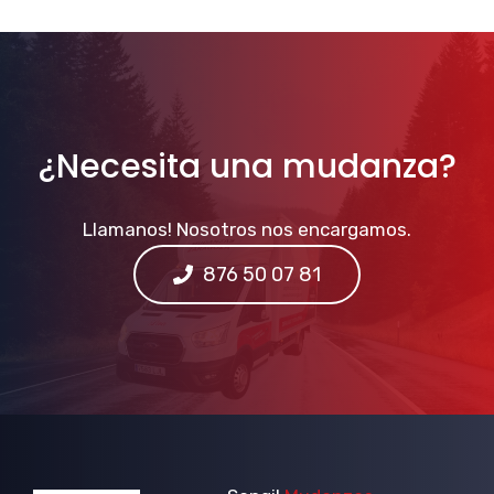
¿Necesita una mudanza?
Llamanos! Nosotros nos encargamos.
876 50 07 81