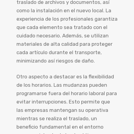
traslado de archivos y documentos, así
como la instalación en el nuevo local. La
experiencia de los profesionales garantiza
que cada elemento sea tratado con el
cuidado necesario. Además, se utilizan
materiales de alta calidad para proteger
cada artículo durante el transporte,
minimizando así riesgos de daño.
Otro aspecto a destacar es la flexibilidad
de los horarios. Las mudanzas pueden
programarse fuera del horario laboral para
evitar interrupciones. Esto permite que
las empresas mantengan su operativa
mientras se realiza el traslado, un
beneficio fundamental en el entorno