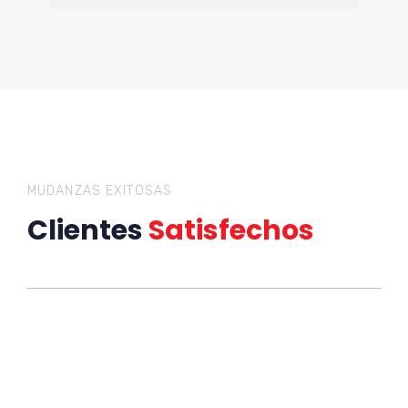
MUDANZAS EXITOSAS
Clientes
Satisfechos