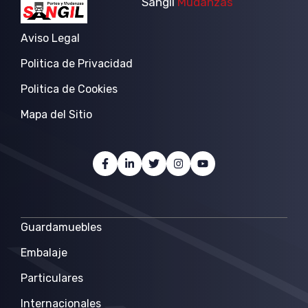
Sangil
Mudanzas
Aviso Legal
Politica de Privacidad
Politica de Cookies
Mapa del Sitio
Guardamuebles
Embalaje
Particulares
Internacionales