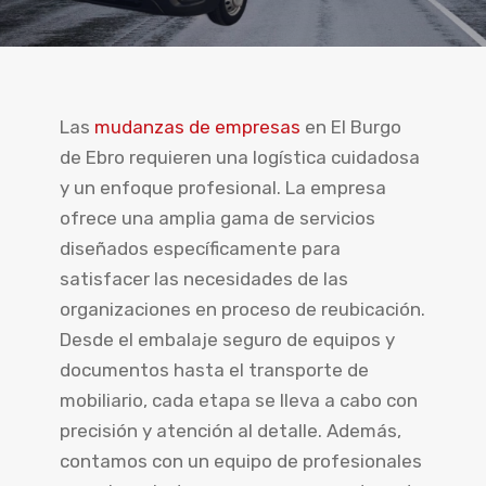
Las
mudanzas de empresas
en El Burgo
de Ebro requieren una logística cuidadosa
y un enfoque profesional. La empresa
ofrece una amplia gama de servicios
diseñados específicamente para
satisfacer las necesidades de las
organizaciones en proceso de reubicación.
Desde el embalaje seguro de equipos y
documentos hasta el transporte de
mobiliario, cada etapa se lleva a cabo con
precisión y atención al detalle. Además,
contamos con un equipo de profesionales