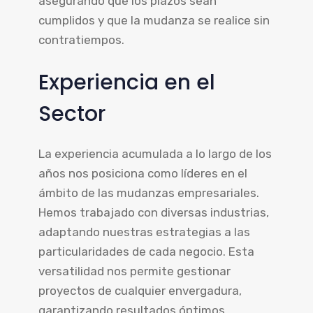
asegurando que los plazos sean
cumplidos y que la mudanza se realice sin
contratiempos.
Experiencia en el
Sector
La experiencia acumulada a lo largo de los
años nos posiciona como líderes en el
ámbito de las mudanzas empresariales.
Hemos trabajado con diversas industrias,
adaptando nuestras estrategias a las
particularidades de cada negocio. Esta
versatilidad nos permite gestionar
proyectos de cualquier envergadura,
garantizando resultados óptimos.