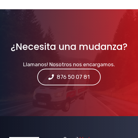
¿Necesita una mudanza?
Llamanos! Nosotros nos encargamos.
876 50 07 81