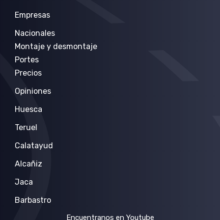
Empresas
Nacionales
Montaje y desmontaje
Portes
Precios
Opiniones
Huesca
Teruel
Calatayud
Alcañiz
Jaca
Barbastro
Encuentranos en Youtube