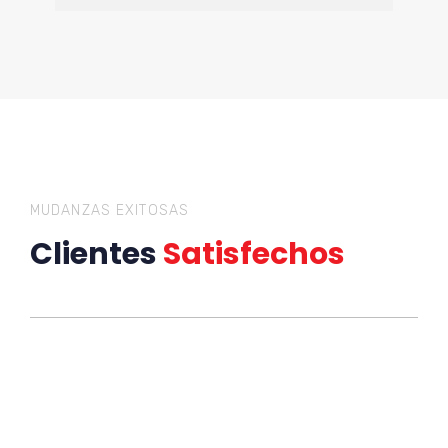
MUDANZAS EXITOSAS
Clientes
Satisfechos