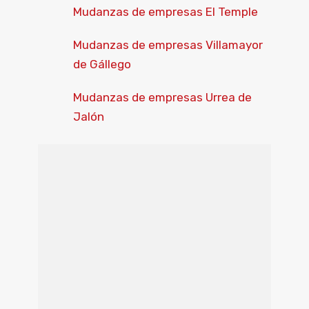
Mudanzas de empresas El Temple
Mudanzas de empresas Villamayor
de Gállego
Mudanzas de empresas Urrea de
Jalón