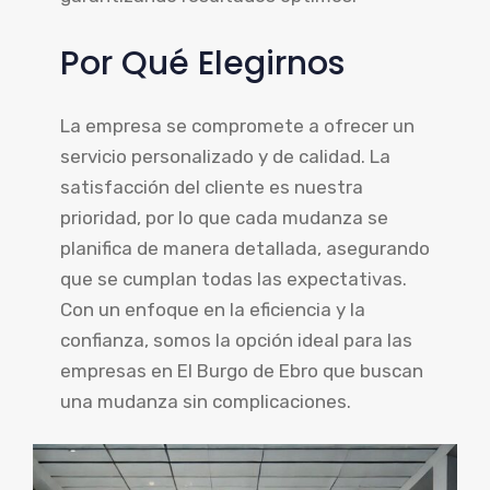
Por Qué Elegirnos
La empresa se compromete a ofrecer un
servicio personalizado y de calidad. La
satisfacción del cliente es nuestra
prioridad, por lo que cada mudanza se
planifica de manera detallada, asegurando
que se cumplan todas las expectativas.
Con un enfoque en la eficiencia y la
confianza, somos la opción ideal para las
empresas en El Burgo de Ebro que buscan
una mudanza sin complicaciones.