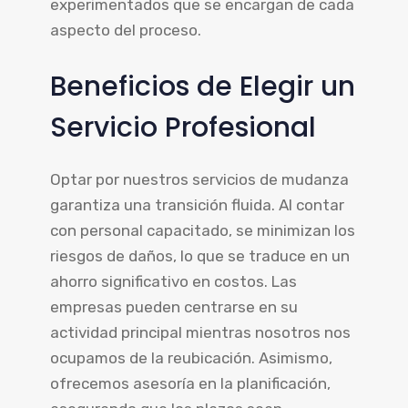
experimentados que se encargan de cada
aspecto del proceso.
Beneficios de Elegir un
Servicio Profesional
Optar por nuestros servicios de mudanza
garantiza una transición fluida. Al contar
con personal capacitado, se minimizan los
riesgos de daños, lo que se traduce en un
ahorro significativo en costos. Las
empresas pueden centrarse en su
actividad principal mientras nosotros nos
ocupamos de la reubicación. Asimismo,
ofrecemos asesoría en la planificación,