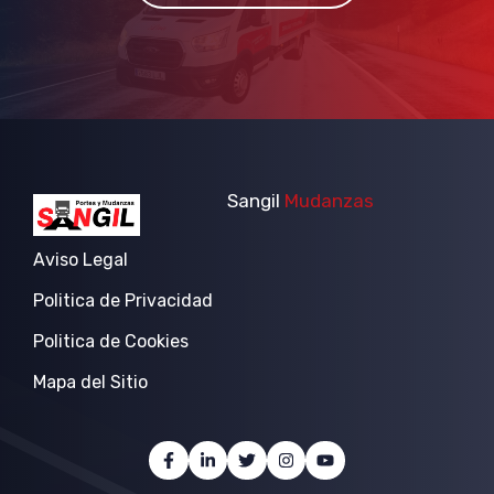
Sangil
Mudanzas
Aviso Legal
Politica de Privacidad
Politica de Cookies
Mapa del Sitio