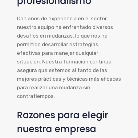
profesionalismo
Con años de experiencia en el sector,
nuestro equipo ha enfrentado diversos
desafíos en mudanzas, lo que nos ha
permitido desarrollar estrategias
efectivas para manejar cualquier
situación. Nuestra formación continua
asegura que estemos al tanto de las
mejores prácticas y técnicas más eficaces
para realizar una mudanza sin
contratiempos.
Razones para elegir
nuestra empresa