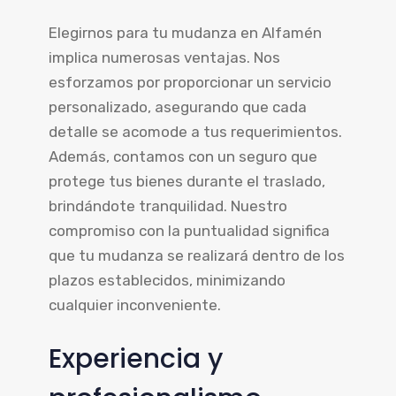
Elegirnos para tu mudanza en Alfamén
implica numerosas ventajas. Nos
esforzamos por proporcionar un servicio
personalizado, asegurando que cada
detalle se acomode a tus requerimientos.
Además, contamos con un seguro que
protege tus bienes durante el traslado,
brindándote tranquilidad. Nuestro
compromiso con la puntualidad significa
que tu mudanza se realizará dentro de los
plazos establecidos, minimizando
cualquier inconveniente.
Experiencia y