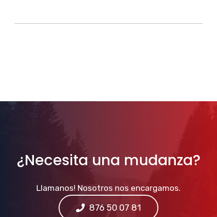
¿Necesita una mudanza?
Llamanos! Nosotros nos encargamos.
876 50 07 81