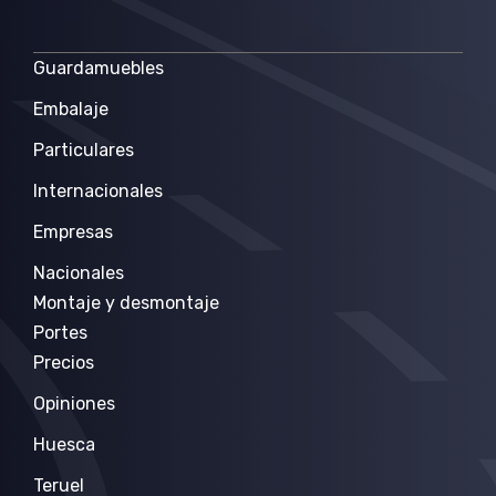
Guardamuebles
Embalaje
Particulares
Internacionales
Empresas
Nacionales
Montaje y desmontaje
Portes
Precios
Opiniones
Huesca
Teruel