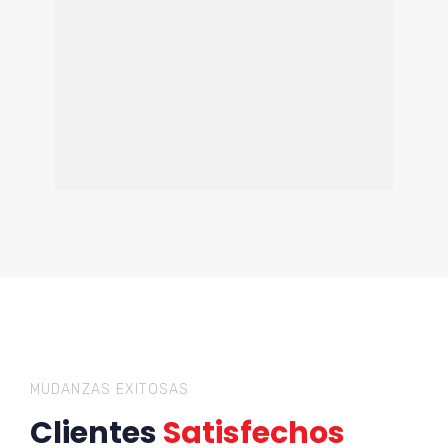
MUDANZAS EXITOSAS
Clientes
Satisfechos