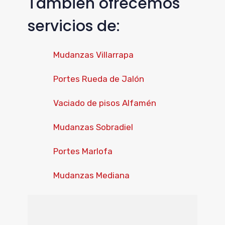
Tambien ofrecemos
servicios de:
Mudanzas Villarrapa
Portes Rueda de Jalón
Vaciado de pisos Alfamén
Mudanzas Sobradiel
Portes Marlofa
Mudanzas Mediana