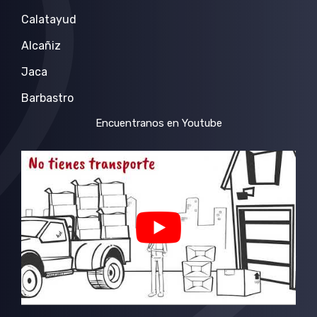
Calatayud
Alcañiz
Jaca
Barbastro
Encuentranos en Youtube