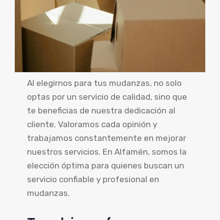
Al elegirnos para tus mudanzas, no solo
optas por un servicio de calidad, sino que
te beneficias de nuestra dedicación al
cliente. Valoramos cada opinión y
trabajamos constantemente en mejorar
nuestros servicios. En Alfamén, somos la
elección óptima para quienes buscan un
servicio confiable y profesional en
mudanzas.