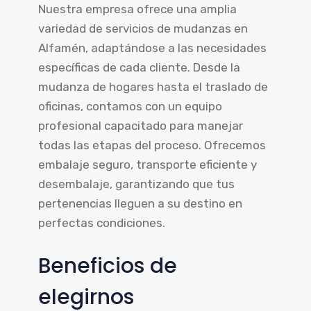
Nuestra empresa ofrece una amplia
variedad de servicios de mudanzas en
Alfamén, adaptándose a las necesidades
específicas de cada cliente. Desde la
mudanza de hogares hasta el traslado de
oficinas, contamos con un equipo
profesional capacitado para manejar
todas las etapas del proceso. Ofrecemos
embalaje seguro, transporte eficiente y
desembalaje, garantizando que tus
pertenencias lleguen a su destino en
perfectas condiciones.
Beneficios de
elegirnos