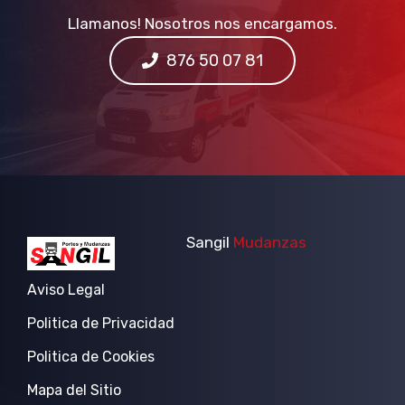
Llamanos! Nosotros nos encargamos.
876 50 07 81
Sangil
Mudanzas
Aviso Legal
Politica de Privacidad
Politica de Cookies
Mapa del Sitio