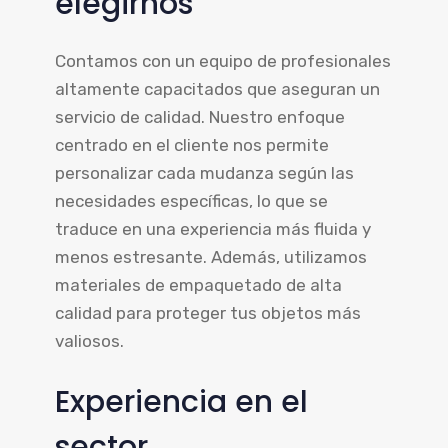
elegirnos
Contamos con un equipo de profesionales
altamente capacitados que aseguran un
servicio de calidad. Nuestro enfoque
centrado en el cliente nos permite
personalizar cada mudanza según las
necesidades específicas, lo que se
traduce en una experiencia más fluida y
menos estresante. Además, utilizamos
materiales de empaquetado de alta
calidad para proteger tus objetos más
valiosos.
Experiencia en el
sector