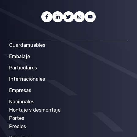
Guardamuebles
Embalaje
Particulares
Internacionales
Empresas
Nacionales
Montaje y desmontaje
Portes
Precios