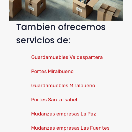
Tambien ofrecemos
servicios de:
Guardamuebles Valdespartera
Portes Miralbueno
Guardamuebles Miralbueno
Portes Santa Isabel
Mudanzas empresas La Paz
Mudanzas empresas Las Fuentes