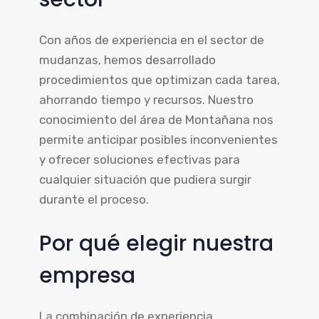
Con años de experiencia en el sector de
mudanzas, hemos desarrollado
procedimientos que optimizan cada tarea,
ahorrando tiempo y recursos. Nuestro
conocimiento del área de Montañana nos
permite anticipar posibles inconvenientes
y ofrecer soluciones efectivas para
cualquier situación que pudiera surgir
durante el proceso.
Por qué elegir nuestra
empresa
La combinación de experiencia,