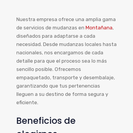
Nuestra empresa ofrece una amplia gama
de servicios de mudanzas en
Montañana
,
diseñados para adaptarse a cada
necesidad. Desde mudanzas locales hasta
nacionales, nos encargamos de cada
detalle para que el proceso sea lo más
sencillo posible. Ofrecemos
empaquetado, transporte y desembalaje,
garantizando que tus pertenencias
lleguen a su destino de forma segura y
eficiente.
Beneficios de