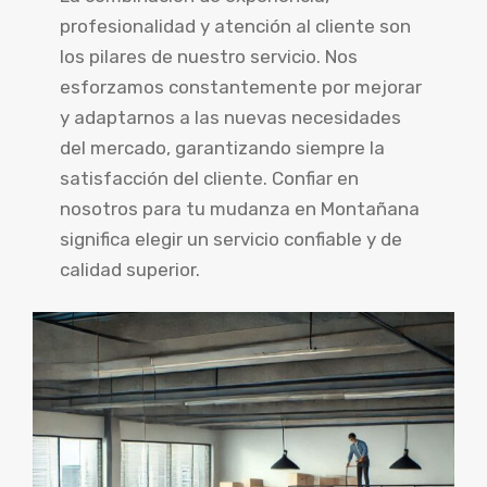
profesionalidad y atención al cliente son
los pilares de nuestro servicio. Nos
esforzamos constantemente por mejorar
y adaptarnos a las nuevas necesidades
del mercado, garantizando siempre la
satisfacción del cliente. Confiar en
nosotros para tu mudanza en Montañana
significa elegir un servicio confiable y de
calidad superior.