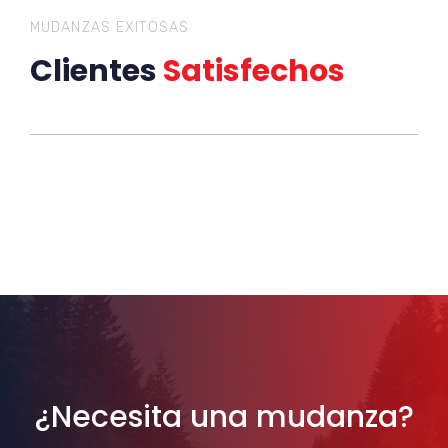
MUDANZAS EXITOSAS
Clientes
Satisfechos
¿Necesita una mudanza?